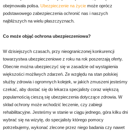
obejmowała polisa.
Ubezpieczenie na życie
może oprócz
podstawowego zabezpieczenia ochronić nas i naszych
najbliższych na wielu płaszczyznach.
Co może objąć ochrona ubezpieczeniowa?
W dzisiejszych czasach, przy nieograniczonej konkurencji
towarzystwa ubezpieczeniowe z roku na rok poszerzają oferty.
Obecnie można ubezpieczyć się w zasadzie od wystąpienia
większości możliwych zdarzeń. Ze względu na stan polskiej
służby zdrowia i ogromnych kolejek, w jakich zmuszeni jesteśmy
czekać, aby dostać się do lekarza specjalisty coraz większą
popularnością cieszą się ubezpieczenia dotyczące zdrowia. W
skład ochrony może wchodzić leczenie, czy zabiegi
rehabilitacyjne. Jesteśmy w stanie w ciągu jednego, góra kilku dni
wybrać się na wizytę, do specjalisty którego pomocy
potrzebujemy, wykonać zlecone przez niego badania czy nawet