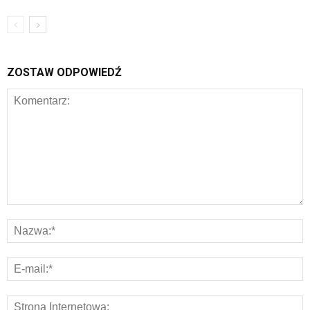
ZOSTAW ODPOWIEDŹ