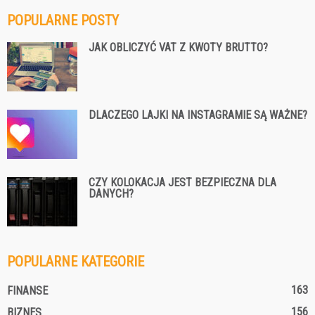
POPULARNE POSTY
JAK OBLICZYĆ VAT Z KWOTY BRUTTO?
DLACZEGO LAJKI NA INSTAGRAMIE SĄ WAŻNE?
CZY KOLOKACJA JEST BEZPIECZNA DLA
DANYCH?
POPULARNE KATEGORIE
163
FINANSE
156
BIZNES