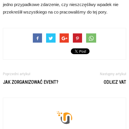
jedno przypadkowe zdarzenie, czy nieszczęśliwy wpadek nie
przekreślił wszystkiego na co pracowaliśmy do tej pory.
Poprzedni artykuł
Następny artykuł
JAK ZORGANIZOWAĆ EVENT?
ODLICZ VAT