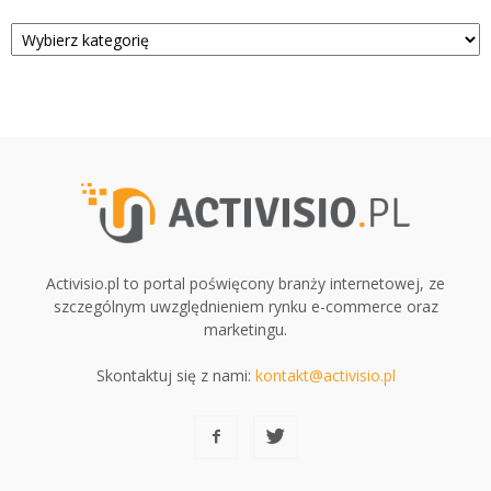
Kategorie
Activisio.pl to portal poświęcony branży internetowej, ze
szczególnym uwzględnieniem rynku e-commerce oraz
marketingu.
Skontaktuj się z nami:
kontakt@activisio.pl