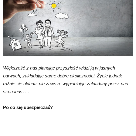
Większość z nas planując przyszłość widzi ją w jasnych
barwach, zakładając same dobre okoliczności. Życie jednak
różnie się układa, nie zawsze wypełniając zakładany przez nas
scenariusz…
Po co się ubezpieczać?