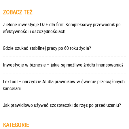
ZOBACZ TEŻ
Zielone inwestycje OZE dla firm: Kompleksowy przewodnik po
efektywności i oszczędnościach
Gdzie szukać stabilnej pracy po 60 roku życia?
Inwestycje w biznesie – jakie są możliwe źródła finansowania?
LexTool – narzędzie AI dla prawników w świecie przeciążonych
kancelarii
Jak prawidłowo używać szczoteczki do rzęs po przedłużaniu?
KATEGORIE