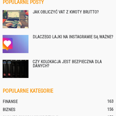
POPULARNE POSTY
JAK OBLICZYĆ VAT Z KWOTY BRUTTO?
DLACZEGO LAJKI NA INSTAGRAMIE SĄ WAŻNE?
CZY KOLOKACJA JEST BEZPIECZNA DLA
DANYCH?
POPULARNE KATEGORIE
163
FINANSE
156
BIZNES