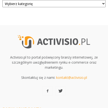
Activisio.pl to portal poświęcony branży internetowej, ze
szczególnym uwzględnieniem rynku e-commerce oraz
marketingu.
Skontaktuj się z nami:
kontakt@activisio.pl