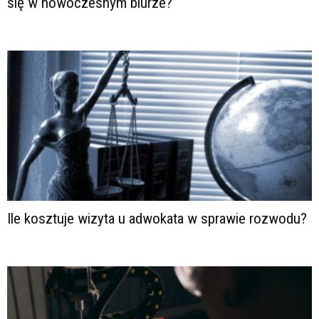
się w nowoczesnym biurze?
Ile kosztuje wizyta u adwokata w sprawie rozwodu?