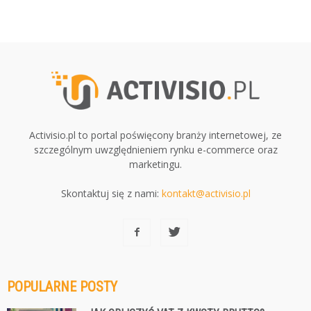
Activisio.pl to portal poświęcony branży internetowej, ze
szczególnym uwzględnieniem rynku e-commerce oraz
marketingu.
Skontaktuj się z nami:
kontakt@activisio.pl
POPULARNE POSTY