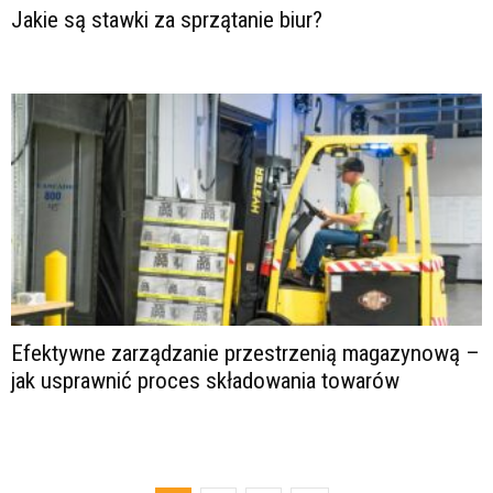
Jakie są stawki za sprzątanie biur?
Efektywne zarządzanie przestrzenią magazynową –
jak usprawnić proces składowania towarów