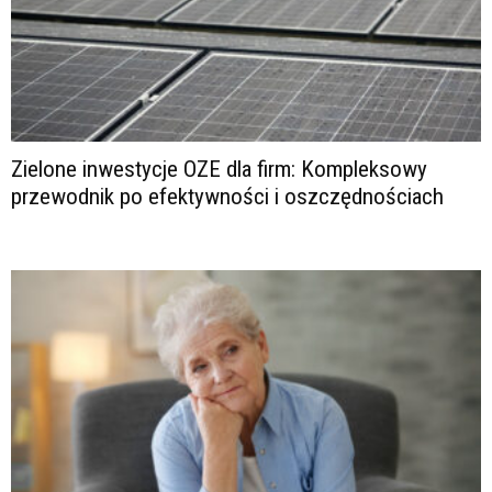
Zielone inwestycje OZE dla firm: Kompleksowy
przewodnik po efektywności i oszczędnościach