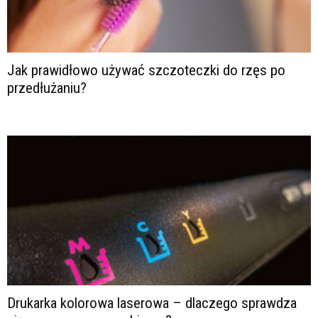
Jak prawidłowo używać szczoteczki do rzęs po
przedłużaniu?
Drukarka kolorowa laserowa – dlaczego sprawdza