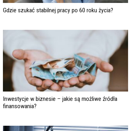
Gdzie szukać stabilnej pracy po 60 roku życia?
Inwestycje w biznesie – jakie są możliwe źródła
finansowania?