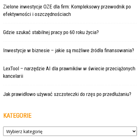
Zielone inwestycje OZE dla firm: Kompleksowy przewodnik po
efektywności i oszczędnościach
Gdzie szukać stabilnej pracy po 60 roku życia?
Inwestycje w biznesie – jakie są możliwe źródła finansowania?
LexTool – narzędzie AI dla prawników w świecie przeciążonych
kancelarii
Jak prawidłowo używać szczoteczki do rzęs po przedłużaniu?
KATEGORIE
Kategorie