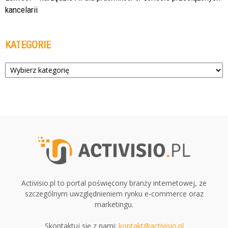
kancelarii
KATEGORIE
Kategorie
Activisio.pl to portal poświęcony branży internetowej, ze
szczególnym uwzględnieniem rynku e-commerce oraz
marketingu.
Skontaktuj się z nami:
kontakt@activisio.pl