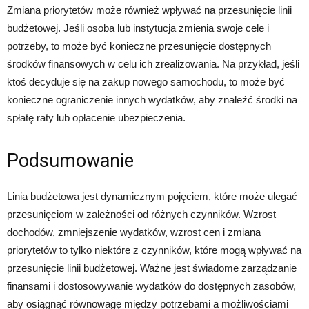
Zmiana priorytetów może również wpływać na przesunięcie linii
budżetowej. Jeśli osoba lub instytucja zmienia swoje cele i
potrzeby, to może być konieczne przesunięcie dostępnych
środków finansowych w celu ich zrealizowania. Na przykład, jeśli
ktoś decyduje się na zakup nowego samochodu, to może być
konieczne ograniczenie innych wydatków, aby znaleźć środki na
spłatę raty lub opłacenie ubezpieczenia.
Podsumowanie
Linia budżetowa jest dynamicznym pojęciem, które może ulegać
przesunięciom w zależności od różnych czynników. Wzrost
dochodów, zmniejszenie wydatków, wzrost cen i zmiana
priorytetów to tylko niektóre z czynników, które mogą wpływać na
przesunięcie linii budżetowej. Ważne jest świadome zarządzanie
finansami i dostosowywanie wydatków do dostępnych zasobów,
aby osiągnąć równowagę między potrzebami a możliwościami