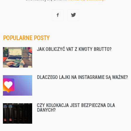
POPULARNE POSTY
JAK OBLICZYĆ VAT Z KWOTY BRUTTO?
DLACZEGO LAJKI NA INSTAGRAMIE SĄ WAŻNE?
CZY KOLOKACJA JEST BEZPIECZNA DLA
DANYCH?