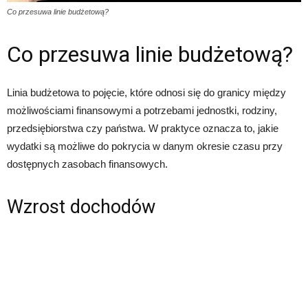
Co przesuwa linie budżetową?
Co przesuwa linie budżetową?
Linia budżetowa to pojęcie, które odnosi się do granicy między
możliwościami finansowymi a potrzebami jednostki, rodziny,
przedsiębiorstwa czy państwa. W praktyce oznacza to, jakie
wydatki są możliwe do pokrycia w danym okresie czasu przy
dostępnych zasobach finansowych.
Wzrost dochodów