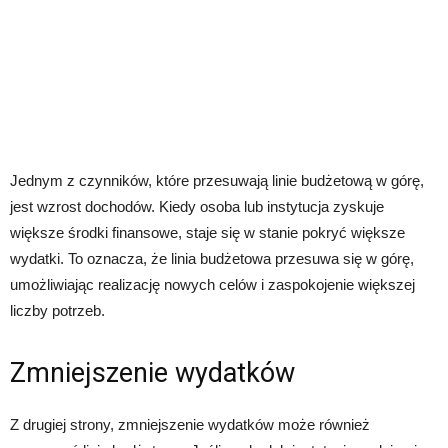
Jednym z czynników, które przesuwają linie budżetową w górę,
jest wzrost dochodów. Kiedy osoba lub instytucja zyskuje
większe środki finansowe, staje się w stanie pokryć większe
wydatki. To oznacza, że linia budżetowa przesuwa się w górę,
umożliwiając realizację nowych celów i zaspokojenie większej
liczby potrzeb.
Zmniejszenie wydatków
Z drugiej strony, zmniejszenie wydatków może również