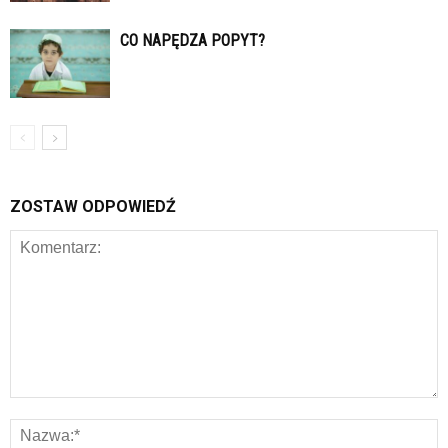
CO NAPĘDZA POPYT?
ZOSTAW ODPOWIEDŹ