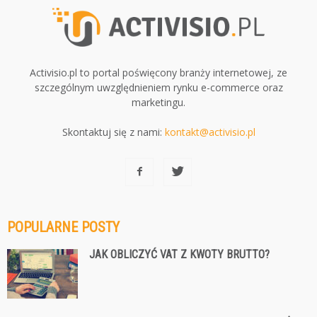
Activisio.pl to portal poświęcony branży internetowej, ze
szczególnym uwzględnieniem rynku e-commerce oraz
marketingu.
Skontaktuj się z nami:
kontakt@activisio.pl
POPULARNE POSTY
JAK OBLICZYĆ VAT Z KWOTY BRUTTO?