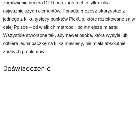
zamówienie kuriera DPD przez internet to tylko kilka
najważniejszych elementów. Ponadto możesz skorzystać z
jednego z kilku tysięcy punktów PickUp, które rozlokowane są w
całej Polsce – od wielkich metropolii po mniejsze miasta.
Wszystkie stworzone tak, aby nawet osoba, która wysyła lub
odbiera jedną paczkę na kilka miesięcy, nie miała absolutnie
żadnych problemów!
Doświadczenie