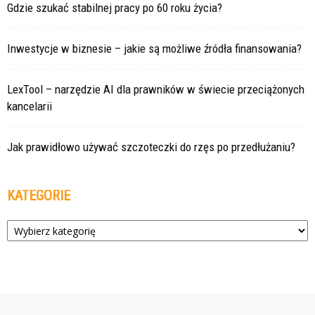
Gdzie szukać stabilnej pracy po 60 roku życia?
Inwestycje w biznesie – jakie są możliwe źródła finansowania?
LexTool – narzędzie AI dla prawników w świecie przeciążonych
kancelarii
Jak prawidłowo używać szczoteczki do rzęs po przedłużaniu?
KATEGORIE
Kategorie