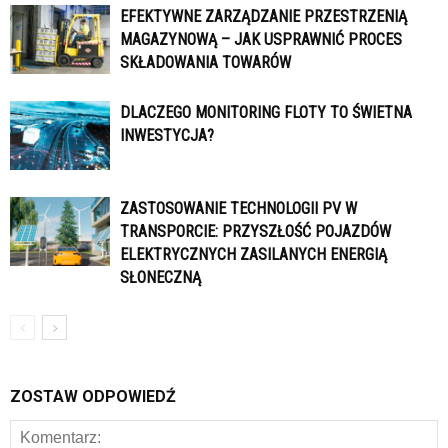
EFEKTYWNE ZARZĄDZANIE PRZESTRZENIĄ
MAGAZYNOWĄ – JAK USPRAWNIĆ PROCES
SKŁADOWANIA TOWARÓW
DLACZEGO MONITORING FLOTY TO ŚWIETNA
INWESTYCJA?
ZASTOSOWANIE TECHNOLOGII PV W
TRANSPORCIE: PRZYSZŁOŚĆ POJAZDÓW
ELEKTRYCZNYCH ZASILANYCH ENERGIĄ
SŁONECZNĄ
ZOSTAW ODPOWIEDŹ