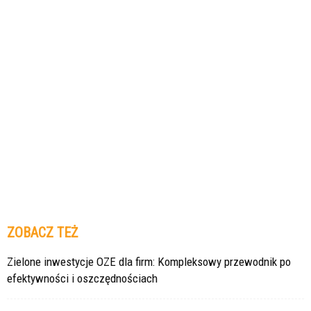
ZOBACZ TEŻ
Zielone inwestycje OZE dla firm: Kompleksowy przewodnik po
efektywności i oszczędnościach