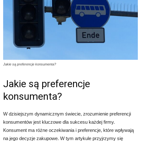
Jakie są preferencje konsumenta?
Jakie są preferencje
konsumenta?
W dzisiejszym dynamicznym świecie, zrozumienie preferencji
konsumentów jest kluczowe dla sukcesu każdej firmy.
Konsument ma różne oczekiwania i preferencje, które wpływają
na jego decyzje zakupowe. W tym artykule przyjrzymy się