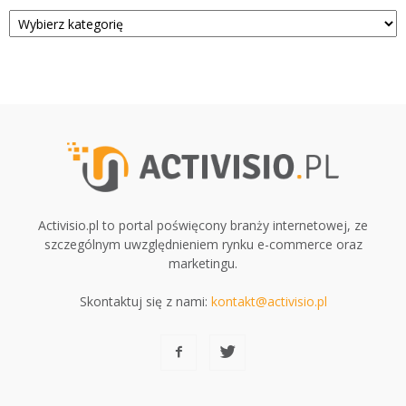
Kategorie
Activisio.pl to portal poświęcony branży internetowej, ze
szczególnym uwzględnieniem rynku e-commerce oraz
marketingu.
Skontaktuj się z nami:
kontakt@activisio.pl