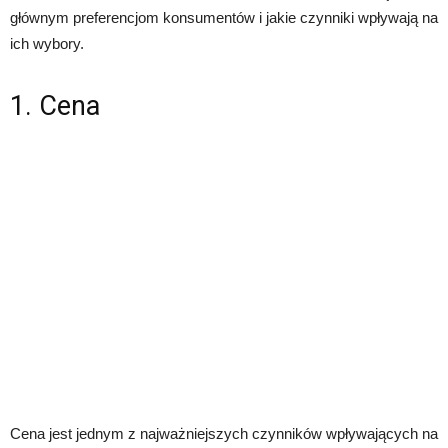
głównym preferencjom konsumentów i jakie czynniki wpływają na
ich wybory.
1. Cena
Cena jest jednym z najważniejszych czynników wpływających na