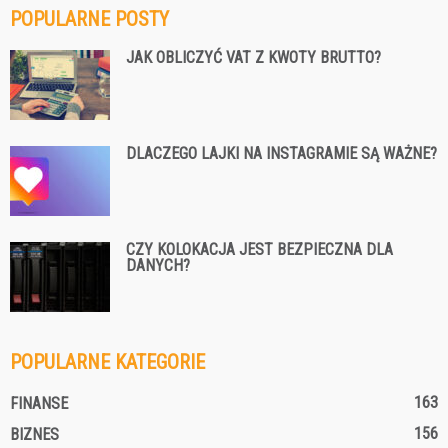
POPULARNE POSTY
JAK OBLICZYĆ VAT Z KWOTY BRUTTO?
DLACZEGO LAJKI NA INSTAGRAMIE SĄ WAŻNE?
CZY KOLOKACJA JEST BEZPIECZNA DLA
DANYCH?
POPULARNE KATEGORIE
163
FINANSE
156
BIZNES