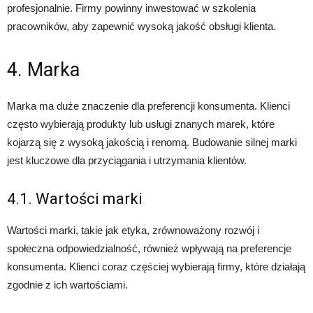
profesjonalnie. Firmy powinny inwestować w szkolenia
pracowników, aby zapewnić wysoką jakość obsługi klienta.
4. Marka
Marka ma duże znaczenie dla preferencji konsumenta. Klienci
często wybierają produkty lub usługi znanych marek, które
kojarzą się z wysoką jakością i renomą. Budowanie silnej marki
jest kluczowe dla przyciągania i utrzymania klientów.
4.1. Wartości marki
Wartości marki, takie jak etyka, zrównoważony rozwój i
społeczna odpowiedzialność, również wpływają na preferencje
konsumenta. Klienci coraz częściej wybierają firmy, które działają
zgodnie z ich wartościami.