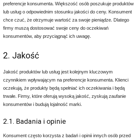
preferencje konsumenta. Większość osób poszukuje produktów
lub usług o odpowiednim stosunku jakości do ceny. Konsument
chce czuć, że otrzymuje wartość za swoje pieniądze. Dlatego
firmy muszą dostosować swoje ceny do oczekiwań
konsumentów, aby przyciągnąć ich uwagę.
2. Jakość
Jakość produktów lub usług jest kolejnym kluczowym
czynnikiem wpływającym na preferencje konsumenta. Klienci
oczekują, że produkty będą spełniać ich oczekiwania i będą
trwałe. Firmy, które oferują wysoką jakość, zyskują zaufanie
konsumentów i budują lojalność marki.
2.1. Badania i opinie
Konsument często korzysta z badań i opinii innych osób przed