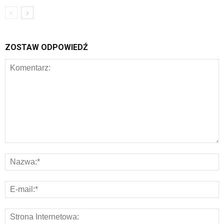
ZOSTAW ODPOWIEDŹ