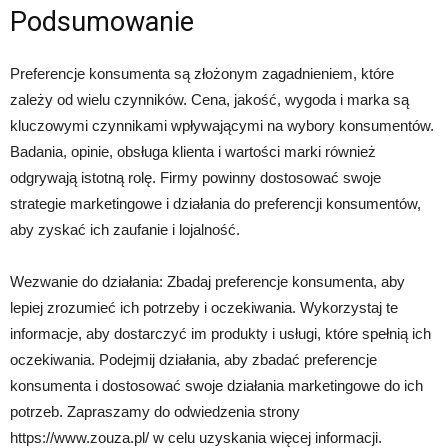
Podsumowanie
Preferencje konsumenta są złożonym zagadnieniem, które
zależy od wielu czynników. Cena, jakość, wygoda i marka są
kluczowymi czynnikami wpływającymi na wybory konsumentów.
Badania, opinie, obsługa klienta i wartości marki również
odgrywają istotną rolę. Firmy powinny dostosować swoje
strategie marketingowe i działania do preferencji konsumentów,
aby zyskać ich zaufanie i lojalność.
Wezwanie do działania: Zbadaj preferencje konsumenta, aby
lepiej zrozumieć ich potrzeby i oczekiwania. Wykorzystaj te
informacje, aby dostarczyć im produkty i usługi, które spełnią ich
oczekiwania. Podejmij działania, aby zbadać preferencje
konsumenta i dostosować swoje działania marketingowe do ich
potrzeb. Zapraszamy do odwiedzenia strony
https://www.zouza.pl/ w celu uzyskania więcej informacji.