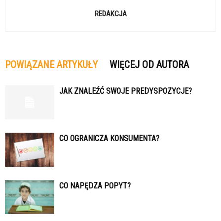
REDAKCJA
POWIĄZANE ARTYKUŁY
WIĘCEJ OD AUTORA
JAK ZNALEŹĆ SWOJE PREDYSPOZYCJE?
CO OGRANICZA KONSUMENTA?
CO NAPĘDZA POPYT?