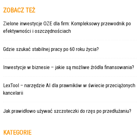
ZOBACZ TEŻ
Zielone inwestycje OZE dla firm: Kompleksowy przewodnik po
efektywności i oszczędnościach
Gdzie szukać stabilnej pracy po 60 roku życia?
Inwestycje w biznesie – jakie są możliwe źródła finansowania?
LexTool – narzędzie AI dla prawników w świecie przeciążonych
kancelarii
Jak prawidłowo używać szczoteczki do rzęs po przedłużaniu?
KATEGORIE