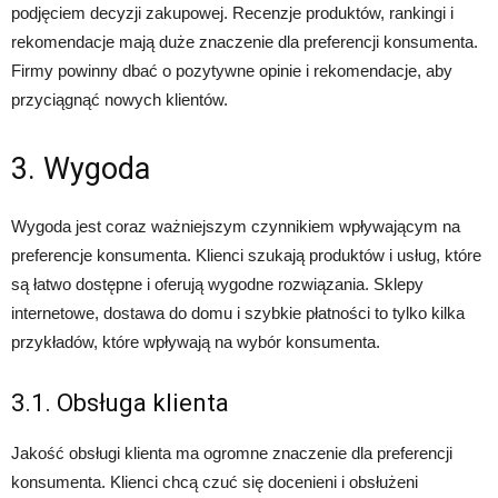
podjęciem decyzji zakupowej. Recenzje produktów, rankingi i
rekomendacje mają duże znaczenie dla preferencji konsumenta.
Firmy powinny dbać o pozytywne opinie i rekomendacje, aby
przyciągnąć nowych klientów.
3. Wygoda
Wygoda jest coraz ważniejszym czynnikiem wpływającym na
preferencje konsumenta. Klienci szukają produktów i usług, które
są łatwo dostępne i oferują wygodne rozwiązania. Sklepy
internetowe, dostawa do domu i szybkie płatności to tylko kilka
przykładów, które wpływają na wybór konsumenta.
3.1. Obsługa klienta
Jakość obsługi klienta ma ogromne znaczenie dla preferencji
konsumenta. Klienci chcą czuć się docenieni i obsłużeni