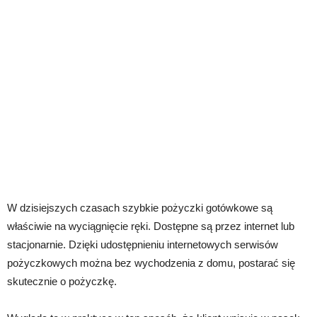
W dzisiejszych czasach szybkie pożyczki gotówkowe są
właściwie na wyciągnięcie ręki. Dostępne są przez internet lub
stacjonarnie. Dzięki udostępnieniu internetowych serwisów
pożyczkowych można bez wychodzenia z domu, postarać się
skutecznie o pożyczkę.