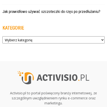
Jak prawidłowo używać szczoteczki do rzęs po przedłużaniu?
KATEGORIE
Kategorie
Activisio.pl to portal poświęcony branży internetowej, ze
szczególnym uwzględnieniem rynku e-commerce oraz
marketingu.