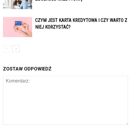
CZYM JEST KARTA KREDYTOWA I CZY WARTO Z
NIEJ KORZYSTAĆ?
ZOSTAW ODPOWIEDŹ