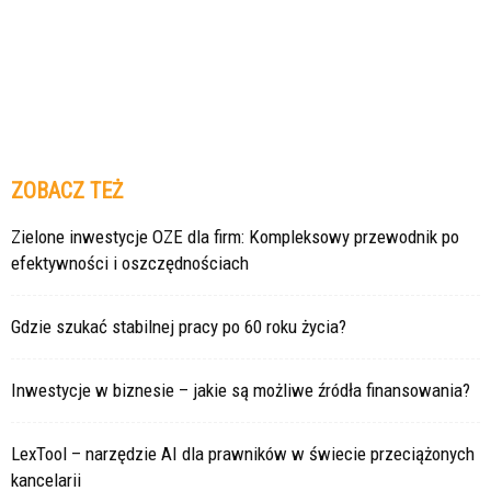
ZOBACZ TEŻ
Zielone inwestycje OZE dla firm: Kompleksowy przewodnik po
efektywności i oszczędnościach
Gdzie szukać stabilnej pracy po 60 roku życia?
Inwestycje w biznesie – jakie są możliwe źródła finansowania?
LexTool – narzędzie AI dla prawników w świecie przeciążonych
kancelarii