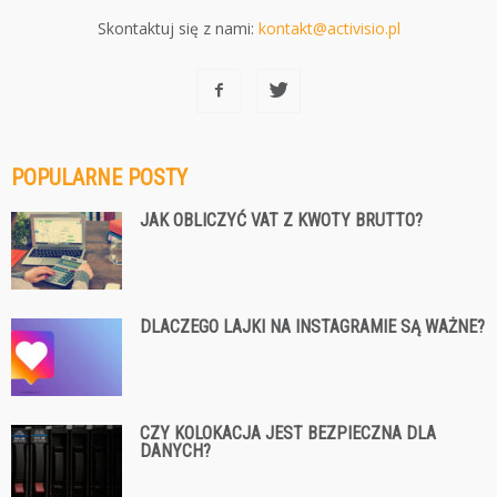
Skontaktuj się z nami:
kontakt@activisio.pl
POPULARNE POSTY
JAK OBLICZYĆ VAT Z KWOTY BRUTTO?
DLACZEGO LAJKI NA INSTAGRAMIE SĄ WAŻNE?
CZY KOLOKACJA JEST BEZPIECZNA DLA
DANYCH?