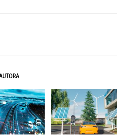
 AUTORA