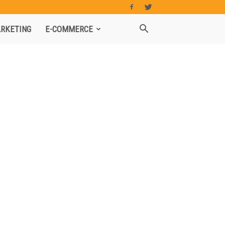
RKETING
E-COMMERCE