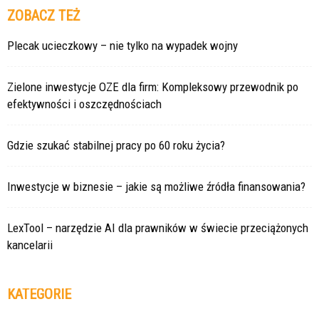
ZOBACZ TEŻ
Plecak ucieczkowy – nie tylko na wypadek wojny
Zielone inwestycje OZE dla firm: Kompleksowy przewodnik po
efektywności i oszczędnościach
Gdzie szukać stabilnej pracy po 60 roku życia?
Inwestycje w biznesie – jakie są możliwe źródła finansowania?
LexTool – narzędzie AI dla prawników w świecie przeciążonych
kancelarii
KATEGORIE
Kategorie