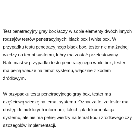
Test penetracyjny gray box łączy w sobie elementy dwóch innych
rodzajów testów penetracyjnych: black box i white box. W
przypadku testu penetracyjnego black box, tester nie ma żadnej
wiedzy na temat systemu, który ma zostać przetestowany.
Natomiast w przypadku testu penetracyjnego white box, tester
ma pełną wiedzę na temat systemu, włącznie z kodem
źródłowym.
W przypadku testu penetracyjnego gray box, tester ma
częściową wiedzę na temat systemu. Oznacza to, że tester ma
dostęp do niektórych informacji, takich jak dokumentacja
systemu, ale nie ma pełnej wiedzy na temat kodu źródłowego czy
szczegółów implementacji.