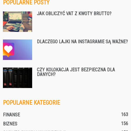
POPULARNE POSTY
JAK OBLICZYĆ VAT Z KWOTY BRUTTO?
DLACZEGO LAJKI NA INSTAGRAMIE SĄ WAŻNE?
CZY KOLOKACJA JEST BEZPIECZNA DLA
DANYCH?
POPULARNE KATEGORIE
163
FINANSE
156
BIZNES