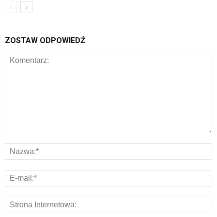
ZOSTAW ODPOWIEDŹ