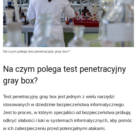
Na czym polega test penetracyjny gray box?
Na czym polega test penetracyjny
gray box?
Test penetracyjny gray box jest jednym z wielu narzędzi
stosowanych w dziedzinie bezpieczeństwa informatycznego.
Jest to proces, w którym specjaliści od bezpieczeństwa próbują
odkryć słabości i luki w systemach informatycznych, aby pomóc
w ich zabezpieczeniu przed potencjalnymi atakami.