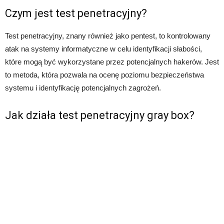
Czym jest test penetracyjny?
Test penetracyjny, znany również jako pentest, to kontrolowany
atak na systemy informatyczne w celu identyfikacji słabości,
które mogą być wykorzystane przez potencjalnych hakerów. Jest
to metoda, która pozwala na ocenę poziomu bezpieczeństwa
systemu i identyfikację potencjalnych zagrożeń.
Jak działa test penetracyjny gray box?