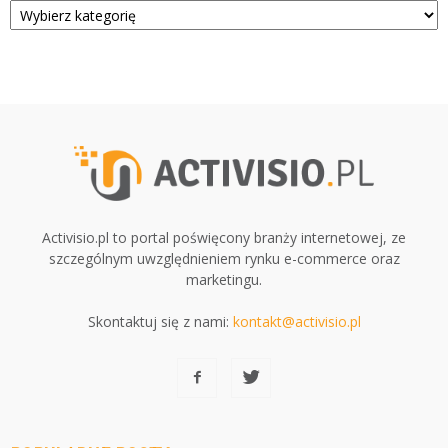
Activisio.pl to portal poświęcony branży internetowej, ze
szczególnym uwzględnieniem rynku e-commerce oraz
marketingu.
Skontaktuj się z nami:
kontakt@activisio.pl