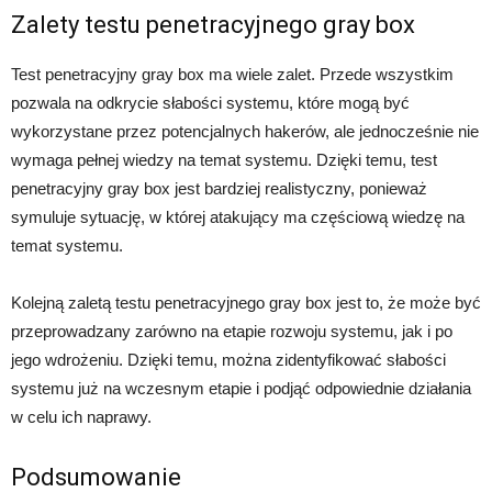
Zalety testu penetracyjnego gray box
Test penetracyjny gray box ma wiele zalet. Przede wszystkim
pozwala na odkrycie słabości systemu, które mogą być
wykorzystane przez potencjalnych hakerów, ale jednocześnie nie
wymaga pełnej wiedzy na temat systemu. Dzięki temu, test
penetracyjny gray box jest bardziej realistyczny, ponieważ
symuluje sytuację, w której atakujący ma częściową wiedzę na
temat systemu.
Kolejną zaletą testu penetracyjnego gray box jest to, że może być
przeprowadzany zarówno na etapie rozwoju systemu, jak i po
jego wdrożeniu. Dzięki temu, można zidentyfikować słabości
systemu już na wczesnym etapie i podjąć odpowiednie działania
w celu ich naprawy.
Podsumowanie