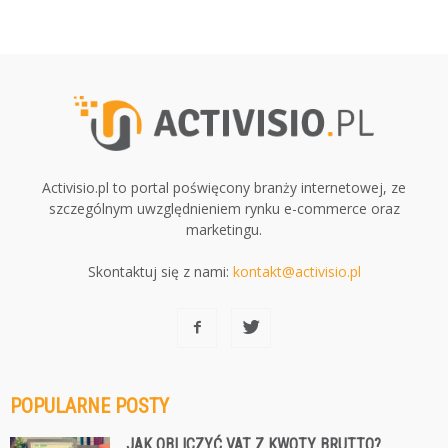
Activisio.pl to portal poświęcony branży internetowej, ze
szczególnym uwzględnieniem rynku e-commerce oraz
marketingu.
Skontaktuj się z nami:
kontakt@activisio.pl
POPULARNE POSTY
JAK OBLICZYĆ VAT Z KWOTY BRUTTO?