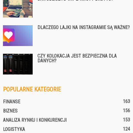
DLACZEGO LAJKI NA INSTAGRAMIE SĄ WAŻNE?
CZY KOLOKACJA JEST BEZPIECZNA DLA
DANYCH?
POPULARNE KATEGORIE
163
FINANSE
156
BIZNES
153
ANALIZA RYNKU I KONKURENCJI
124
LOGISTYKA