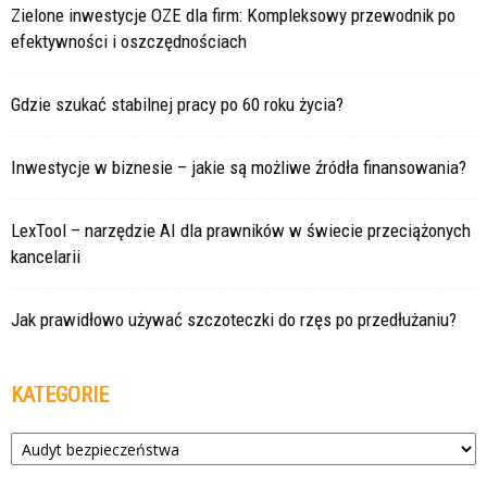
Zielone inwestycje OZE dla firm: Kompleksowy przewodnik po
efektywności i oszczędnościach
Gdzie szukać stabilnej pracy po 60 roku życia?
Inwestycje w biznesie – jakie są możliwe źródła finansowania?
LexTool – narzędzie AI dla prawników w świecie przeciążonych
kancelarii
Jak prawidłowo używać szczoteczki do rzęs po przedłużaniu?
KATEGORIE
Kategorie