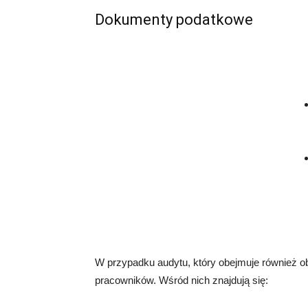
Dokumenty podatkowe
W przypadku audytu, który obejmuje również o
pracowników. Wśród nich znajdują się: