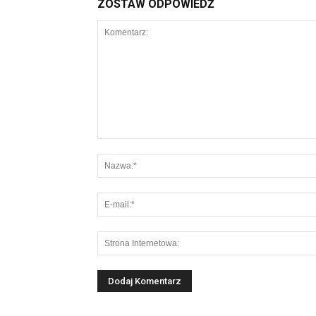
ZOSTAW ODPOWIEDŹ