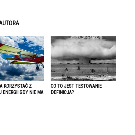
 AUTORA
A KORZYSTAĆ Z
CO TO JEST TESTOWANIE
 ENERGII GDY NIE MA
DEFINICJA?