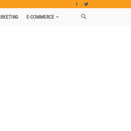
RKETING
E-COMMERCE