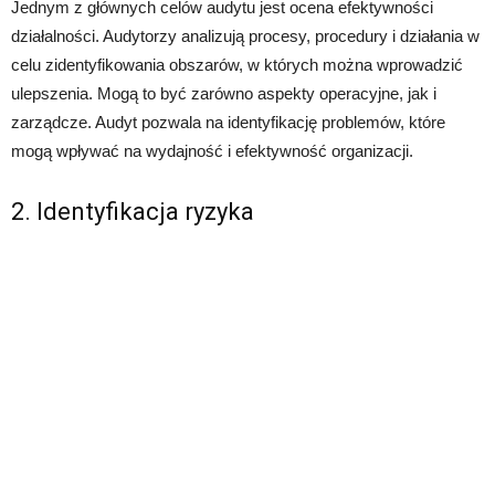
Jednym z głównych celów audytu jest ocena efektywności
działalności. Audytorzy analizują procesy, procedury i działania w
celu zidentyfikowania obszarów, w których można wprowadzić
ulepszenia. Mogą to być zarówno aspekty operacyjne, jak i
zarządcze. Audyt pozwala na identyfikację problemów, które
mogą wpływać na wydajność i efektywność organizacji.
2. Identyfikacja ryzyka