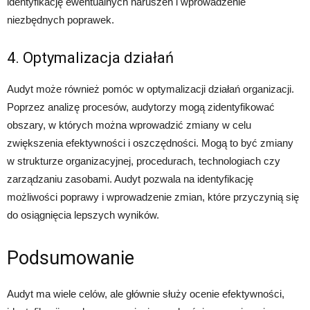
identyfikację ewentualnych naruszeń i wprowadzenie
niezbędnych poprawek.
4. Optymalizacja działań
Audyt może również pomóc w optymalizacji działań organizacji.
Poprzez analizę procesów, audytorzy mogą zidentyfikować
obszary, w których można wprowadzić zmiany w celu
zwiększenia efektywności i oszczędności. Mogą to być zmiany
w strukturze organizacyjnej, procedurach, technologiach czy
zarządzaniu zasobami. Audyt pozwala na identyfikację
możliwości poprawy i wprowadzenie zmian, które przyczynią się
do osiągnięcia lepszych wyników.
Podsumowanie
Audyt ma wiele celów, ale głównie służy ocenie efektywności,