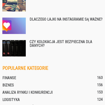
DLACZEGO LAJKI NA INSTAGRAMIE SĄ WAŻNE?
CZY KOLOKACJA JEST BEZPIECZNA DLA
DANYCH?
POPULARNE KATEGORIE
163
FINANSE
156
BIZNES
153
ANALIZA RYNKU I KONKURENCJI
124
LOGISTYKA