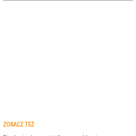
ZOBACZ TEŻ