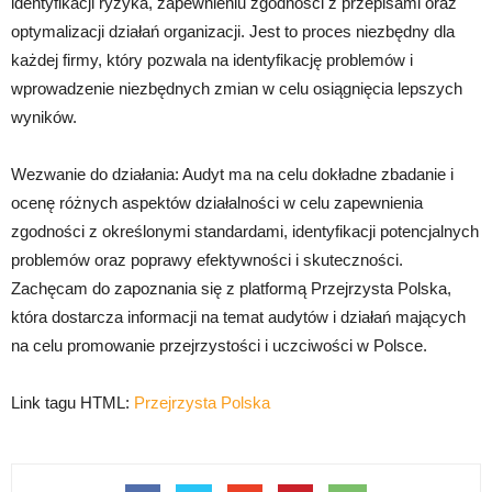
identyfikacji ryzyka, zapewnieniu zgodności z przepisami oraz
optymalizacji działań organizacji. Jest to proces niezbędny dla
każdej firmy, który pozwala na identyfikację problemów i
wprowadzenie niezbędnych zmian w celu osiągnięcia lepszych
wyników.
Wezwanie do działania: Audyt ma na celu dokładne zbadanie i
ocenę różnych aspektów działalności w celu zapewnienia
zgodności z określonymi standardami, identyfikacji potencjalnych
problemów oraz poprawy efektywności i skuteczności.
Zachęcam do zapoznania się z platformą Przejrzysta Polska,
która dostarcza informacji na temat audytów i działań mających
na celu promowanie przejrzystości i uczciwości w Polsce.
Link tagu HTML:
Przejrzysta Polska