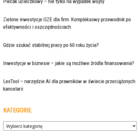
Plecak ucieczkowy – nie tylko na wypadek wojny
Zielone inwestycje OZE dla firm: Kompleksowy przewodnik po
efektywności i oszczędnościach
Gdzie szukać stabilnej pracy po 60 roku życia?
Inwestycje w biznesie – jakie są możliwe źródła finansowania?
LexTool – narzędzie AI dla prawników w świecie przeciążonych
kancelarii
KATEGORIE
Kategorie