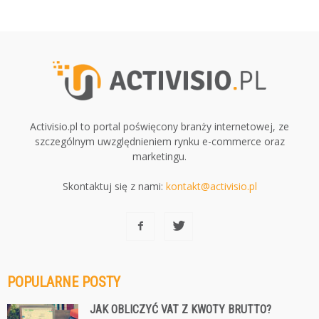
Activisio.pl to portal poświęcony branży internetowej, ze
szczególnym uwzględnieniem rynku e-commerce oraz
marketingu.
Skontaktuj się z nami:
kontakt@activisio.pl
POPULARNE POSTY
JAK OBLICZYĆ VAT Z KWOTY BRUTTO?