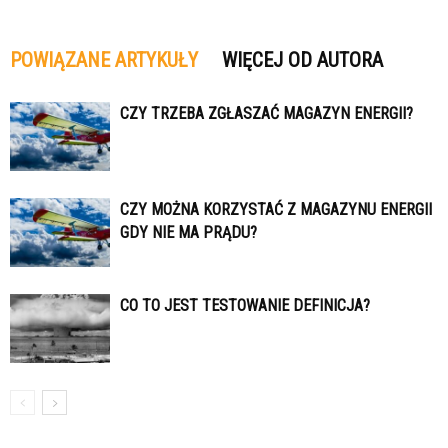
POWIĄZANE ARTYKUŁY
WIĘCEJ OD AUTORA
CZY TRZEBA ZGŁASZAĆ MAGAZYN ENERGII?
CZY MOŻNA KORZYSTAĆ Z MAGAZYNU ENERGII
GDY NIE MA PRĄDU?
CO TO JEST TESTOWANIE DEFINICJA?