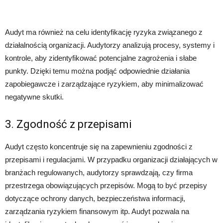
Audyt ma również na celu identyfikację ryzyka związanego z
działalnością organizacji. Audytorzy analizują procesy, systemy i
kontrole, aby zidentyfikować potencjalne zagrożenia i słabe
punkty. Dzięki temu można podjąć odpowiednie działania
zapobiegawcze i zarządzające ryzykiem, aby minimalizować
negatywne skutki.
3. Zgodność z przepisami
Audyt często koncentruje się na zapewnieniu zgodności z
przepisami i regulacjami. W przypadku organizacji działających w
branżach regulowanych, audytorzy sprawdzają, czy firma
przestrzega obowiązujących przepisów. Mogą to być przepisy
dotyczące ochrony danych, bezpieczeństwa informacji,
zarządzania ryzykiem finansowym itp. Audyt pozwala na