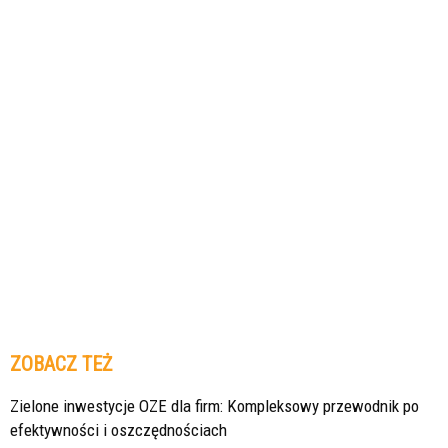
ZOBACZ TEŻ
Zielone inwestycje OZE dla firm: Kompleksowy przewodnik po
efektywności i oszczędnościach