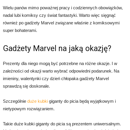
Wielu panów mimo poważnej pracy i codziennych obowiązków,
nadal lubi komiksy czy świat fantastyki. Warto więc sięgnąć
również po gadżety Marvel związane właśnie z komiksowymi
super bohaterami.
Gadżety Marvel na jaką okazję?
Prezenty dla niego mogą być potrzebne na różne okazje. I w
zależności od okazji warto wybrać odpowiedni podarunek. Na
imieniny, walentynki czy dzień chłopaka gadżety Marvel
sprawdzą się doskonale.
Szczególnie
duże kubki
giganty do picia będą wyjątkowym i
nietypowym rozwiązaniem.
Takie duże kubki giganty do picia są prezentem uniwersalnym.