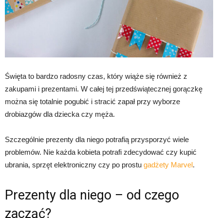
Święta to bardzo radosny czas, który wiąże się również z
zakupami i prezentami. W całej tej przedświątecznej gorączkę
można się totalnie pogubić i stracić zapał przy wyborze
drobiazgów dla dziecka czy męża.
Szczególnie prezenty dla niego potrafią przysporzyć wiele
problemów. Nie każda kobieta potrafi zdecydować czy kupić
ubrania, sprzęt elektroniczny czy po prostu
gadżety Marvel
.
Prezenty dla niego – od czego
zacząć?