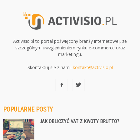
Activisio.pl to portal poświęcony branży internetowej, ze
szczególnym uwzględnieniem rynku e-commerce oraz
marketingu.
Skontaktuj się z nami:
kontakt@activisio.pl
POPULARNE POSTY
JAK OBLICZYĆ VAT Z KWOTY BRUTTO?