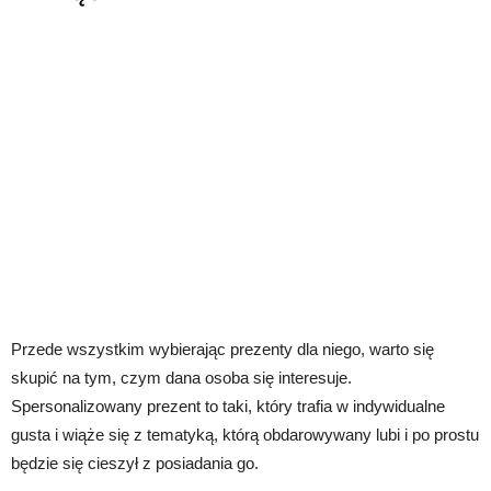
Przede wszystkim wybierając prezenty dla niego, warto się
skupić na tym, czym dana osoba się interesuje.
Spersonalizowany prezent to taki, który trafia w indywidualne
gusta i wiąże się z tematyką, którą obdarowywany lubi i po prostu
będzie się cieszył z posiadania go.