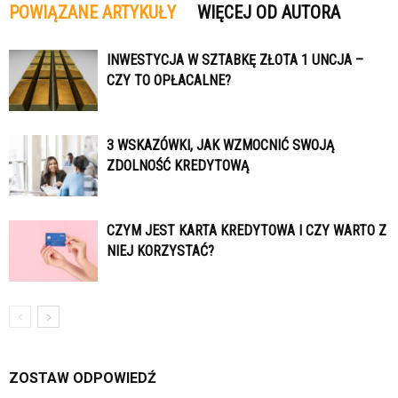
POWIĄZANE ARTYKUŁY
WIĘCEJ OD AUTORA
INWESTYCJA W SZTABKĘ ZŁOTA 1 UNCJA –
CZY TO OPŁACALNE?
3 WSKAZÓWKI, JAK WZMOCNIĆ SWOJĄ
ZDOLNOŚĆ KREDYTOWĄ
CZYM JEST KARTA KREDYTOWA I CZY WARTO Z
NIEJ KORZYSTAĆ?
ZOSTAW ODPOWIEDŹ