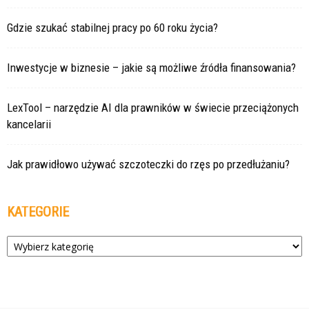
Gdzie szukać stabilnej pracy po 60 roku życia?
Inwestycje w biznesie – jakie są możliwe źródła finansowania?
LexTool – narzędzie AI dla prawników w świecie przeciążonych
kancelarii
Jak prawidłowo używać szczoteczki do rzęs po przedłużaniu?
KATEGORIE
Kategorie