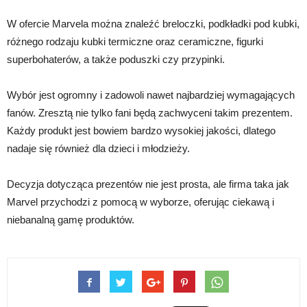
W ofercie Marvela można znaleźć breloczki, podkładki pod kubki,
różnego rodzaju kubki termiczne oraz ceramiczne, figurki
superbohaterów, a także poduszki czy przypinki.
Wybór jest ogromny i zadowoli nawet najbardziej wymagających
fanów. Zresztą nie tylko fani będą zachwyceni takim prezentem.
Każdy produkt jest bowiem bardzo wysokiej jakości, dlatego
nadaje się również dla dzieci i młodzieży.
Decyzja dotycząca prezentów nie jest prosta, ale firma taka jak
Marvel przychodzi z pomocą w wyborze, oferując ciekawą i
niebanalną gamę produktów.