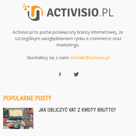
Activisio.pl to portal poświęcony branży internetowej, ze
szczególnym uwzględnieniem rynku e-commerce oraz
marketingu.
Skontaktuj się z nami:
kontakt@activisio.pl
POPULARNE POSTY
JAK OBLICZYĆ VAT Z KWOTY BRUTTO?