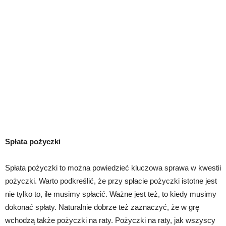
Spłata pożyczki
Spłata pożyczki to można powiedzieć kluczowa sprawa w kwestii
pożyczki. Warto podkreślić, że przy spłacie pożyczki istotne jest
nie tylko to, ile musimy spłacić. Ważne jest też, to kiedy musimy
dokonać spłaty. Naturalnie dobrze też zaznaczyć, że w grę
wchodzą także pożyczki na raty. Pożyczki na raty, jak wszyscy