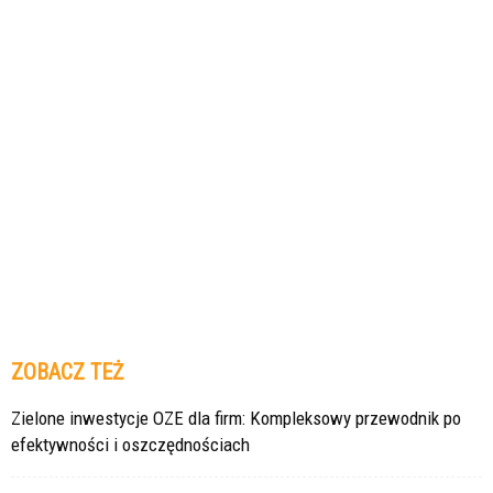
ZOBACZ TEŻ
Zielone inwestycje OZE dla firm: Kompleksowy przewodnik po
efektywności i oszczędnościach