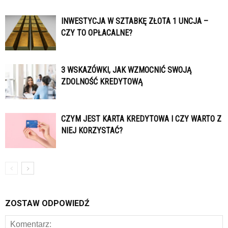
INWESTYCJA W SZTABKĘ ZŁOTA 1 UNCJA –
CZY TO OPŁACALNE?
3 WSKAZÓWKI, JAK WZMOCNIĆ SWOJĄ
ZDOLNOŚĆ KREDYTOWĄ
CZYM JEST KARTA KREDYTOWA I CZY WARTO Z
NIEJ KORZYSTAĆ?
ZOSTAW ODPOWIEDŹ