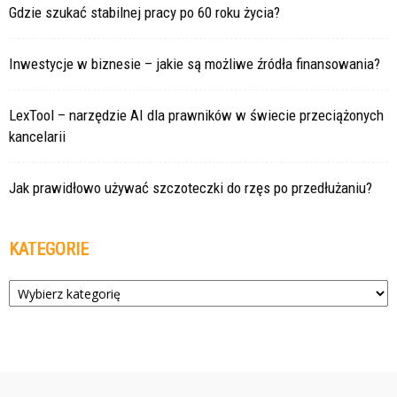
Gdzie szukać stabilnej pracy po 60 roku życia?
Inwestycje w biznesie – jakie są możliwe źródła finansowania?
LexTool – narzędzie AI dla prawników w świecie przeciążonych
kancelarii
Jak prawidłowo używać szczoteczki do rzęs po przedłużaniu?
KATEGORIE
Kategorie