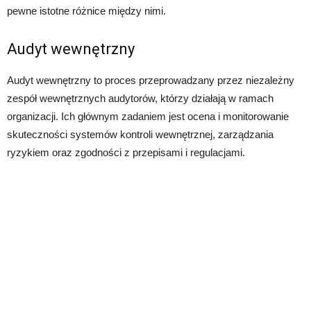
pewne istotne różnice między nimi.
Audyt wewnętrzny
Audyt wewnętrzny to proces przeprowadzany przez niezależny
zespół wewnętrznych audytorów, którzy działają w ramach
organizacji. Ich głównym zadaniem jest ocena i monitorowanie
skuteczności systemów kontroli wewnętrznej, zarządzania
ryzykiem oraz zgodności z przepisami i regulacjami.