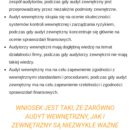
zespół audytorów, podczas gdy audyt zewnętrzny jest
przeprowadzany przez niezależne podmioty zewnętrzne.
Audyt wewnętrzny skupia się na ocenie skuteczności
systemów kontroli wewnętrznej i zarządzania ryzykiem,
podczas gdy audyt zewnętrzny koncentruje się głównie na
ocenie sprawozdań finansowych.
Audytorzy wewnętrzni mają dogłębną wiedzę na temat
działalności firmy, podczas gdy audytorzy zewnętrzni nie mają
takiej wiedzy.
Audyt wewnętrzny ma na celu zapewnienie zgodności z
wewnętrznymi standardami i procedurami, podczas gdy audyt
zewnętrzny ma na celu zapewnienie rzetelności i zgodności
sprawozdań finansowych.
WNIOSEK JEST TAKI, ŻE ZARÓWNO
AUDYT WEWNĘTRZNY, JAK I
ZEWNĘTRZNY SĄ NIEZWYKLE WAŻNE