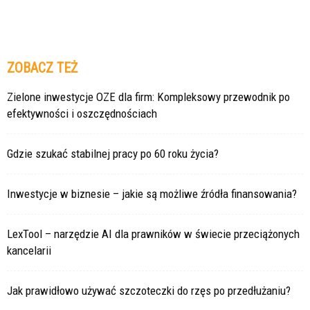
ZOBACZ TEŻ
Zielone inwestycje OZE dla firm: Kompleksowy przewodnik po
efektywności i oszczędnościach
Gdzie szukać stabilnej pracy po 60 roku życia?
Inwestycje w biznesie – jakie są możliwe źródła finansowania?
LexTool – narzędzie AI dla prawników w świecie przeciążonych
kancelarii
Jak prawidłowo używać szczoteczki do rzęs po przedłużaniu?