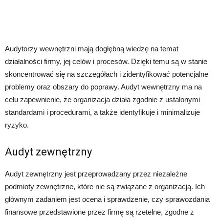
Audytorzy wewnętrzni mają dogłębną wiedzę na temat
działalności firmy, jej celów i procesów. Dzięki temu są w stanie
skoncentrować się na szczegółach i zidentyfikować potencjalne
problemy oraz obszary do poprawy. Audyt wewnętrzny ma na
celu zapewnienie, że organizacja działa zgodnie z ustalonymi
standardami i procedurami, a także identyfikuje i minimalizuje
ryzyko.
Audyt zewnętrzny
Audyt zewnętrzny jest przeprowadzany przez niezależne
podmioty zewnętrzne, które nie są związane z organizacją. Ich
głównym zadaniem jest ocena i sprawdzenie, czy sprawozdania
finansowe przedstawione przez firmę są rzetelne, zgodne z