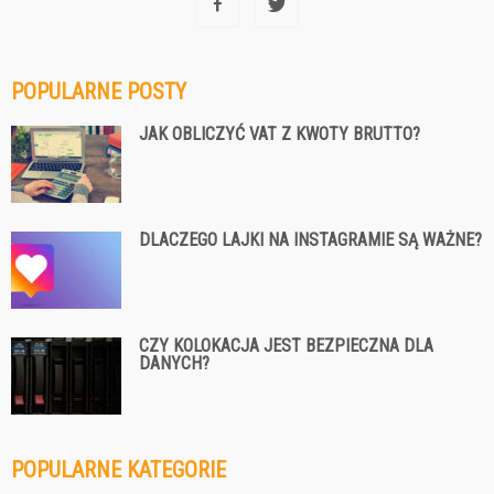
POPULARNE POSTY
JAK OBLICZYĆ VAT Z KWOTY BRUTTO?
DLACZEGO LAJKI NA INSTAGRAMIE SĄ WAŻNE?
CZY KOLOKACJA JEST BEZPIECZNA DLA
DANYCH?
POPULARNE KATEGORIE