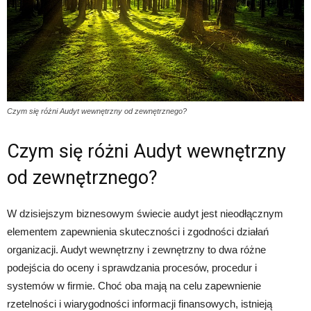
Czym się różni Audyt wewnętrzny od zewnętrznego?
Czym się różni Audyt wewnętrzny
od zewnętrznego?
W dzisiejszym biznesowym świecie audyt jest nieodłącznym
elementem zapewnienia skuteczności i zgodności działań
organizacji. Audyt wewnętrzny i zewnętrzny to dwa różne
podejścia do oceny i sprawdzania procesów, procedur i
systemów w firmie. Choć oba mają na celu zapewnienie
rzetelności i wiarygodności informacji finansowych, istnieją