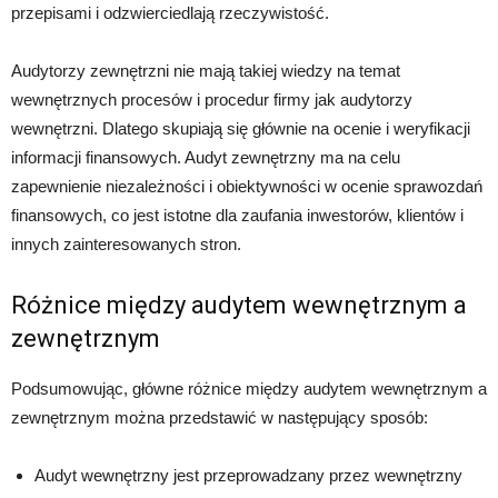
przepisami i odzwierciedlają rzeczywistość.
Audytorzy zewnętrzni nie mają takiej wiedzy na temat
wewnętrznych procesów i procedur firmy jak audytorzy
wewnętrzni. Dlatego skupiają się głównie na ocenie i weryfikacji
informacji finansowych. Audyt zewnętrzny ma na celu
zapewnienie niezależności i obiektywności w ocenie sprawozdań
finansowych, co jest istotne dla zaufania inwestorów, klientów i
innych zainteresowanych stron.
Różnice między audytem wewnętrznym a
zewnętrznym
Podsumowując, główne różnice między audytem wewnętrznym a
zewnętrznym można przedstawić w następujący sposób:
Audyt wewnętrzny jest przeprowadzany przez wewnętrzny