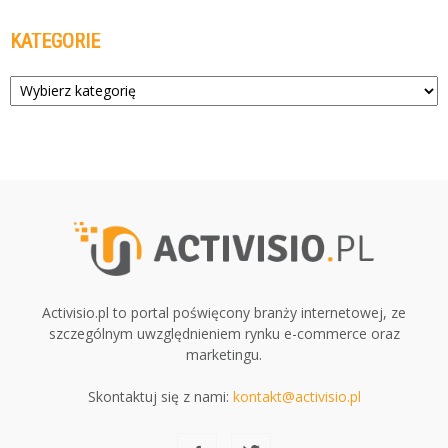
KATEGORIE
Kategorie
Activisio.pl to portal poświęcony branży internetowej, ze
szczególnym uwzględnieniem rynku e-commerce oraz
marketingu.
Skontaktuj się z nami:
kontakt@activisio.pl