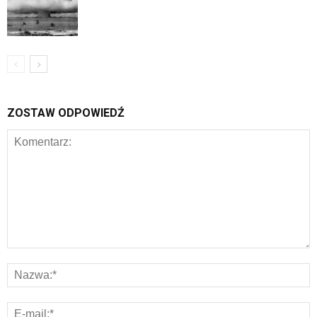
ZOSTAW ODPOWIEDŹ