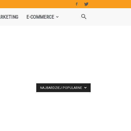
RKETING
E-COMMERCE
NAJBARDZIEJ POPULARNE