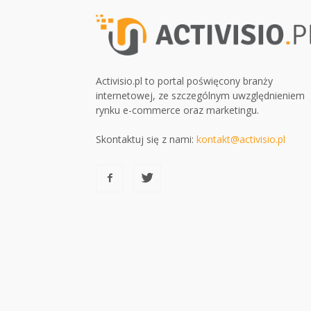
Activisio.pl to portal poświęcony branży
internetowej, ze szczególnym uwzględnieniem
rynku e-commerce oraz marketingu.
Skontaktuj się z nami:
kontakt@activisio.pl