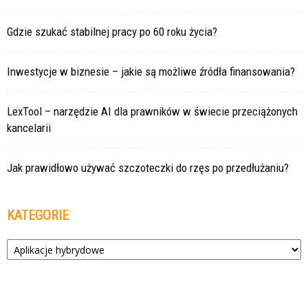
Gdzie szukać stabilnej pracy po 60 roku życia?
Inwestycje w biznesie – jakie są możliwe źródła finansowania?
LexTool – narzędzie AI dla prawników w świecie przeciążonych
kancelarii
Jak prawidłowo używać szczoteczki do rzęs po przedłużaniu?
KATEGORIE
Kategorie