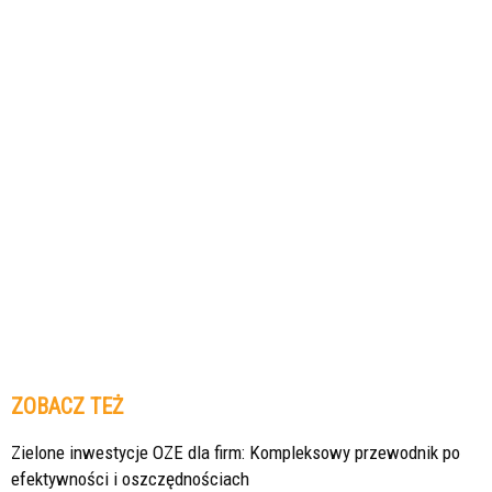
ZOBACZ TEŻ
Zielone inwestycje OZE dla firm: Kompleksowy przewodnik po
efektywności i oszczędnościach