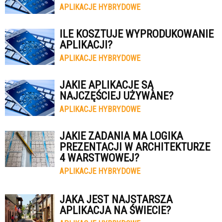
APLIKACJE HYBRYDOWE
ILE KOSZTUJE WYPRODUKOWANIE
APLIKACJI?
APLIKACJE HYBRYDOWE
JAKIE APLIKACJE SĄ
NAJCZĘŚCIEJ UŻYWANE?
APLIKACJE HYBRYDOWE
JAKIE ZADANIA MA LOGIKA
PREZENTACJI W ARCHITEKTURZE
4 WARSTWOWEJ?
APLIKACJE HYBRYDOWE
JAKA JEST NAJSTARSZA
APLIKACJA NA ŚWIECIE?