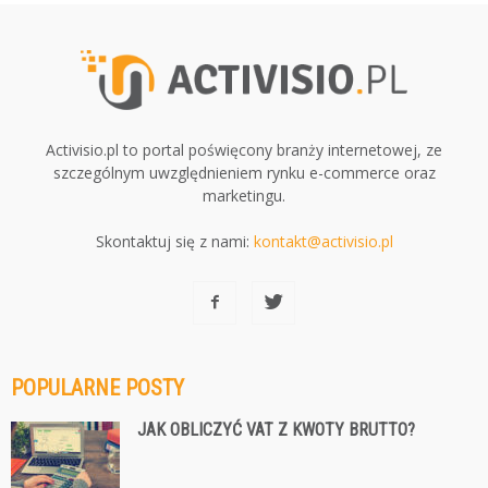
Activisio.pl to portal poświęcony branży internetowej, ze
szczególnym uwzględnieniem rynku e-commerce oraz
marketingu.
Skontaktuj się z nami:
kontakt@activisio.pl
POPULARNE POSTY
JAK OBLICZYĆ VAT Z KWOTY BRUTTO?