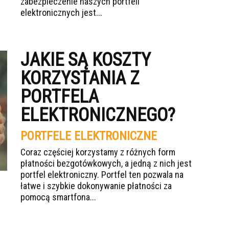
zabezpieczenie naszych portfeli
elektronicznych jest...
JAKIE SĄ KOSZTY
KORZYSTANIA Z
PORTFELA
ELEKTRONICZNEGO?
PORTFELE ELEKTRONICZNE
Coraz częściej korzystamy z różnych form
płatności bezgotówkowych, a jedną z nich jest
portfel elektroniczny. Portfel ten pozwala na
łatwe i szybkie dokonywanie płatności za
pomocą smartfona...