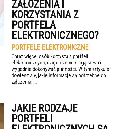
ZAŁOŻENIA I
KORZYSTANIA Z
PORTFELA
ELEKTRONICZNEGO?
PORTFELE ELEKTRONICZNE
Coraz więcej osób korzysta z portfeli
elektronicznych, dzięki czemu mogą łatwo i
wygodnie dokonywać płatności. W tym artykule
dowiesz się, jakie informacje są potrzebne do
założenia i...
JAKIE RODZAJE
PORTFELI