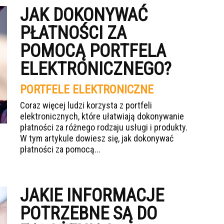
JAK DOKONYWAĆ
PŁATNOŚCI ZA
POMOCĄ PORTFELA
ELEKTRONICZNEGO?
PORTFELE ELEKTRONICZNE
Coraz więcej ludzi korzysta z portfeli
elektronicznych, które ułatwiają dokonywanie
płatności za różnego rodzaju usługi i produkty.
W tym artykule dowiesz się, jak dokonywać
płatności za pomocą...
JAKIE INFORMACJE
POTRZEBNE SĄ DO