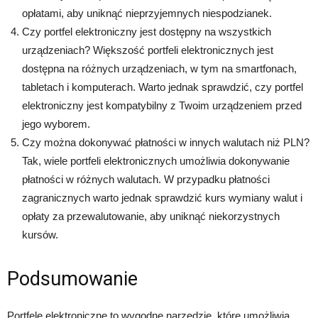
opłatami, aby uniknąć nieprzyjemnych niespodzianek.
Czy portfel elektroniczny jest dostępny na wszystkich
urządzeniach? Większość portfeli elektronicznych jest
dostępna na różnych urządzeniach, w tym na smartfonach,
tabletach i komputerach. Warto jednak sprawdzić, czy portfel
elektroniczny jest kompatybilny z Twoim urządzeniem przed
jego wyborem.
Czy można dokonywać płatności w innych walutach niż PLN?
Tak, wiele portfeli elektronicznych umożliwia dokonywanie
płatności w różnych walutach. W przypadku płatności
zagranicznych warto jednak sprawdzić kurs wymiany walut i
opłaty za przewalutowanie, aby uniknąć niekorzystnych
kursów.
Podsumowanie
Portfele elektroniczne to wygodne narzędzie, które umożliwia