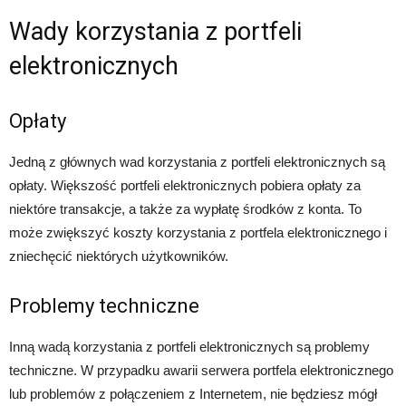
Wady korzystania z portfeli
elektronicznych
Opłaty
Jedną z głównych wad korzystania z portfeli elektronicznych są
opłaty. Większość portfeli elektronicznych pobiera opłaty za
niektóre transakcje, a także za wypłatę środków z konta. To
może zwiększyć koszty korzystania z portfela elektronicznego i
zniechęcić niektórych użytkowników.
Problemy techniczne
Inną wadą korzystania z portfeli elektronicznych są problemy
techniczne. W przypadku awarii serwera portfela elektronicznego
lub problemów z połączeniem z Internetem, nie będziesz mógł