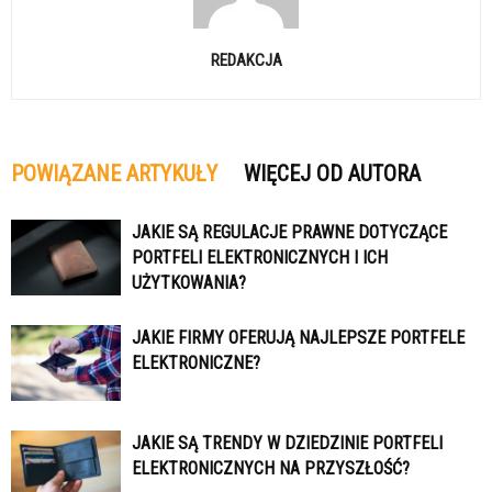
REDAKCJA
POWIĄZANE ARTYKUŁY
WIĘCEJ OD AUTORA
JAKIE SĄ REGULACJE PRAWNE DOTYCZĄCE
PORTFELI ELEKTRONICZNYCH I ICH
UŻYTKOWANIA?
JAKIE FIRMY OFERUJĄ NAJLEPSZE PORTFELE
ELEKTRONICZNE?
JAKIE SĄ TRENDY W DZIEDZINIE PORTFELI
ELEKTRONICZNYCH NA PRZYSZŁOŚĆ?