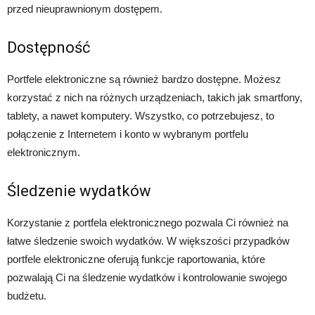
przed nieuprawnionym dostępem.
Dostępność
Portfele elektroniczne są również bardzo dostępne. Możesz
korzystać z nich na różnych urządzeniach, takich jak smartfony,
tablety, a nawet komputery. Wszystko, co potrzebujesz, to
połączenie z Internetem i konto w wybranym portfelu
elektronicznym.
Śledzenie wydatków
Korzystanie z portfela elektronicznego pozwala Ci również na
łatwe śledzenie swoich wydatków. W większości przypadków
portfele elektroniczne oferują funkcje raportowania, które
pozwalają Ci na śledzenie wydatków i kontrolowanie swojego
budżetu.