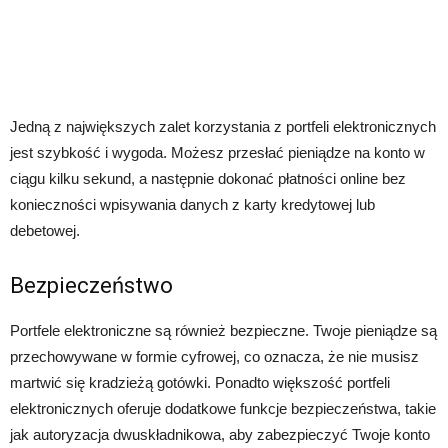
Jedną z największych zalet korzystania z portfeli elektronicznych
jest szybkość i wygoda. Możesz przesłać pieniądze na konto w
ciągu kilku sekund, a następnie dokonać płatności online bez
konieczności wpisywania danych z karty kredytowej lub
debetowej.
Bezpieczeństwo
Portfele elektroniczne są również bezpieczne. Twoje pieniądze są
przechowywane w formie cyfrowej, co oznacza, że nie musisz
martwić się kradzieżą gotówki. Ponadto większość portfeli
elektronicznych oferuje dodatkowe funkcje bezpieczeństwa, takie
jak autoryzacja dwuskładnikowa, aby zabezpieczyć Twoje konto