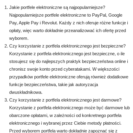
Jakie portfele elektroniczne są najpopularniejsze?
Najpopularniejsze portfele elektroniczne to PayPal, Google
Pay, Apple Pay i Revolut. Każdy z nich oferuje różne funkcje i
opłaty, więc warto dokładnie przeanalizować ich ofertę przed
wyborem.
Czy korzystanie z portfela elektronicznego jest bezpieczne?
Korzystanie z portfela elektronicznego jest bezpieczne, o ile
stosujesz się do najlepszych praktyk bezpieczeństwa online i
chronisz swoje konto przed cyberatakami. W większości
przypadków portfele elektroniczne oferują również dodatkowe
funkcje bezpieczeństwa, takie jak autoryzacja
dwuskładnikowa.
Czy korzystanie z portfela elektronicznego jest darmowe?
Korzystanie z portfela elektronicznego może być darmowe lub
obarczone opłatami, w zależności od konkretnego portfela
elektronicznego i wybranej przez Ciebie metody płatności.
Przed wyborem portfela warto dokładnie zapoznać się z