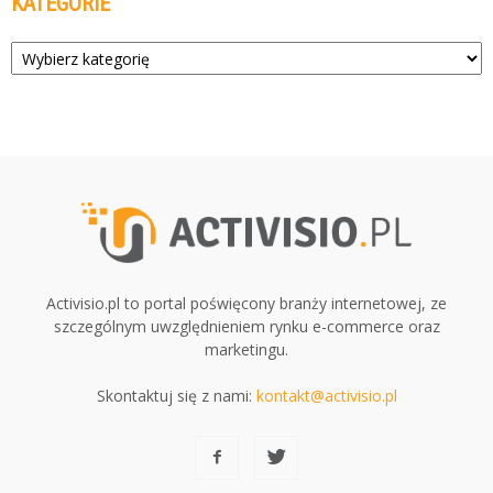
KATEGORIE
Kategorie
Activisio.pl to portal poświęcony branży internetowej, ze
szczególnym uwzględnieniem rynku e-commerce oraz
marketingu.
Skontaktuj się z nami:
kontakt@activisio.pl