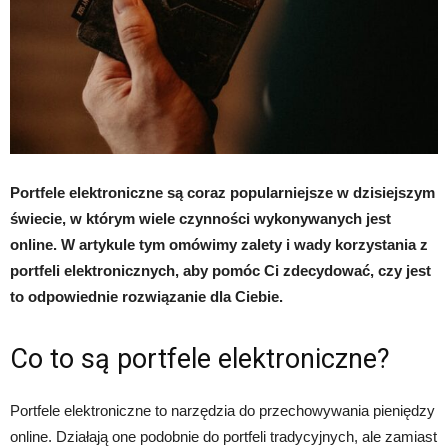
Portfele elektroniczne są coraz popularniejsze w dzisiejszym
świecie, w którym wiele czynności wykonywanych jest
online. W artykule tym omówimy zalety i wady korzystania z
portfeli elektronicznych, aby pomóc Ci zdecydować, czy jest
to odpowiednie rozwiązanie dla Ciebie.
Co to są portfele elektroniczne?
Portfele elektroniczne to narzędzia do przechowywania pieniędzy
online. Działają one podobnie do portfeli tradycyjnych, ale zamiast