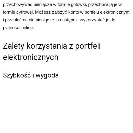
przechowywać pieniądze w formie gotówki, przechowują je w
formie cyfrowej. Możesz założyć konto w portfelu elektronicznym
i przesłać na nie pieniądze, a następnie wykorzystać je do
płatności online.
Zalety korzystania z portfeli
elektronicznych
Szybkość i wygoda