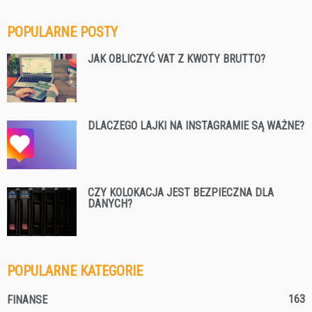
POPULARNE POSTY
JAK OBLICZYĆ VAT Z KWOTY BRUTTO?
DLACZEGO LAJKI NA INSTAGRAMIE SĄ WAŻNE?
CZY KOLOKACJA JEST BEZPIECZNA DLA
DANYCH?
POPULARNE KATEGORIE
163
FINANSE