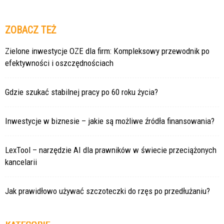
ZOBACZ TEŻ
Zielone inwestycje OZE dla firm: Kompleksowy przewodnik po
efektywności i oszczędnościach
Gdzie szukać stabilnej pracy po 60 roku życia?
Inwestycje w biznesie – jakie są możliwe źródła finansowania?
LexTool – narzędzie AI dla prawników w świecie przeciążonych
kancelarii
Jak prawidłowo używać szczoteczki do rzęs po przedłużaniu?