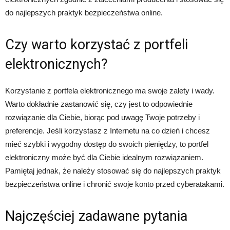
do najlepszych praktyk bezpieczeństwa online.
Czy warto korzystać z portfeli
elektronicznych?
Korzystanie z portfela elektronicznego ma swoje zalety i wady.
Warto dokładnie zastanowić się, czy jest to odpowiednie
rozwiązanie dla Ciebie, biorąc pod uwagę Twoje potrzeby i
preferencje. Jeśli korzystasz z Internetu na co dzień i chcesz
mieć szybki i wygodny dostęp do swoich pieniędzy, to portfel
elektroniczny może być dla Ciebie idealnym rozwiązaniem.
Pamiętaj jednak, że należy stosować się do najlepszych praktyk
bezpieczeństwa online i chronić swoje konto przed cyberatakami.
Najczęściej zadawane pytania