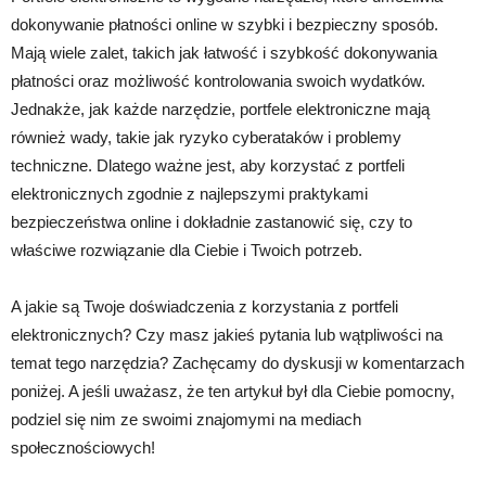
dokonywanie płatności online w szybki i bezpieczny sposób.
Mają wiele zalet, takich jak łatwość i szybkość dokonywania
płatności oraz możliwość kontrolowania swoich wydatków.
Jednakże, jak każde narzędzie, portfele elektroniczne mają
również wady, takie jak ryzyko cyberataków i problemy
techniczne. Dlatego ważne jest, aby korzystać z portfeli
elektronicznych zgodnie z najlepszymi praktykami
bezpieczeństwa online i dokładnie zastanowić się, czy to
właściwe rozwiązanie dla Ciebie i Twoich potrzeb.
A jakie są Twoje doświadczenia z korzystania z portfeli
elektronicznych? Czy masz jakieś pytania lub wątpliwości na
temat tego narzędzia? Zachęcamy do dyskusji w komentarzach
poniżej. A jeśli uważasz, że ten artykuł był dla Ciebie pomocny,
podziel się nim ze swoimi znajomymi na mediach
społecznościowych!