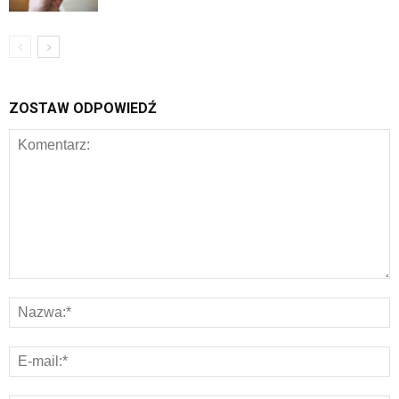
ZOSTAW ODPOWIEDŹ