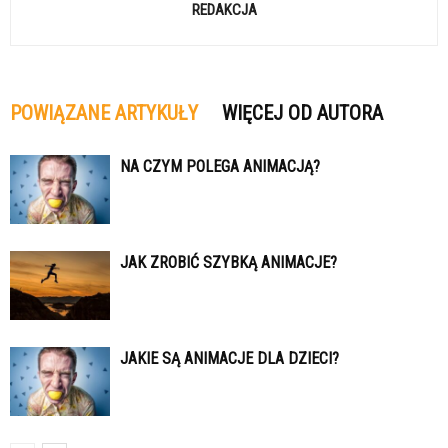
REDAKCJA
POWIĄZANE ARTYKUŁY
WIĘCEJ OD AUTORA
NA CZYM POLEGA ANIMACJĄ?
JAK ZROBIĆ SZYBKĄ ANIMACJE?
JAKIE SĄ ANIMACJE DLA DZIECI?