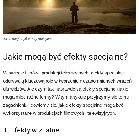
Jakie mogą być efekty specjalne?
Jakie mogą być efekty specjalne?
W świecie filmów i produkcji telewizyjnych, efekty specjalne
odgrywają kluczową rolę w tworzeniu niezapomnianych wrażeń
dla widzów. Ale czym tak naprawdę są efekty specjalne i jakie
mogą mieć różne formy? W tym artykule przyjrzymy się temu
zagadnieniu i dowiemy się, jakie efekty specjalne mogą być
wykorzystane w produkcjach filmowych i telewizyjnych.
1. Efekty wizualne