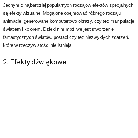
Jednym z najbardziej popularnych rodzajów efektów specjalnych
są efekty wizualne. Mogą one obejmować różnego rodzaju
animacje, generowane komputerowo obrazy, czy też manipulacje
światłem i kolorem. Dzięki nim możliwe jest stworzenie
fantastycznych światów, postaci czy też niezwykłych zdarzeń,
które w rzeczywistości nie istnieją.
2. Efekty dźwiękowe