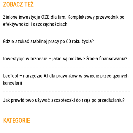
ZOBACZ TEŻ
Zielone inwestycje OZE dla firm: Kompleksowy przewodnik po
efektywności i oszczędnościach
Gdzie szukać stabilnej pracy po 60 roku życia?
Inwestycje w biznesie – jakie są możliwe źródła finansowania?
LexTool – narzędzie AI dla prawników w świecie przeciążonych
kancelarii
Jak prawidłowo używać szczoteczki do rzęs po przedłużaniu?
KATEGORIE
Kategorie