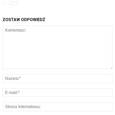
ZOSTAW ODPOWIEDŹ