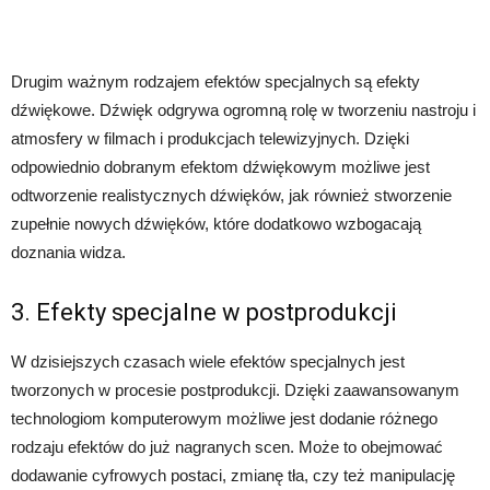
Drugim ważnym rodzajem efektów specjalnych są efekty
dźwiękowe. Dźwięk odgrywa ogromną rolę w tworzeniu nastroju i
atmosfery w filmach i produkcjach telewizyjnych. Dzięki
odpowiednio dobranym efektom dźwiękowym możliwe jest
odtworzenie realistycznych dźwięków, jak również stworzenie
zupełnie nowych dźwięków, które dodatkowo wzbogacają
doznania widza.
3. Efekty specjalne w postprodukcji
W dzisiejszych czasach wiele efektów specjalnych jest
tworzonych w procesie postprodukcji. Dzięki zaawansowanym
technologiom komputerowym możliwe jest dodanie różnego
rodzaju efektów do już nagranych scen. Może to obejmować
dodawanie cyfrowych postaci, zmianę tła, czy też manipulację