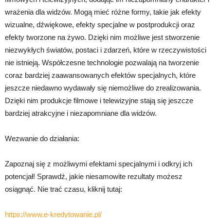
wrażenia dla widzów. Mogą mieć różne formy, takie jak efekty
wizualne, dźwiękowe, efekty specjalne w postprodukcji oraz
efekty tworzone na żywo. Dzięki nim możliwe jest stworzenie
niezwykłych światów, postaci i zdarzeń, które w rzeczywistości
nie istnieją. Współczesne technologie pozwalają na tworzenie
coraz bardziej zaawansowanych efektów specjalnych, które
jeszcze niedawno wydawały się niemożliwe do zrealizowania.
Dzięki nim produkcje filmowe i telewizyjne stają się jeszcze
bardziej atrakcyjne i niezapomniane dla widzów.
Wezwanie do działania:
Zapoznaj się z możliwymi efektami specjalnymi i odkryj ich
potencjał! Sprawdź, jakie niesamowite rezultaty możesz
osiągnąć. Nie trać czasu, kliknij tutaj:
https://www.e-kredytowanie.pl/