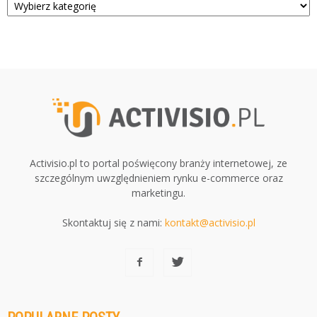
Activisio.pl to portal poświęcony branży internetowej, ze
szczególnym uwzględnieniem rynku e-commerce oraz
marketingu.
Skontaktuj się z nami:
kontakt@activisio.pl