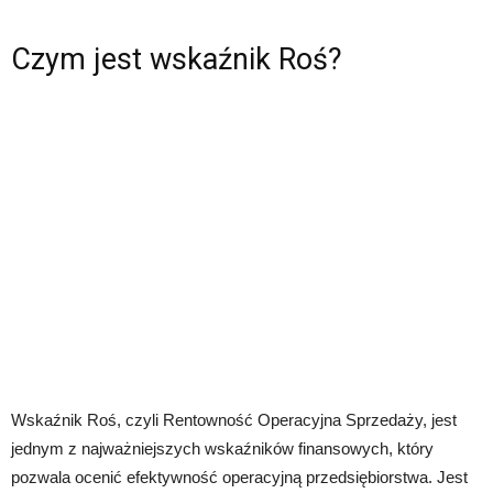
Czym jest wskaźnik Roś?
Wskaźnik Roś, czyli Rentowność Operacyjna Sprzedaży, jest
jednym z najważniejszych wskaźników finansowych, który
pozwala ocenić efektywność operacyjną przedsiębiorstwa. Jest