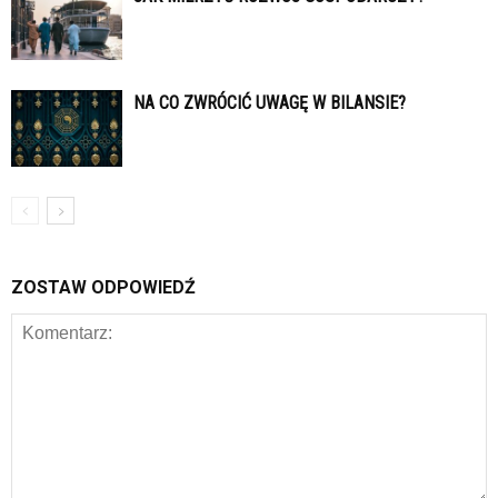
NA CO ZWRÓCIĆ UWAGĘ W BILANSIE?
ZOSTAW ODPOWIEDŹ