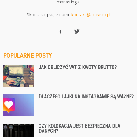
marketingu.
Skontaktuj się z nami:
kontakt@activisio.pl
POPULARNE POSTY
JAK OBLICZYĆ VAT Z KWOTY BRUTTO?
DLACZEGO LAJKI NA INSTAGRAMIE SĄ WAŻNE?
CZY KOLOKACJA JEST BEZPIECZNA DLA
DANYCH?