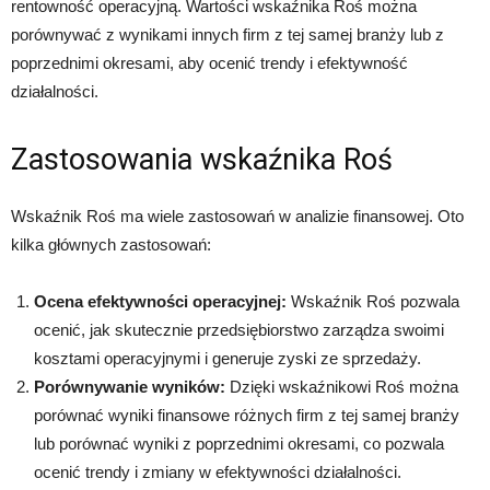
rentowność operacyjną. Wartości wskaźnika Roś można
porównywać z wynikami innych firm z tej samej branży lub z
poprzednimi okresami, aby ocenić trendy i efektywność
działalności.
Zastosowania wskaźnika Roś
Wskaźnik Roś ma wiele zastosowań w analizie finansowej. Oto
kilka głównych zastosowań:
Ocena efektywności operacyjnej:
Wskaźnik Roś pozwala
ocenić, jak skutecznie przedsiębiorstwo zarządza swoimi
kosztami operacyjnymi i generuje zyski ze sprzedaży.
Porównywanie wyników:
Dzięki wskaźnikowi Roś można
porównać wyniki finansowe różnych firm z tej samej branży
lub porównać wyniki z poprzednimi okresami, co pozwala
ocenić trendy i zmiany w efektywności działalności.