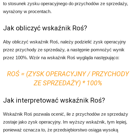
to stosunek zysku operacyjnego do przychodów ze sprzedaży,
wyrażony w procentach.
Jak obliczyć wskaźnik Roś?
Aby obliczyć wskaźnik Roś, należy podzielić zysk operacyjny
przez przychody ze sprzedaży, a następnie pomnożyć wynik
przez 100%. Wzór na wskaźnik Roś wygląda następująco:
ROŚ = (ZYSK OPERACYJNY / PRZYCHODY
ZE SPRZEDAŻY) * 100%
Jak interpretować wskaźnik Roś?
Wskaźnik Roś pozwala ocenić, ile z przychodów ze sprzedaży
zostaje jako zysk operacyjny. Im wyższy wskaźnik, tym lepiej,
ponieważ oznacza to, że przedsiębiorstwo osiąga wysoką