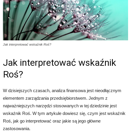
Jak interpretować wskaźnik Roś?
Jak interpretować wskaźnik
Roś?
W dzisiejszych czasach, analiza finansowa jest nieodłącznym
elementem zarządzania przedsiębiorstwem. Jednym z
najważniejszych narzędzi stosowanych w tej dziedzinie jest
wskaźnik Roś. W tym artykule dowiesz się, czym jest wskaźnik
Roś, jak go interpretować oraz jakie są jego główne
zastosowania.