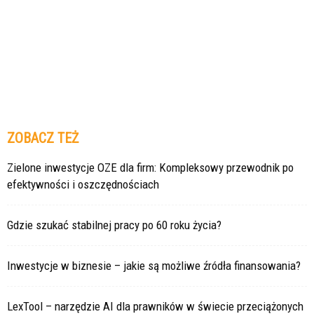
ZOBACZ TEŻ
Zielone inwestycje OZE dla firm: Kompleksowy przewodnik po
efektywności i oszczędnościach
Gdzie szukać stabilnej pracy po 60 roku życia?
Inwestycje w biznesie – jakie są możliwe źródła finansowania?
LexTool – narzędzie AI dla prawników w świecie przeciążonych