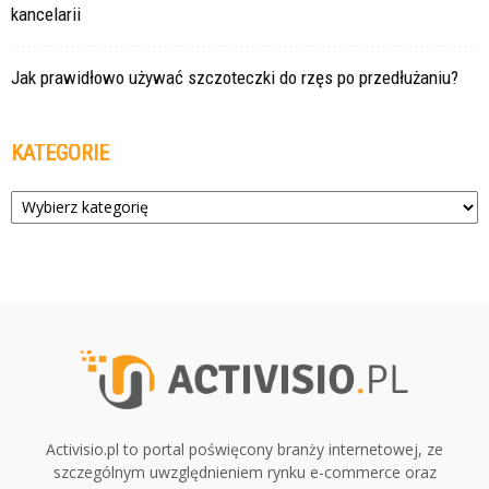
kancelarii
Jak prawidłowo używać szczoteczki do rzęs po przedłużaniu?
KATEGORIE
Kategorie
Activisio.pl to portal poświęcony branży internetowej, ze
szczególnym uwzględnieniem rynku e-commerce oraz