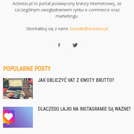
Activisio.pl to portal poświęcony branży internetowej, ze
szczególnym uwzględnieniem rynku e-commerce oraz
marketingu.
Skontaktuj się z nami:
kontakt@activisio.pl
POPULARNE POSTY
JAK OBLICZYĆ VAT Z KWOTY BRUTTO?
DLACZEGO LAJKI NA INSTAGRAMIE SĄ WAŻNE?