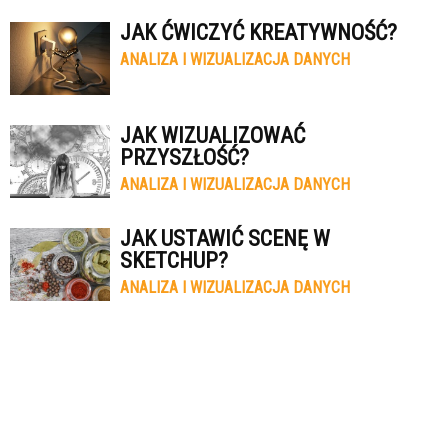
JAK ĆWICZYĆ KREATYWNOŚĆ?
ANALIZA I WIZUALIZACJA DANYCH
JAK WIZUALIZOWAĆ
PRZYSZŁOŚĆ?
ANALIZA I WIZUALIZACJA DANYCH
JAK USTAWIĆ SCENĘ W
SKETCHUP?
ANALIZA I WIZUALIZACJA DANYCH