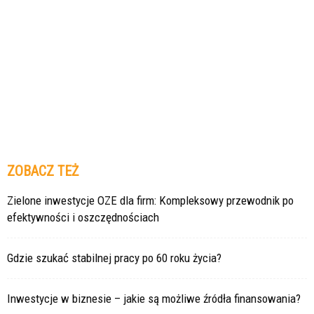
ZOBACZ TEŻ
Zielone inwestycje OZE dla firm: Kompleksowy przewodnik po
efektywności i oszczędnościach
Gdzie szukać stabilnej pracy po 60 roku życia?
Inwestycje w biznesie – jakie są możliwe źródła finansowania?