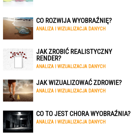
CO ROZWIJA WYOBRAŹNIĘ?
ANALIZA I WIZUALIZACJA DANYCH
JAK ZROBIĆ REALISTYCZNY
RENDER?
ANALIZA I WIZUALIZACJA DANYCH
JAK WIZUALIZOWAĆ ZDROWIE?
ANALIZA I WIZUALIZACJA DANYCH
CO TO JEST CHORA WYOBRAŹNIA?
ANALIZA I WIZUALIZACJA DANYCH