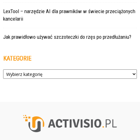
LexTool – narzędzie AI dla prawników w świecie przeciążonych
kancelarii
Jak prawidłowo używać szczoteczki do rzęs po przedłużaniu?
KATEGORIE
Kategorie