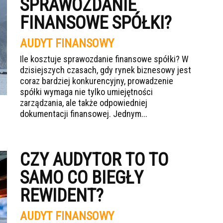
SPRAWOZDANIE
FINANSOWE SPÓŁKI?
AUDYT FINANSOWY
Ile kosztuje sprawozdanie finansowe spółki? W
dzisiejszych czasach, gdy rynek biznesowy jest
coraz bardziej konkurencyjny, prowadzenie
spółki wymaga nie tylko umiejętności
zarządzania, ale także odpowiedniej
dokumentacji finansowej. Jednym...
CZY AUDYTOR TO TO
SAMO CO BIEGŁY
REWIDENT?
AUDYT FINANSOWY