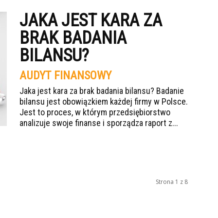
JAKA JEST KARA ZA
BRAK BADANIA
BILANSU?
AUDYT FINANSOWY
Jaka jest kara za brak badania bilansu? Badanie
bilansu jest obowiązkiem każdej firmy w Polsce.
Jest to proces, w którym przedsiębiorstwo
analizuje swoje finanse i sporządza raport z...
Strona 1 z 8