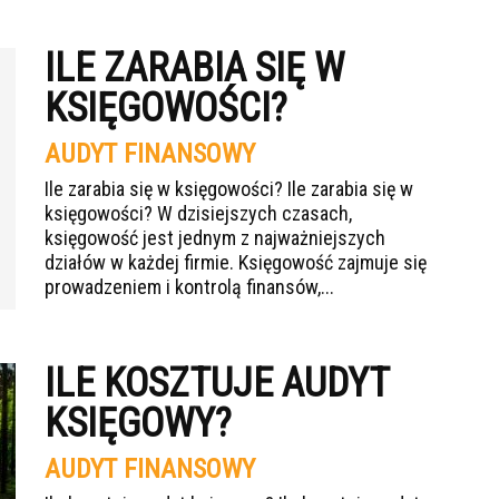
ILE ZARABIA SIĘ W
KSIĘGOWOŚCI?
AUDYT FINANSOWY
Ile zarabia się w księgowości? Ile zarabia się w
księgowości? W dzisiejszych czasach,
księgowość jest jednym z najważniejszych
działów w każdej firmie. Księgowość zajmuje się
prowadzeniem i kontrolą finansów,...
ILE KOSZTUJE AUDYT
KSIĘGOWY?
AUDYT FINANSOWY