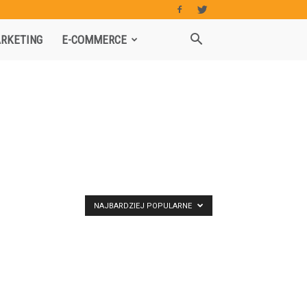
RKETING
E-COMMERCE
NAJBARDZIEJ POPULARNE