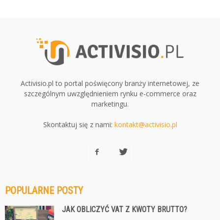
Activisio.pl to portal poświęcony branży internetowej, ze
szczególnym uwzględnieniem rynku e-commerce oraz
marketingu.
Skontaktuj się z nami:
kontakt@activisio.pl
POPULARNE POSTY
JAK OBLICZYĆ VAT Z KWOTY BRUTTO?