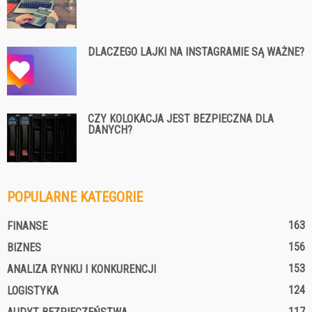
DLACZEGO LAJKI NA INSTAGRAMIE SĄ WAŻNE?
CZY KOLOKACJA JEST BEZPIECZNA DLA
DANYCH?
POPULARNE KATEGORIE
163
FINANSE
156
BIZNES
153
ANALIZA RYNKU I KONKURENCJI
124
LOGISTYKA
117