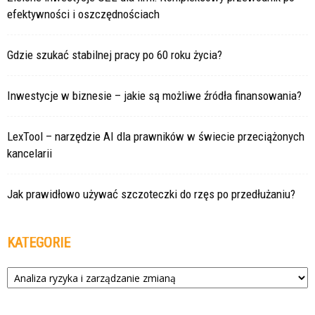
efektywności i oszczędnościach
Gdzie szukać stabilnej pracy po 60 roku życia?
Inwestycje w biznesie – jakie są możliwe źródła finansowania?
LexTool – narzędzie AI dla prawników w świecie przeciążonych
kancelarii
Jak prawidłowo używać szczoteczki do rzęs po przedłużaniu?
KATEGORIE
Kategorie