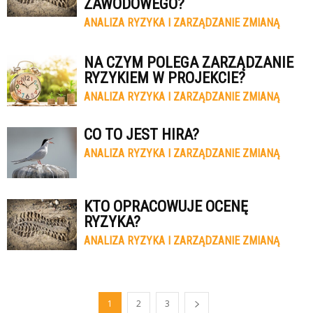
ZAWODOWEGO?
ANALIZA RYZYKA I ZARZĄDZANIE ZMIANĄ
NA CZYM POLEGA ZARZĄDZANIE
RYZYKIEM W PROJEKCIE?
ANALIZA RYZYKA I ZARZĄDZANIE ZMIANĄ
CO TO JEST HIRA?
ANALIZA RYZYKA I ZARZĄDZANIE ZMIANĄ
KTO OPRACOWUJE OCENĘ
RYZYKA?
ANALIZA RYZYKA I ZARZĄDZANIE ZMIANĄ
1
2
3