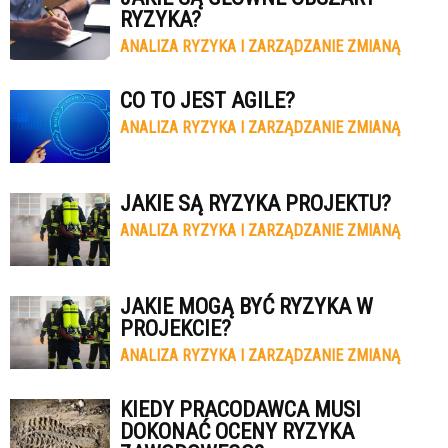
RYZYKA?
ANALIZA RYZYKA I ZARZĄDZANIE ZMIANĄ
CO TO JEST AGILE?
ANALIZA RYZYKA I ZARZĄDZANIE ZMIANĄ
JAKIE SĄ RYZYKA PROJEKTU?
ANALIZA RYZYKA I ZARZĄDZANIE ZMIANĄ
JAKIE MOGĄ BYĆ RYZYKA W
PROJEKCIE?
ANALIZA RYZYKA I ZARZĄDZANIE ZMIANĄ
KIEDY PRACODAWCA MUSI
DOKONAĆ OCENY RYZYKA