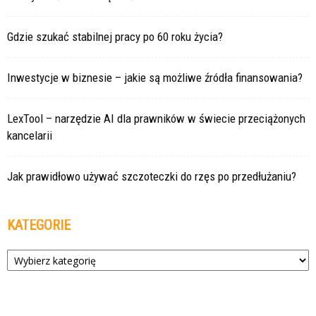
Gdzie szukać stabilnej pracy po 60 roku życia?
Inwestycje w biznesie – jakie są możliwe źródła finansowania?
LexTool – narzędzie AI dla prawników w świecie przeciążonych
kancelarii
Jak prawidłowo używać szczoteczki do rzęs po przedłużaniu?
KATEGORIE
Kategorie