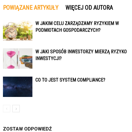
POWIĄZANE ARTYKUŁY
WIĘCEJ OD AUTORA
W JAKIM CELU ZARZĄDZAMY RYZYKIEM W
PODMIOTACH GOSPODARCZYCH?
W JAKI SPOSÓB INWESTORZY MIERZĄ RYZYKO
INWESTYCJI?
CO TO JEST SYSTEM COMPLIANCE?
ZOSTAW ODPOWIEDŹ