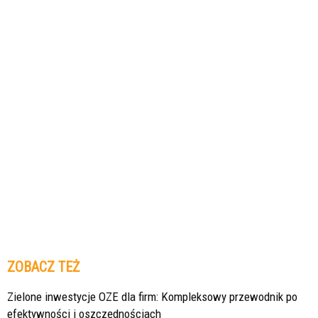
ZOBACZ TEŻ
Zielone inwestycje OZE dla firm: Kompleksowy przewodnik po
efektywności i oszczędnościach