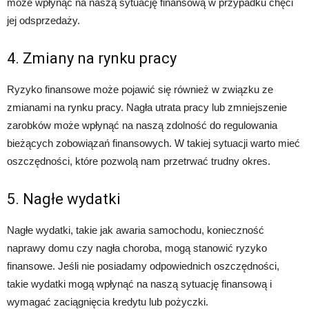
może wpłynąć na naszą sytuację finansową w przypadku chęci
jej odsprzedaży.
4. Zmiany na rynku pracy
Ryzyko finansowe może pojawić się również w związku ze
zmianami na rynku pracy. Nagła utrata pracy lub zmniejszenie
zarobków może wpłynąć na naszą zdolność do regulowania
bieżących zobowiązań finansowych. W takiej sytuacji warto mieć
oszczędności, które pozwolą nam przetrwać trudny okres.
5. Nagłe wydatki
Nagłe wydatki, takie jak awaria samochodu, konieczność
naprawy domu czy nagła choroba, mogą stanowić ryzyko
finansowe. Jeśli nie posiadamy odpowiednich oszczędności,
takie wydatki mogą wpłynąć na naszą sytuację finansową i
wymagać zaciągnięcia kredytu lub pożyczki.