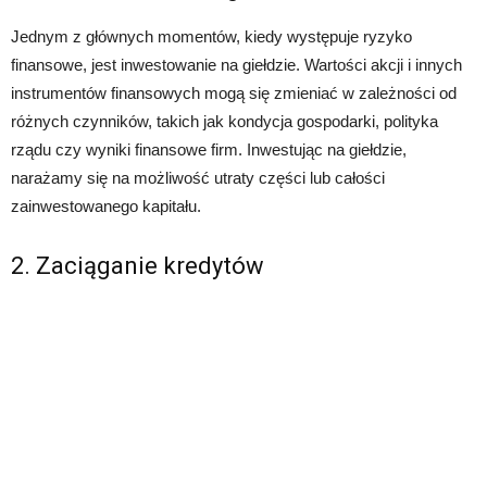
Jednym z głównych momentów, kiedy występuje ryzyko
finansowe, jest inwestowanie na giełdzie. Wartości akcji i innych
instrumentów finansowych mogą się zmieniać w zależności od
różnych czynników, takich jak kondycja gospodarki, polityka
rządu czy wyniki finansowe firm. Inwestując na giełdzie,
narażamy się na możliwość utraty części lub całości
zainwestowanego kapitału.
2. Zaciąganie kredytów