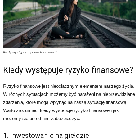
Kiedy występuje ryzyko finansowe?
Kiedy występuje ryzyko finansowe?
Ryzyko finansowe jest nieodłącznym elementem naszego życia.
W różnych sytuacjach możemy być narażeni na nieprzewidziane
zdarzenia, które mogą wpłynąć na naszą sytuację finansową.
Warto zrozumieć, kiedy występuje ryzyko finansowe i jak
możemy się przed nim zabezpieczyć.
1. Inwestowanie na giełdzie