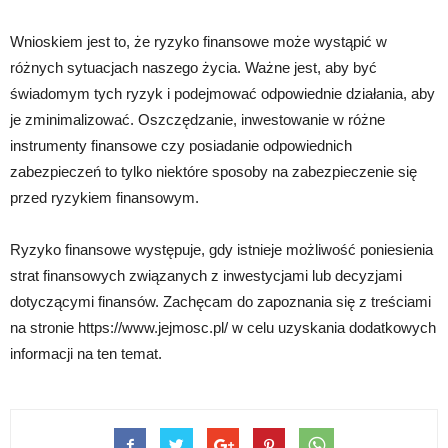
Wnioskiem jest to, że ryzyko finansowe może wystąpić w
różnych sytuacjach naszego życia. Ważne jest, aby być
świadomym tych ryzyk i podejmować odpowiednie działania, aby
je zminimalizować. Oszczędzanie, inwestowanie w różne
instrumenty finansowe czy posiadanie odpowiednich
zabezpieczeń to tylko niektóre sposoby na zabezpieczenie się
przed ryzykiem finansowym.
Ryzyko finansowe występuje, gdy istnieje możliwość poniesienia
strat finansowych związanych z inwestycjami lub decyzjami
dotyczącymi finansów. Zachęcam do zapoznania się z treściami
na stronie https://www.jejmosc.pl/ w celu uzyskania dodatkowych
informacji na ten temat.