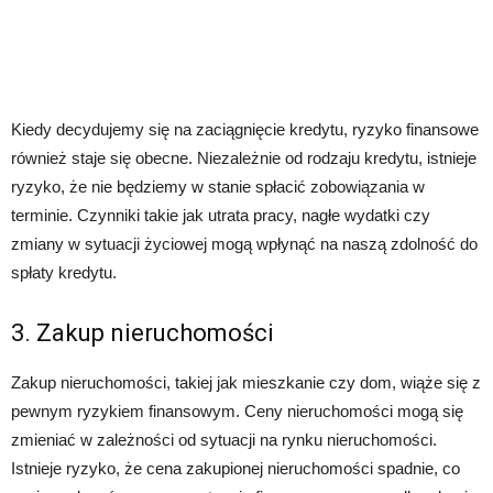
Kiedy decydujemy się na zaciągnięcie kredytu, ryzyko finansowe
również staje się obecne. Niezależnie od rodzaju kredytu, istnieje
ryzyko, że nie będziemy w stanie spłacić zobowiązania w
terminie. Czynniki takie jak utrata pracy, nagłe wydatki czy
zmiany w sytuacji życiowej mogą wpłynąć na naszą zdolność do
spłaty kredytu.
3. Zakup nieruchomości
Zakup nieruchomości, takiej jak mieszkanie czy dom, wiąże się z
pewnym ryzykiem finansowym. Ceny nieruchomości mogą się
zmieniać w zależności od sytuacji na rynku nieruchomości.
Istnieje ryzyko, że cena zakupionej nieruchomości spadnie, co