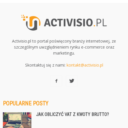
Activisio.pl to portal poświęcony branży internetowej, ze
szczególnym uwzględnieniem rynku e-commerce oraz
marketingu.
Skontaktuj się z nami:
kontakt@activisio.pl
POPULARNE POSTY
JAK OBLICZYĆ VAT Z KWOTY BRUTTO?