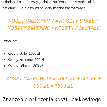
składniki kosztu, uwzględniając zarówno koszty stałe, jak i
zmienne. Oto prosty wzór, który można zastosować:
KOSZT CAŁKOWITY = KOSZTY STAŁE +
KOSZTY ZMIENNE + KOSZTY PÓŁSTAŁE
Przykład:
Koszty stałe: 1000 zł
Koszty zmienne: 500 zł
Koszty półstałe: 300 zł
KOSZT CAŁKOWITY = 1000 ZŁ + 500 ZŁ +
300 ZŁ = 1800 ZŁ
Znaczenie obliczenia kosztu całkowitego