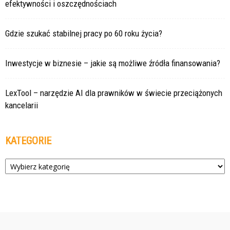
efektywności i oszczędnościach
Gdzie szukać stabilnej pracy po 60 roku życia?
Inwestycje w biznesie – jakie są możliwe źródła finansowania?
LexTool – narzędzie AI dla prawników w świecie przeciążonych
kancelarii
KATEGORIE
Kategorie