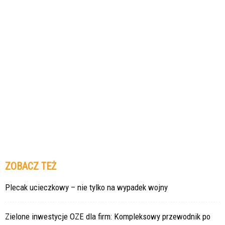
ZOBACZ TEŻ
Plecak ucieczkowy – nie tylko na wypadek wojny
Zielone inwestycje OZE dla firm: Kompleksowy przewodnik po