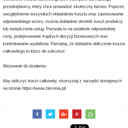
przedsiębiorcy, który chce prowadzić skuteczny biznes. Poprzez
uwzględnienie wszystkich składników kosztu oraz zastosowanie
odpowiedniego wzoru, można dokładnie określić koszt produkcji
lub świadczenia usług. Pozwala to na ustalenie odpowiedniej
ceny, podejmowanie mądrych decyzji biznesowych oraz
kontrolowanie wydatków. Pamiętaj, że dokładne obliczenie kosztu
całkowitego to klucz do sukcesu!
Wezwanie do działania:
Aby obliczyć koszt całkowity, skorzystaj z narzędzi dostępnych
na stronie https://www.zlecenia.pl/.