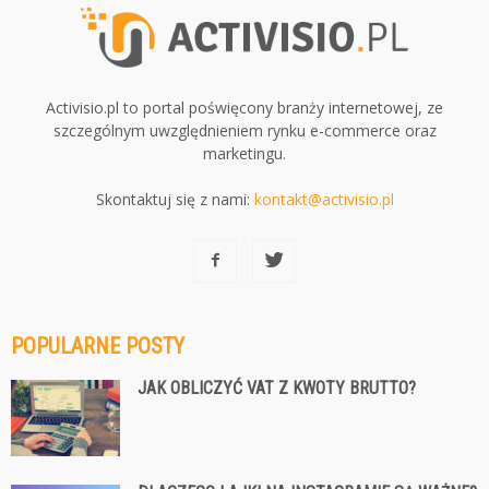
Activisio.pl to portal poświęcony branży internetowej, ze
szczególnym uwzględnieniem rynku e-commerce oraz
marketingu.
Skontaktuj się z nami:
kontakt@activisio.pl
POPULARNE POSTY
JAK OBLICZYĆ VAT Z KWOTY BRUTTO?