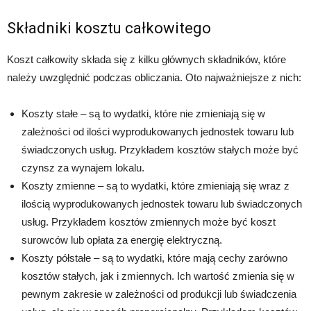
Składniki kosztu całkowitego
Koszt całkowity składa się z kilku głównych składników, które
należy uwzględnić podczas obliczania. Oto najważniejsze z nich:
Koszty stałe – są to wydatki, które nie zmieniają się w
zależności od ilości wyprodukowanych jednostek towaru lub
świadczonych usług. Przykładem kosztów stałych może być
czynsz za wynajem lokalu.
Koszty zmienne – są to wydatki, które zmieniają się wraz z
ilością wyprodukowanych jednostek towaru lub świadczonych
usług. Przykładem kosztów zmiennych może być koszt
surowców lub opłata za energię elektryczną.
Koszty półstałe – są to wydatki, które mają cechy zarówno
kosztów stałych, jak i zmiennych. Ich wartość zmienia się w
pewnym zakresie w zależności od produkcji lub świadczenia