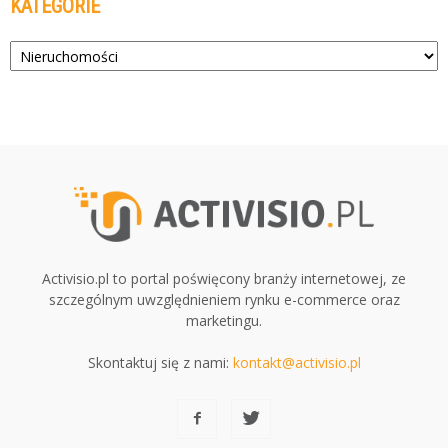
KATEGORIE
Kategorie
Activisio.pl to portal poświęcony branży internetowej, ze
szczególnym uwzględnieniem rynku e-commerce oraz
marketingu.
Skontaktuj się z nami:
kontakt@activisio.pl