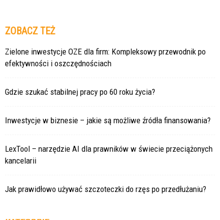
ZOBACZ TEŻ
Zielone inwestycje OZE dla firm: Kompleksowy przewodnik po
efektywności i oszczędnościach
Gdzie szukać stabilnej pracy po 60 roku życia?
Inwestycje w biznesie – jakie są możliwe źródła finansowania?
LexTool – narzędzie AI dla prawników w świecie przeciążonych
kancelarii
Jak prawidłowo używać szczoteczki do rzęs po przedłużaniu?