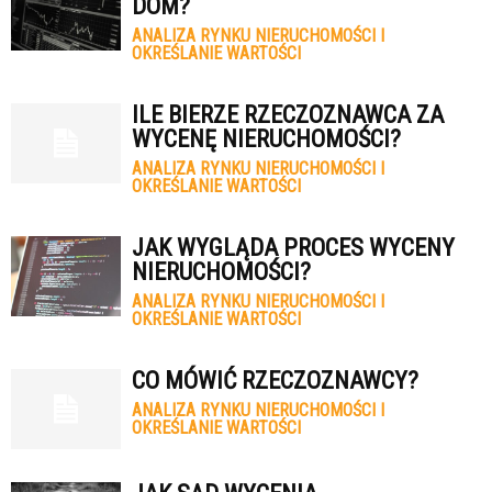
DOM?
ANALIZA RYNKU NIERUCHOMOŚCI I
OKREŚLANIE WARTOŚCI
ILE BIERZE RZECZOZNAWCA ZA
WYCENĘ NIERUCHOMOŚCI?
ANALIZA RYNKU NIERUCHOMOŚCI I
OKREŚLANIE WARTOŚCI
JAK WYGLĄDA PROCES WYCENY
NIERUCHOMOŚCI?
ANALIZA RYNKU NIERUCHOMOŚCI I
OKREŚLANIE WARTOŚCI
CO MÓWIĆ RZECZOZNAWCY?
ANALIZA RYNKU NIERUCHOMOŚCI I
OKREŚLANIE WARTOŚCI