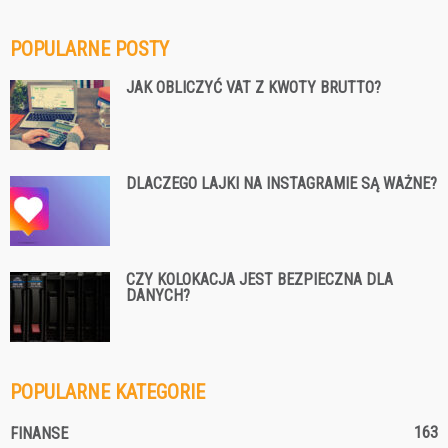
POPULARNE POSTY
JAK OBLICZYĆ VAT Z KWOTY BRUTTO?
DLACZEGO LAJKI NA INSTAGRAMIE SĄ WAŻNE?
CZY KOLOKACJA JEST BEZPIECZNA DLA
DANYCH?
POPULARNE KATEGORIE
163
FINANSE