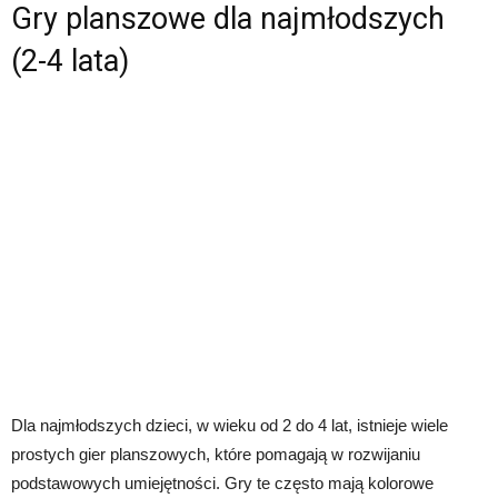
Gry planszowe dla najmłodszych
(2-4 lata)
Dla najmłodszych dzieci, w wieku od 2 do 4 lat, istnieje wiele
prostych gier planszowych, które pomagają w rozwijaniu
podstawowych umiejętności. Gry te często mają kolorowe