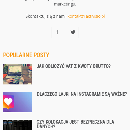
marketingu.
Skontaktuj się z nami:
kontakt@activisio.pl
POPULARNE POSTY
JAK OBLICZYĆ VAT Z KWOTY BRUTTO?
DLACZEGO LAJKI NA INSTAGRAMIE SĄ WAŻNE?
CZY KOLOKACJA JEST BEZPIECZNA DLA
DANYCH?