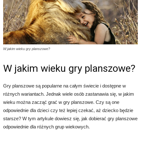
W jakim wieku gry planszowe?
W jakim wieku gry planszowe?
Gry planszowe są popularne na całym świecie i dostępne w
różnych wariantach. Jednak wiele osób zastanawia się, w jakim
wieku można zacząć grać w gry planszowe. Czy są one
odpowiednie dla dzieci czy też lepiej czekać, aż dziecko będzie
starsze? W tym artykule dowiesz się, jak dobierać gry planszowe
odpowiednie dla różnych grup wiekowych.