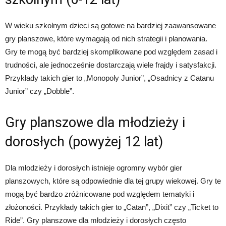
W wieku szkolnym dzieci są gotowe na bardziej zaawansowane
gry planszowe, które wymagają od nich strategii i planowania.
Gry te mogą być bardziej skomplikowane pod względem zasad i
trudności, ale jednocześnie dostarczają wiele frajdy i satysfakcji.
Przykłady takich gier to „Monopoly Junior”, „Osadnicy z Catanu
Junior” czy „Dobble”.
Gry planszowe dla młodzieży i
dorosłych (powyżej 12 lat)
Dla młodzieży i dorosłych istnieje ogromny wybór gier
planszowych, które są odpowiednie dla tej grupy wiekowej. Gry te
mogą być bardzo zróżnicowane pod względem tematyki i
złożoności. Przykłady takich gier to „Catan”, „Dixit” czy „Ticket to
Ride”. Gry planszowe dla młodzieży i dorosłych często