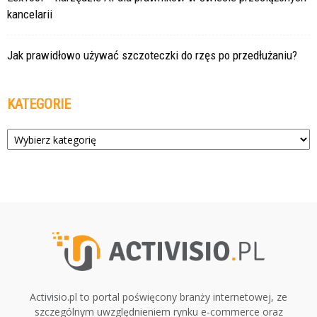
kancelarii
Jak prawidłowo używać szczoteczki do rzęs po przedłużaniu?
KATEGORIE
Kategorie
Activisio.pl to portal poświęcony branży internetowej, ze
szczególnym uwzględnieniem rynku e-commerce oraz