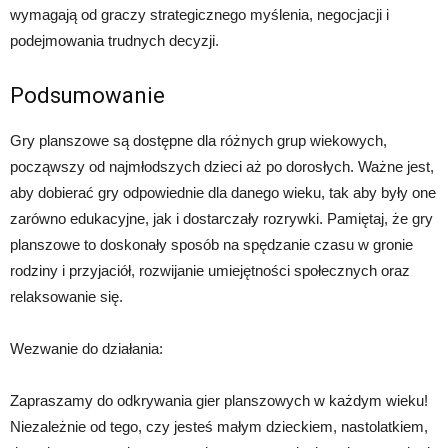
wymagają od graczy strategicznego myślenia, negocjacji i
podejmowania trudnych decyzji.
Podsumowanie
Gry planszowe są dostępne dla różnych grup wiekowych,
począwszy od najmłodszych dzieci aż po dorosłych. Ważne jest,
aby dobierać gry odpowiednie dla danego wieku, tak aby były one
zarówno edukacyjne, jak i dostarczały rozrywki. Pamiętaj, że gry
planszowe to doskonały sposób na spędzanie czasu w gronie
rodziny i przyjaciół, rozwijanie umiejętności społecznych oraz
relaksowanie się.
Wezwanie do działania:
Zapraszamy do odkrywania gier planszowych w każdym wieku!
Niezależnie od tego, czy jesteś małym dzieckiem, nastolatkiem,