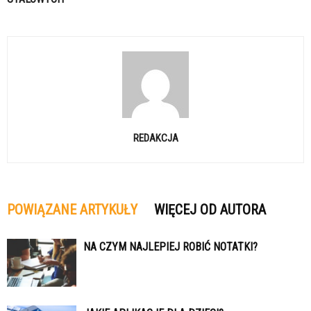
REDAKCJA
POWIĄZANE ARTYKUŁY
WIĘCEJ OD AUTORA
NA CZYM NAJLEPIEJ ROBIĆ NOTATKI?