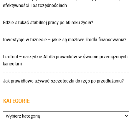
efektywności i oszczędnościach
Gdzie szukać stabilnej pracy po 60 roku życia?
Inwestycje w biznesie – jakie są możliwe źródła finansowania?
LexTool – narzędzie AI dla prawników w świecie przeciążonych
kancelarii
Jak prawidłowo używać szczoteczki do rzęs po przedłużaniu?
KATEGORIE
Kategorie