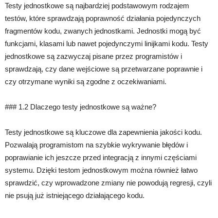
Testy jednostkowe są najbardziej podstawowym rodzajem
testów, które sprawdzają poprawność działania pojedynczych
fragmentów kodu, zwanych jednostkami. Jednostki mogą być
funkcjami, klasami lub nawet pojedynczymi linijkami kodu. Testy
jednostkowe są zazwyczaj pisane przez programistów i
sprawdzają, czy dane wejściowe są przetwarzane poprawnie i
czy otrzymane wyniki są zgodne z oczekiwaniami.
### 1.2 Dlaczego testy jednostkowe są ważne?
Testy jednostkowe są kluczowe dla zapewnienia jakości kodu.
Pozwalają programistom na szybkie wykrywanie błędów i
poprawianie ich jeszcze przed integracją z innymi częściami
systemu. Dzięki testom jednostkowym można również łatwo
sprawdzić, czy wprowadzone zmiany nie powodują regresji, czyli
nie psują już istniejącego działającego kodu.