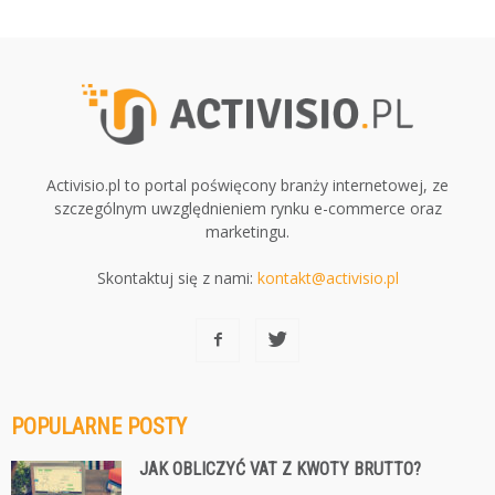
Activisio.pl to portal poświęcony branży internetowej, ze
szczególnym uwzględnieniem rynku e-commerce oraz
marketingu.
Skontaktuj się z nami:
kontakt@activisio.pl
POPULARNE POSTY
JAK OBLICZYĆ VAT Z KWOTY BRUTTO?