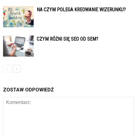
NA CZYM POLEGA KREOWANIE WIZERUNKU?
CZYM RÓŻNI SIĘ SEO OD SEM?
ZOSTAW ODPOWIEDŹ