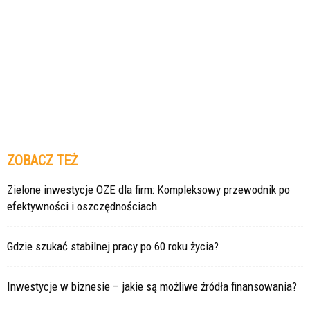
ZOBACZ TEŻ
Zielone inwestycje OZE dla firm: Kompleksowy przewodnik po
efektywności i oszczędnościach
Gdzie szukać stabilnej pracy po 60 roku życia?
Inwestycje w biznesie – jakie są możliwe źródła finansowania?