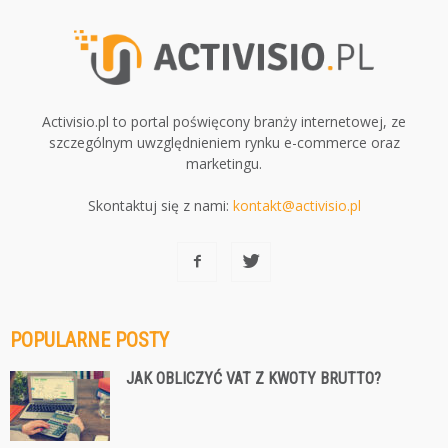
Activisio.pl to portal poświęcony branży internetowej, ze
szczególnym uwzględnieniem rynku e-commerce oraz
marketingu.
Skontaktuj się z nami:
kontakt@activisio.pl
POPULARNE POSTY
JAK OBLICZYĆ VAT Z KWOTY BRUTTO?