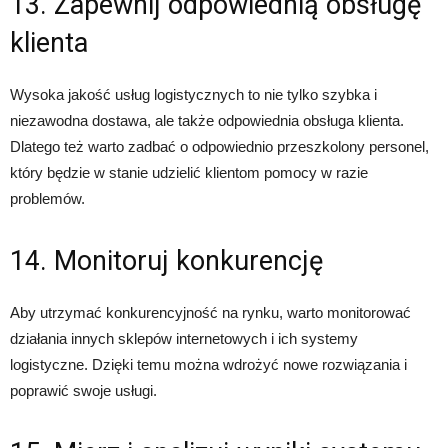
13. Zapewnij odpowiednią obsługę
klienta
Wysoka jakość usług logistycznych to nie tylko szybka i
niezawodna dostawa, ale także odpowiednia obsługa klienta.
Dlatego też warto zadbać o odpowiednio przeszkolony personel,
który będzie w stanie udzielić klientom pomocy w razie
problemów.
14. Monitoruj konkurencję
Aby utrzymać konkurencyjność na rynku, warto monitorować
działania innych sklepów internetowych i ich systemy
logistyczne. Dzięki temu można wdrożyć nowe rozwiązania i
poprawić swoje usługi.