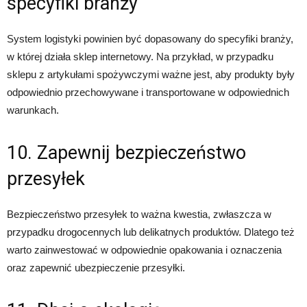
specyfiki branży
System logistyki powinien być dopasowany do specyfiki branży,
w której działa sklep internetowy. Na przykład, w przypadku
sklepu z artykułami spożywczymi ważne jest, aby produkty były
odpowiednio przechowywane i transportowane w odpowiednich
warunkach.
10. Zapewnij bezpieczeństwo
przesyłek
Bezpieczeństwo przesyłek to ważna kwestia, zwłaszcza w
przypadku drogocennych lub delikatnych produktów. Dlatego też
warto zainwestować w odpowiednie opakowania i oznaczenia
oraz zapewnić ubezpieczenie przesyłki.