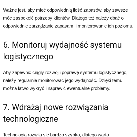
Ważne jest, aby mieć odpowiednią ilość zapasów, aby zawsze
móc zaspokoić potrzeby klientów. Dlatego też należy dbać o
odpowiednie zarządzanie zapasami i monitorowanie ich poziomu.
6. Monitoruj wydajność systemu
logistycznego
Aby zapewnić ciągły rozwój i poprawę systemu logistycznego,
należy regularnie monitorować jego wydajność. Dzięki temu
można łatwo wykryć i naprawić ewentualne problemy.
7. Wdrażaj nowe rozwiązania
technologiczne
Technologia rozwija się bardzo szybko, dlatego warto