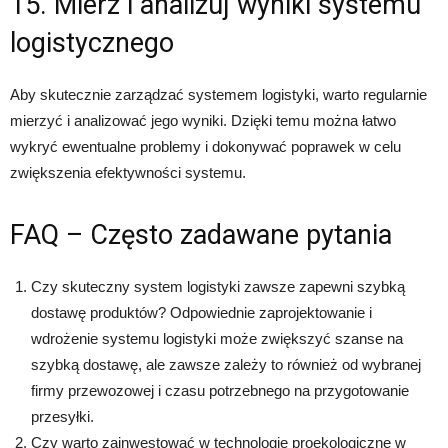
15. Mierz i analizuj wyniki systemu
logistycznego
Aby skutecznie zarządzać systemem logistyki, warto regularnie
mierzyć i analizować jego wyniki. Dzięki temu można łatwo
wykryć ewentualne problemy i dokonywać poprawek w celu
zwiększenia efektywności systemu.
FAQ – Często zadawane pytania
Czy skuteczny system logistyki zawsze zapewni szybką
dostawę produktów? Odpowiednie zaprojektowanie i
wdrożenie systemu logistyki może zwiększyć szanse na
szybką dostawę, ale zawsze zależy to również od wybranej
firmy przewozowej i czasu potrzebnego na przygotowanie
przesyłki.
Czy warto zainwestować w technologie proekologiczne w