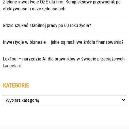
Zielone inwestycje OZE dla firm: Kompleksowy przewodnik po
efektywności i oszczędnościach
Gdzie szukać stabilnej pracy po 60 roku życia?
Inwestycje w biznesie – jakie są możliwe źródła finansowania?
LexTool – narzędzie AI dla prawników w świecie przeciążonych
kancelarii
KATEGORIE
Kategorie