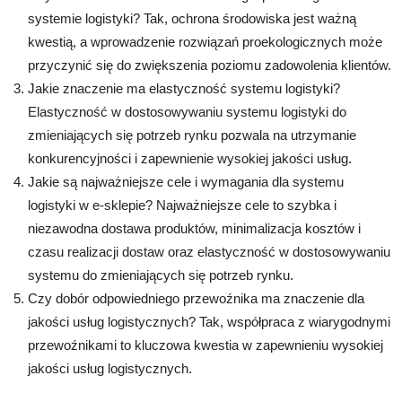
systemie logistyki? Tak, ochrona środowiska jest ważną
kwestią, a wprowadzenie rozwiązań proekologicznych może
przyczynić się do zwiększenia poziomu zadowolenia klientów.
Jakie znaczenie ma elastyczność systemu logistyki?
Elastyczność w dostosowywaniu systemu logistyki do
zmieniających się potrzeb rynku pozwala na utrzymanie
konkurencyjności i zapewnienie wysokiej jakości usług.
Jakie są najważniejsze cele i wymagania dla systemu
logistyki w e-sklepie? Najważniejsze cele to szybka i
niezawodna dostawa produktów, minimalizacja kosztów i
czasu realizacji dostaw oraz elastyczność w dostosowywaniu
systemu do zmieniających się potrzeb rynku.
Czy dobór odpowiedniego przewoźnika ma znaczenie dla
jakości usług logistycznych? Tak, współpraca z wiarygodnymi
przewoźnikami to kluczowa kwestia w zapewnieniu wysokiej
jakości usług logistycznych.