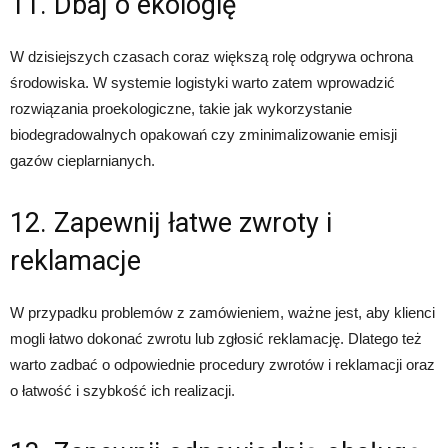
11. Dbaj o ekologię
W dzisiejszych czasach coraz większą rolę odgrywa ochrona
środowiska. W systemie logistyki warto zatem wprowadzić
rozwiązania proekologiczne, takie jak wykorzystanie
biodegradowalnych opakowań czy zminimalizowanie emisji
gazów cieplarnianych.
12. Zapewnij łatwe zwroty i
reklamacje
W przypadku problemów z zamówieniem, ważne jest, aby klienci
mogli łatwo dokonać zwrotu lub zgłosić reklamację. Dlatego też
warto zadbać o odpowiednie procedury zwrotów i reklamacji oraz
o łatwość i szybkość ich realizacji.