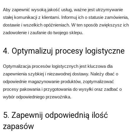
Aby zapewnić wysoką jakość usług, ważne jest utrzymywanie
stałej komunikacji z klientami. Informuj ich o statusie zamówienia,
dostawie i wszelkich opóźnieniach. W ten sposób zwiększysz ich
zadowolenie i zaufanie do twojego sklepu.
4. Optymalizuj procesy logistyczne
Optymalizacja procesów logistycznych jest kluczowa dla
zapewnienia szybkiej i niezawodnej dostawy. Należy dbać o
odpowiednie magazynowanie produktów, zoptymalizować
procesy pakowania i przygotowania do wysyłki oraz zadbać o
wybór odpowiedniego przewoźnika.
5. Zapewnij odpowiednią ilość
zapasów