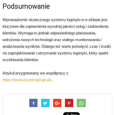
Podsumowanie
Wprowadzenie skutecznego systemu logistyki w e-sklepie jest
kluczowe dla zapewnienia wysokiej jakości usług i zadowolenia
klientów. Wymaga to jednak odpowiedniego planowania,
wdrożenia nowych technologii oraz stałego monitorowania i
analizowania wyników. Dlatego też warto poświęcić czas i środki
na zaprojektowanie i utrzymanie systemu logistyki, który spełni
oczekiwania klientów.
Artykuł przygotowany we współpracy z
https://www.zycieinspiruje.pl/
.