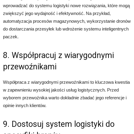
wprowadzać do systemu logistyki nowe rozwiązania, które mogą
zwiększyć jego wydajność i efektywność. Na przykład,
automatyzacja procesów magazynowych, wykorzystanie dronów
do dostarczania przesyłek lub wdrożenie systemu inteligentnych
paczek.
8. Współpracuj z wiarygodnymi
przewoźnikami
Współpraca z wiarygodnymi przewoźnikami to kluczowa kwestia
w zapewnieniu wysokiej jakości usług logistycznych. Przed
wyborem przewoźnika warto dokładnie zbadać jego referencje i
opinie innych klientów.
9. Dostosuj system logistyki do