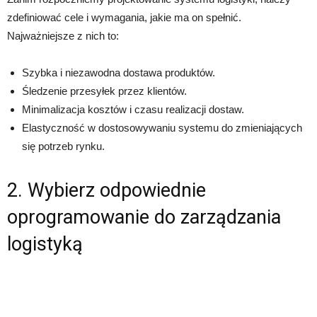
zdefiniować cele i wymagania, jakie ma on spełnić.
Najważniejsze z nich to:
Szybka i niezawodna dostawa produktów.
Śledzenie przesyłek przez klientów.
Minimalizacja kosztów i czasu realizacji dostaw.
Elastyczność w dostosowywaniu systemu do zmieniających
się potrzeb rynku.
2. Wybierz odpowiednie
oprogramowanie do zarządzania
logistyką