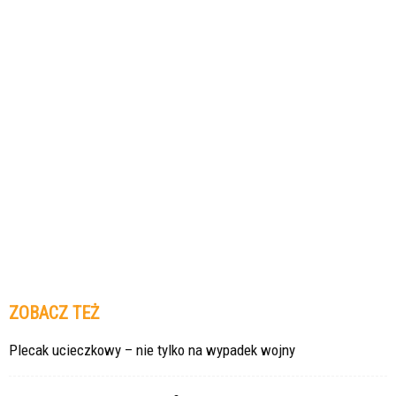
ZOBACZ TEŻ
Plecak ucieczkowy – nie tylko na wypadek wojny