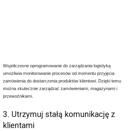
Współczesne oprogramowanie do zarządzania logistyką
umożliwia monitorowanie procesów od momentu przyjęcia
zamówienia do dostarczenia produktów klientowi. Dzięki temu
można skutecznie zarządzać zamówieniami, magazynami i
przewoźnikami.
3. Utrzymuj stałą komunikację z
klientami