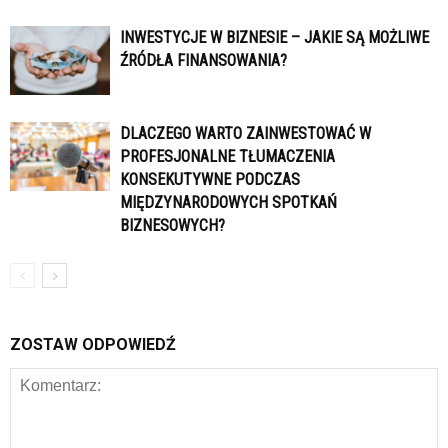
INWESTYCJE W BIZNESIE – JAKIE SĄ MOŻLIWE
ŹRÓDŁA FINANSOWANIA?
DLACZEGO WARTO ZAINWESTOWAĆ W
PROFESJONALNE TŁUMACZENIA
KONSEKUTYWNE PODCZAS
MIĘDZYNARODOWYCH SPOTKAŃ
BIZNESOWYCH?
ZOSTAW ODPOWIEDŹ