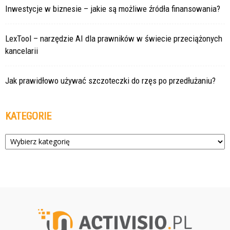
Inwestycje w biznesie – jakie są możliwe źródła finansowania?
LexTool – narzędzie AI dla prawników w świecie przeciążonych
kancelarii
Jak prawidłowo używać szczoteczki do rzęs po przedłużaniu?
KATEGORIE
Kategorie