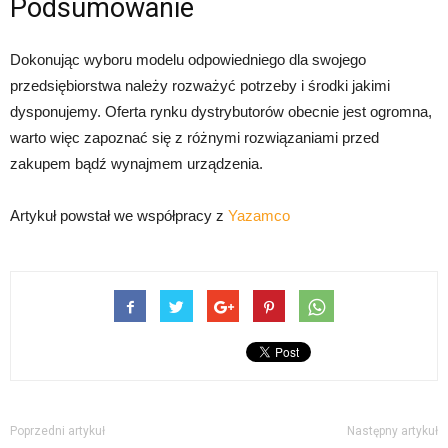
Podsumowanie
Dokonując wyboru modelu odpowiedniego dla swojego
przedsiębiorstwa należy rozważyć potrzeby i środki jakimi
dysponujemy. Oferta rynku dystrybutorów obecnie jest ogromna,
warto więc zapoznać się z różnymi rozwiązaniami przed
zakupem bądź wynajmem urządzenia.
Artykuł powstał we współpracy z
Yazamco
Poprzedni artykuł
Następny artykuł