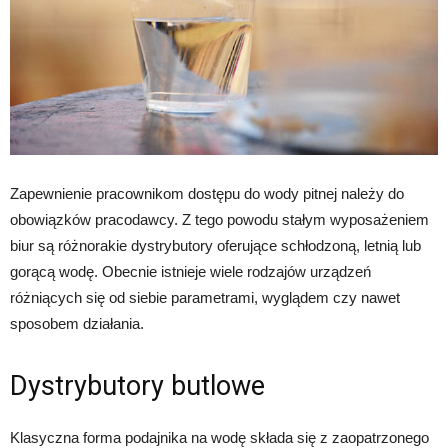
Zapewnienie pracownikom dostępu do wody pitnej należy do
obowiązków pracodawcy. Z tego powodu stałym wyposażeniem
biur są różnorakie dystrybutory oferujące schłodzoną, letnią lub
gorącą wodę. Obecnie istnieje wiele rodzajów urządzeń
różniących się od siebie parametrami, wyglądem czy nawet
sposobem działania.
Dystrybutory butlowe
Klasyczna forma podajnika na wodę składa się z zaopatrzonego