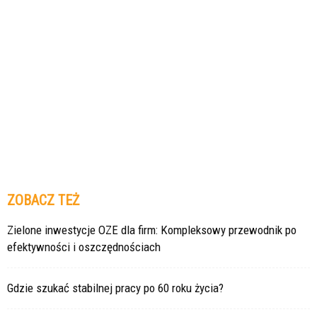
ZOBACZ TEŻ
Zielone inwestycje OZE dla firm: Kompleksowy przewodnik po
efektywności i oszczędnościach
Gdzie szukać stabilnej pracy po 60 roku życia?