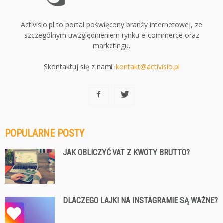
Activisio.pl to portal poświęcony branży internetowej, ze
szczególnym uwzględnieniem rynku e-commerce oraz
marketingu.
Skontaktuj się z nami:
kontakt@activisio.pl
POPULARNE POSTY
JAK OBLICZYĆ VAT Z KWOTY BRUTTO?
DLACZEGO LAJKI NA INSTAGRAMIE SĄ WAŻNE?