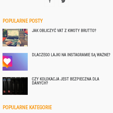
POPULARNE POSTY
JAK OBLICZYĆ VAT Z KWOTY BRUTTO?
DLACZEGO LAJKI NA INSTAGRAMIE SĄ WAŻNE?
CZY KOLOKACJA JEST BEZPIECZNA DLA
DANYCH?
POPULARNE KATEGORIE