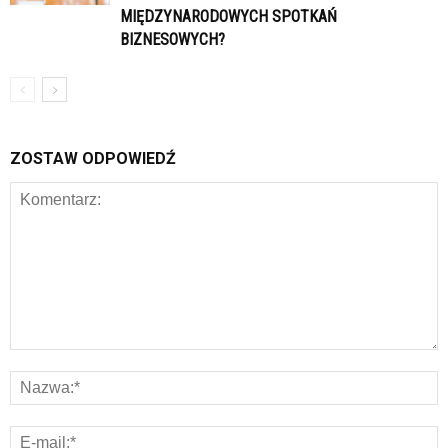
MIĘDZYNARODOWYCH SPOTKAŃ
BIZNESOWYCH?
ZOSTAW ODPOWIEDŹ