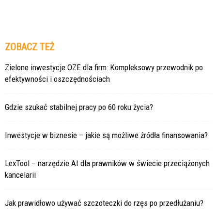
ZOBACZ TEŻ
Zielone inwestycje OZE dla firm: Kompleksowy przewodnik po
efektywności i oszczędnościach
Gdzie szukać stabilnej pracy po 60 roku życia?
Inwestycje w biznesie – jakie są możliwe źródła finansowania?
LexTool – narzędzie AI dla prawników w świecie przeciążonych
kancelarii
Jak prawidłowo używać szczoteczki do rzęs po przedłużaniu?