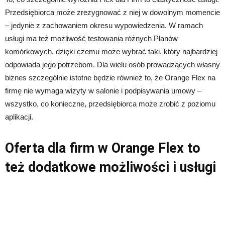
Przedsiębiorca może zrezygnować z niej w dowolnym momencie
– jedynie z zachowaniem okresu wypowiedzenia. W ramach
usługi ma też możliwość testowania różnych Planów
komórkowych, dzięki czemu może wybrać taki, który najbardziej
odpowiada jego potrzebom. Dla wielu osób prowadzących własny
biznes szczególnie istotne będzie również to, że Orange Flex na
firmę nie wymaga wizyty w salonie i podpisywania umowy –
wszystko, co konieczne, przedsiębiorca może zrobić z poziomu
aplikacji.
Oferta dla firm w Orange Flex to
też dodatkowe możliwości i usługi