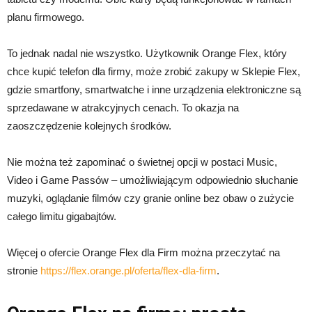
planu firmowego.
To jednak nadal nie wszystko. Użytkownik Orange Flex, który
chce kupić telefon dla firmy, może zrobić zakupy w Sklepie Flex,
gdzie smartfony, smartwatche i inne urządzenia elektroniczne są
sprzedawane w atrakcyjnych cenach. To okazja na
zaoszczędzenie kolejnych środków.
Nie można też zapominać o świetnej opcji w postaci Music,
Video i Game Passów – umożliwiającym odpowiednio słuchanie
muzyki, oglądanie filmów czy granie online bez obaw o zużycie
całego limitu gigabajtów.
Więcej o ofercie Orange Flex dla Firm można przeczytać na
stronie
https://flex.orange.pl/oferta/flex-dla-firm
.