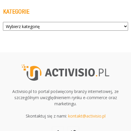
KATEGORIE
Kategorie
Activisio.pl to portal poświęcony branży internetowej, ze
szczególnym uwzględnieniem rynku e-commerce oraz
marketingu.
Skontaktuj się z nami:
kontakt@activisio.pl