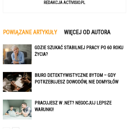
REDAKCJA ACTIVISIO.PL
POWIĄZANE ARTYKUŁY
WIĘCEJ OD AUTORA
GDZIE SZUKAĆ STABILNEJ PRACY PO 60 ROKU
ŻYCIA?
BIURO DETEKTYWISTYCZNE BYTOM – GDY
POTRZEBUJESZ DOWODÓW, NIE DOMYSŁÓW
PRACUJESZ W .NET? NEGOCJUJ LEPSZE
WARUNKI!