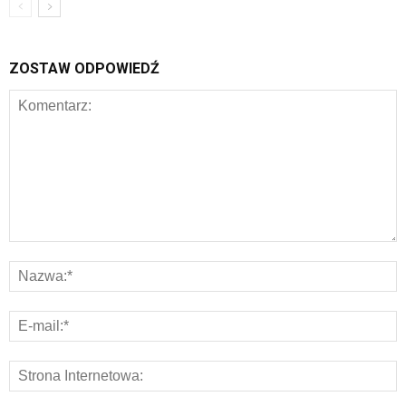
ZOSTAW ODPOWIEDŹ