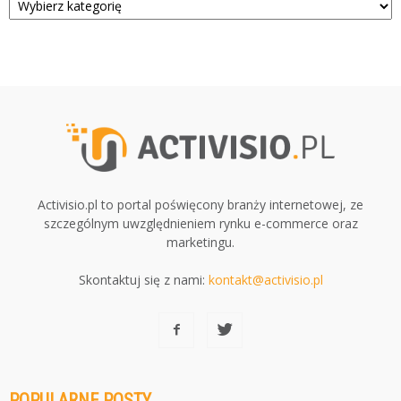
Activisio.pl to portal poświęcony branży internetowej, ze
szczególnym uwzględnieniem rynku e-commerce oraz
marketingu.
Skontaktuj się z nami:
kontakt@activisio.pl
POPULARNE POSTY