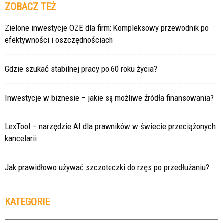
ZOBACZ TEŻ
Zielone inwestycje OZE dla firm: Kompleksowy przewodnik po
efektywności i oszczędnościach
Gdzie szukać stabilnej pracy po 60 roku życia?
Inwestycje w biznesie – jakie są możliwe źródła finansowania?
LexTool – narzędzie AI dla prawników w świecie przeciążonych
kancelarii
Jak prawidłowo używać szczoteczki do rzęs po przedłużaniu?
KATEGORIE
Kategorie