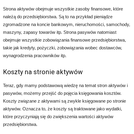
Strona aktywów obejmuje wszystkie zasoby finansowe, które
należą do przedsiębiorstwa. Są to na przykład pieniądze
zgromadzone na koncie bankowym, nieruchomości, samochody,
maszyny, zapasy towarów itp. Strona pasywów natomiast
obejmuje wszystkie zobowiązania finansowe przedsiębiorstwa,
takie jak kredyty, pożyczki, zobowiązania wobec dostawców,
wynagrodzenia pracowników itp.
Koszty na stronie aktywów
Teraz, gdy mamy podstawową wiedzę na temat stron aktywów i
pasywów, możemy przejść do pojęcia księgowania kosztów.
Koszty związane z aktywami są zwykle księgowane po stronie
aktywów. Oznacza to, że koszty są traktowane jako wydatki,
które przyczyniają się do zwiększenia wartości aktywów
przedsiębiorstwa.