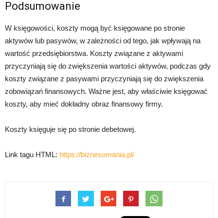
Podsumowanie
W księgowości, koszty mogą być księgowane po stronie
aktywów lub pasywów, w zależności od tego, jak wpływają na
wartość przedsiębiorstwa. Koszty związane z aktywami
przyczyniają się do zwiększenia wartości aktywów, podczas gdy
koszty związane z pasywami przyczyniają się do zwiększenia
zobowiązań finansowych. Ważne jest, aby właściwie księgować
koszty, aby mieć dokładny obraz finansowy firmy.
Koszty księguje się po stronie debetowej.
Link tagu HTML:
https://biznesomania.pl/