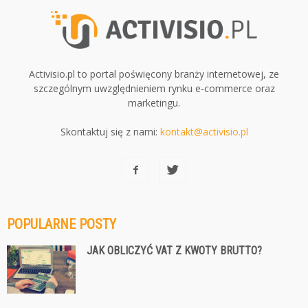
Activisio.pl to portal poświęcony branży internetowej, ze
szczególnym uwzględnieniem rynku e-commerce oraz
marketingu.
Skontaktuj się z nami:
kontakt@activisio.pl
POPULARNE POSTY
JAK OBLICZYĆ VAT Z KWOTY BRUTTO?