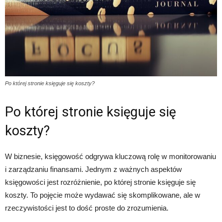
Po której stronie księguje się koszty?
Po której stronie księguje się
koszty?
W biznesie, księgowość odgrywa kluczową rolę w monitorowaniu
i zarządzaniu finansami. Jednym z ważnych aspektów
księgowości jest rozróżnienie, po której stronie księguje się
koszty. To pojęcie może wydawać się skomplikowane, ale w
rzeczywistości jest to dość proste do zrozumienia.