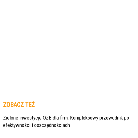
ZOBACZ TEŻ
Zielone inwestycje OZE dla firm: Kompleksowy przewodnik po
efektywności i oszczędnościach