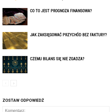
CO TO JEST PROGNOZA FINANSOWA?
JAK ZAKSIĘGOWAĆ PRZYCHÓD BEZ FAKTURY?
CZEMU BILANS SIĘ NIE ZGADZA?
ZOSTAW ODPOWIEDŹ