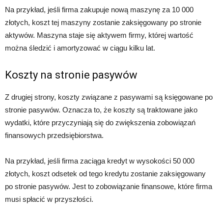
Na przykład, jeśli firma zakupuje nową maszynę za 10 000
złotych, koszt tej maszyny zostanie zaksięgowany po stronie
aktywów. Maszyna staje się aktywem firmy, której wartość
można śledzić i amortyzować w ciągu kilku lat.
Koszty na stronie pasywów
Z drugiej strony, koszty związane z pasywami są księgowane po
stronie pasywów. Oznacza to, że koszty są traktowane jako
wydatki, które przyczyniają się do zwiększenia zobowiązań
finansowych przedsiębiorstwa.
Na przykład, jeśli firma zaciąga kredyt w wysokości 50 000
złotych, koszt odsetek od tego kredytu zostanie zaksięgowany
po stronie pasywów. Jest to zobowiązanie finansowe, które firma
musi spłacić w przyszłości.