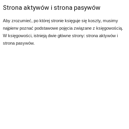
Strona aktywów i strona pasywów
Aby zrozumieć, po której stronie księguje się koszty, musimy
najpierw poznać podstawowe pojęcia związane z księgowością.
W księgowości, istnieją dwie główne strony: strona aktywów i
strona pasywów.