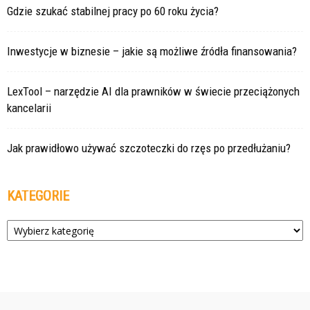
Gdzie szukać stabilnej pracy po 60 roku życia?
Inwestycje w biznesie – jakie są możliwe źródła finansowania?
LexTool – narzędzie AI dla prawników w świecie przeciążonych
kancelarii
Jak prawidłowo używać szczoteczki do rzęs po przedłużaniu?
KATEGORIE
Kategorie