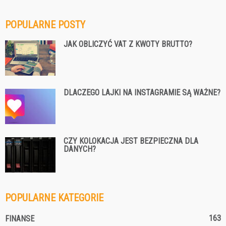
POPULARNE POSTY
JAK OBLICZYĆ VAT Z KWOTY BRUTTO?
DLACZEGO LAJKI NA INSTAGRAMIE SĄ WAŻNE?
CZY KOLOKACJA JEST BEZPIECZNA DLA
DANYCH?
POPULARNE KATEGORIE
163
FINANSE