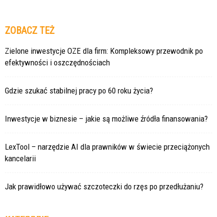
ZOBACZ TEŻ
Zielone inwestycje OZE dla firm: Kompleksowy przewodnik po
efektywności i oszczędnościach
Gdzie szukać stabilnej pracy po 60 roku życia?
Inwestycje w biznesie – jakie są możliwe źródła finansowania?
LexTool – narzędzie AI dla prawników w świecie przeciążonych
kancelarii
Jak prawidłowo używać szczoteczki do rzęs po przedłużaniu?