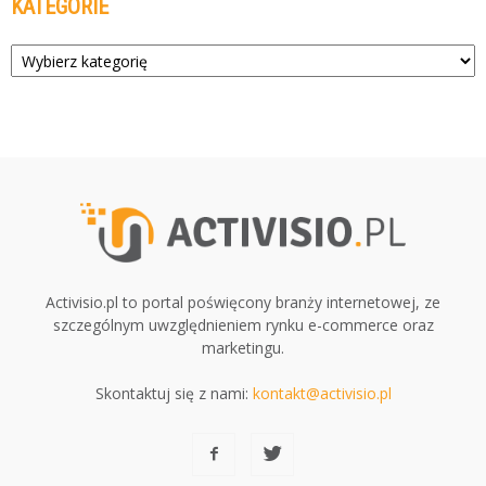
KATEGORIE
Kategorie
Activisio.pl to portal poświęcony branży internetowej, ze
szczególnym uwzględnieniem rynku e-commerce oraz
marketingu.
Skontaktuj się z nami:
kontakt@activisio.pl