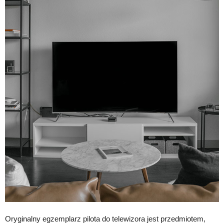
Oryginalny egzemplarz pilota do telewizora jest przedmiotem,