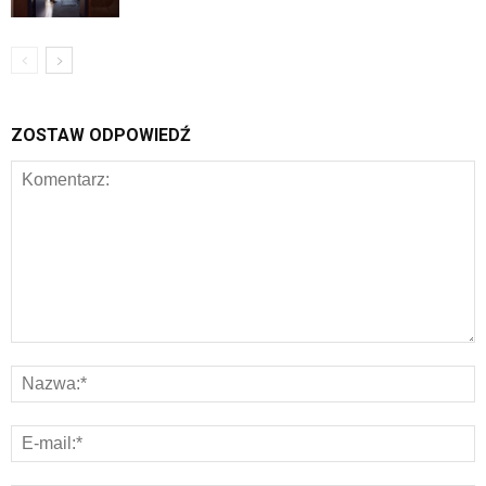
ZOSTAW ODPOWIEDŹ