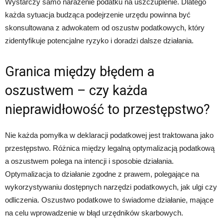
Wystarczy samo narażenie podatku na uszczuplenie. Dlatego
każda sytuacja budząca podejrzenie urzędu powinna być
skonsultowana z adwokatem od oszustw podatkowych, który
zidentyfikuje potencjalne ryzyko i doradzi dalsze działania.
Granica między błędem a
oszustwem – czy każda
nieprawidłowość to przestępstwo?
Nie każda pomyłka w deklaracji podatkowej jest traktowana jako
przestępstwo. Różnica między legalną optymalizacją podatkową
a oszustwem polega na intencji i sposobie działania.
Optymalizacja to działanie zgodne z prawem, polegające na
wykorzystywaniu dostępnych narzędzi podatkowych, jak ulgi czy
odliczenia. Oszustwo podatkowe to świadome działanie, mające
na celu wprowadzenie w błąd urzędników skarbowych.