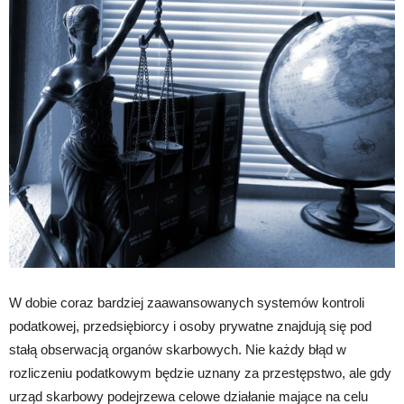
W dobie coraz bardziej zaawansowanych systemów kontroli
podatkowej, przedsiębiorcy i osoby prywatne znajdują się pod
stałą obserwacją organów skarbowych. Nie każdy błąd w
rozliczeniu podatkowym będzie uznany za przestępstwo, ale gdy
urząd skarbowy podejrzewa celowe działanie mające na celu