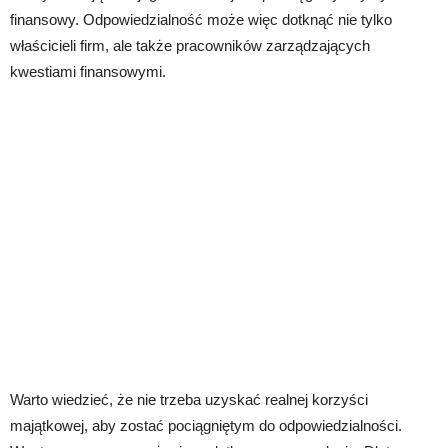
finansowy. Odpowiedzialność może więc dotknąć nie tylko
właścicieli firm, ale także pracowników zarządzających
kwestiami finansowymi.
Warto wiedzieć, że nie trzeba uzyskać realnej korzyści
majątkowej, aby zostać pociągniętym do odpowiedzialności.