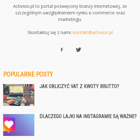
Activisio.pl to portal poświęcony branży internetowej, ze
szczególnym uwzględnieniem rynku e-commerce oraz
marketingu.
Skontaktuj się z nami:
kontakt@activisio.pl
POPULARNE POSTY
JAK OBLICZYĆ VAT Z KWOTY BRUTTO?
DLACZEGO LAJKI NA INSTAGRAMIE SĄ WAŻNE?