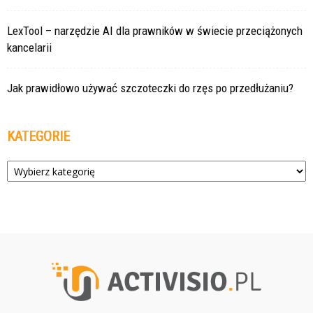
LexTool – narzędzie AI dla prawników w świecie przeciążonych
kancelarii
Jak prawidłowo używać szczoteczki do rzęs po przedłużaniu?
KATEGORIE
Kategorie