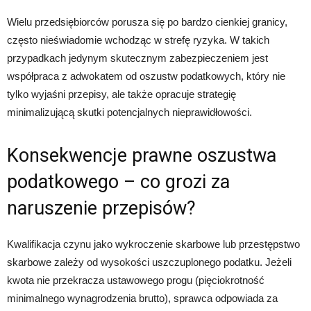
Wielu przedsiębiorców porusza się po bardzo cienkiej granicy,
często nieświadomie wchodząc w strefę ryzyka. W takich
przypadkach jedynym skutecznym zabezpieczeniem jest
współpraca z adwokatem od oszustw podatkowych, który nie
tylko wyjaśni przepisy, ale także opracuje strategię
minimalizującą skutki potencjalnych nieprawidłowości.
Konsekwencje prawne oszustwa
podatkowego – co grozi za
naruszenie przepisów?
Kwalifikacja czynu jako wykroczenie skarbowe lub przestępstwo
skarbowe zależy od wysokości uszczuplonego podatku. Jeżeli
kwota nie przekracza ustawowego progu (pięciokrotność
minimalnego wynagrodzenia brutto), sprawca odpowiada za