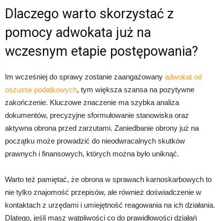
Dlaczego warto skorzystać z
pomocy adwokata już na
wczesnym etapie postępowania?
Im wcześniej do sprawy zostanie zaangażowany
adwokat od
oszustw podatkowych
, tym większa szansa na pozytywne
zakończenie. Kluczowe znaczenie ma szybka analiza
dokumentów, precyzyjne sformułowanie stanowiska oraz
aktywna obrona przed zarzutami. Zaniedbanie obrony już na
początku może prowadzić do nieodwracalnych skutków
prawnych i finansowych, których można było uniknąć.
Warto też pamiętać, że obrona w sprawach karnoskarbowych to
nie tylko znajomość przepisów, ale również doświadczenie w
kontaktach z urzędami i umiejętność reagowania na ich działania.
Dlatego, jeśli masz wątpliwości co do prawidłowości działań