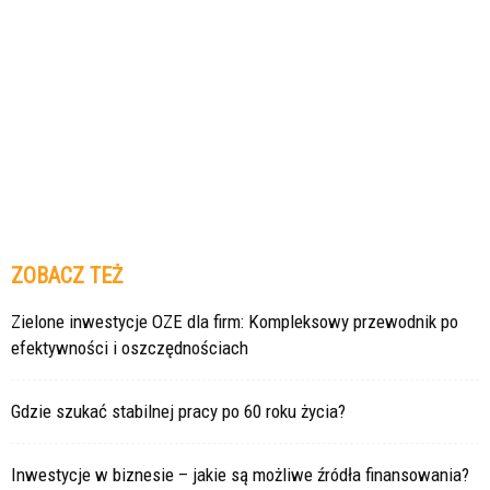
ZOBACZ TEŻ
Zielone inwestycje OZE dla firm: Kompleksowy przewodnik po
efektywności i oszczędnościach
Gdzie szukać stabilnej pracy po 60 roku życia?
Inwestycje w biznesie – jakie są możliwe źródła finansowania?