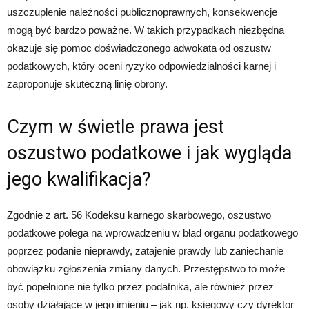
uszczuplenie należności publicznoprawnych, konsekwencje
mogą być bardzo poważne. W takich przypadkach niezbędna
okazuje się pomoc doświadczonego adwokata od oszustw
podatkowych, który oceni ryzyko odpowiedzialności karnej i
zaproponuje skuteczną linię obrony.
Czym w świetle prawa jest
oszustwo podatkowe i jak wygląda
jego kwalifikacja?
Zgodnie z art. 56 Kodeksu karnego skarbowego, oszustwo
podatkowe polega na wprowadzeniu w błąd organu podatkowego
poprzez podanie nieprawdy, zatajenie prawdy lub zaniechanie
obowiązku zgłoszenia zmiany danych. Przestępstwo to może
być popełnione nie tylko przez podatnika, ale również przez
osoby działające w jego imieniu – jak np. księgowy czy dyrektor