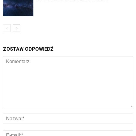
ZOSTAW ODPOWIEDŹ