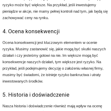
ryzyko może być większe. Na przykład, jeśli inwestujemy
pieniądze w akcje, nie mamy pełnej kontroli nad tym, jak będą się
zachowywać ceny na rynku.
4. Ocena konsekwencji
Ocena konsekwencji jest kluczowym elementem w ocenie
ryzyka. Musimy zastanowić się, jakie mogą być skutki naszych
działań i czy jesteśmy gotowi na nie. Im większe mogą być
konsekwencje naszych działań, tym większe jest ryzyko. Na
przykład, jeśli podejmujemy decyzję o założeniu własnej firmy,
musimy być świadomi, że istnieje ryzyko bankructwa i utraty
inwestowanych środków.
5. Historia i doświadczenie
Nasza historia i doświadczenie również mają wpływ na ocenę