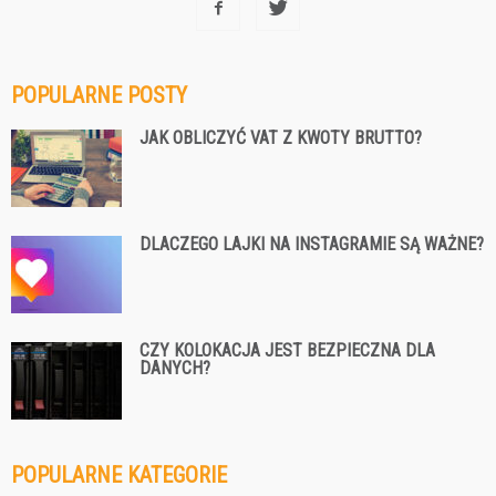
POPULARNE POSTY
JAK OBLICZYĆ VAT Z KWOTY BRUTTO?
DLACZEGO LAJKI NA INSTAGRAMIE SĄ WAŻNE?
CZY KOLOKACJA JEST BEZPIECZNA DLA
DANYCH?
POPULARNE KATEGORIE