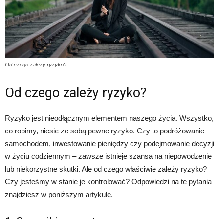
Od czego zależy ryzyko?
Od czego zależy ryzyko?
Ryzyko jest nieodłącznym elementem naszego życia. Wszystko,
co robimy, niesie ze sobą pewne ryzyko. Czy to podróżowanie
samochodem, inwestowanie pieniędzy czy podejmowanie decyzji
w życiu codziennym – zawsze istnieje szansa na niepowodzenie
lub niekorzystne skutki. Ale od czego właściwie zależy ryzyko?
Czy jesteśmy w stanie je kontrolować? Odpowiedzi na te pytania
znajdziesz w poniższym artykule.