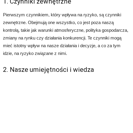
1. Czynniki zewnętrzne
Pierwszym czynnikiem, który wpływa na ryzyko, są czynniki
zewnętrzne. Obejmują one wszystko, co jest poza naszą
kontrolą, takie jak warunki atmosferyczne, polityka gospodarcza,
zmiany na rynku czy działania konkurencji. Te czynniki mogą
mieć istotny wpływ na nasze działania i decyzje, a co za tym
idzie, na ryzyko związane z nimi.
2. Nasze umiejętności i wiedza