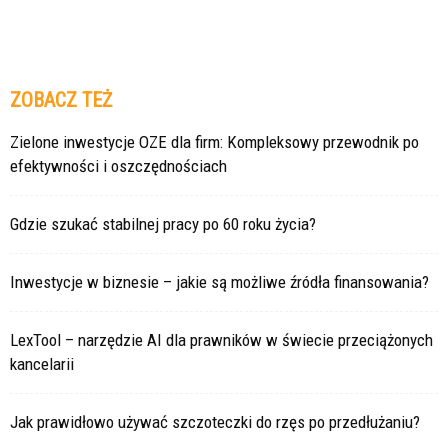
ZOBACZ TEŻ
Zielone inwestycje OZE dla firm: Kompleksowy przewodnik po
efektywności i oszczędnościach
Gdzie szukać stabilnej pracy po 60 roku życia?
Inwestycje w biznesie – jakie są możliwe źródła finansowania?
LexTool – narzędzie AI dla prawników w świecie przeciążonych
kancelarii
Jak prawidłowo używać szczoteczki do rzęs po przedłużaniu?