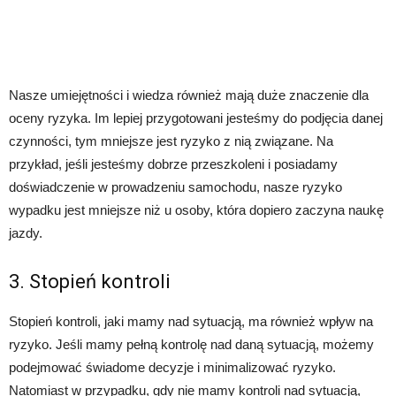
Nasze umiejętności i wiedza również mają duże znaczenie dla
oceny ryzyka. Im lepiej przygotowani jesteśmy do podjęcia danej
czynności, tym mniejsze jest ryzyko z nią związane. Na
przykład, jeśli jesteśmy dobrze przeszkoleni i posiadamy
doświadczenie w prowadzeniu samochodu, nasze ryzyko
wypadku jest mniejsze niż u osoby, która dopiero zaczyna naukę
jazdy.
3. Stopień kontroli
Stopień kontroli, jaki mamy nad sytuacją, ma również wpływ na
ryzyko. Jeśli mamy pełną kontrolę nad daną sytuacją, możemy
podejmować świadome decyzje i minimalizować ryzyko.
Natomiast w przypadku, gdy nie mamy kontroli nad sytuacją,