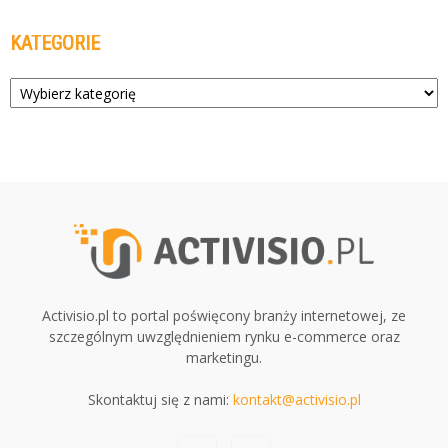
KATEGORIE
Kategorie
Activisio.pl to portal poświęcony branży internetowej, ze
szczególnym uwzględnieniem rynku e-commerce oraz
marketingu.
Skontaktuj się z nami:
kontakt@activisio.pl