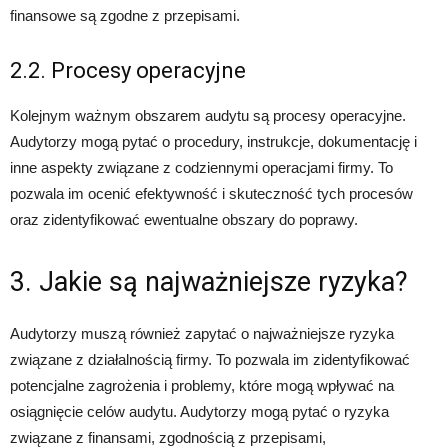
finansowe są zgodne z przepisami.
2.2. Procesy operacyjne
Kolejnym ważnym obszarem audytu są procesy operacyjne.
Audytorzy mogą pytać o procedury, instrukcje, dokumentację i
inne aspekty związane z codziennymi operacjami firmy. To
pozwala im ocenić efektywność i skuteczność tych procesów
oraz zidentyfikować ewentualne obszary do poprawy.
3. Jakie są najważniejsze ryzyka?
Audytorzy muszą również zapytać o najważniejsze ryzyka
związane z działalnością firmy. To pozwala im zidentyfikować
potencjalne zagrożenia i problemy, które mogą wpływać na
osiągnięcie celów audytu. Audytorzy mogą pytać o ryzyka
związane z finansami, zgodnością z przepisami,