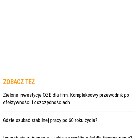
ZOBACZ TEŻ
Zielone inwestycje OZE dla firm: Kompleksowy przewodnik po
efektywności i oszczędnościach
Gdzie szukać stabilnej pracy po 60 roku życia?