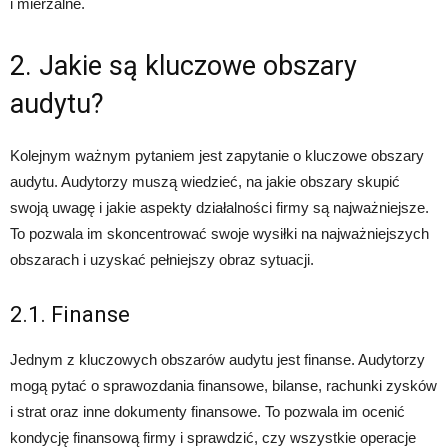
i mierzalne.
2. Jakie są kluczowe obszary
audytu?
Kolejnym ważnym pytaniem jest zapytanie o kluczowe obszary
audytu. Audytorzy muszą wiedzieć, na jakie obszary skupić
swoją uwagę i jakie aspekty działalności firmy są najważniejsze.
To pozwala im skoncentrować swoje wysiłki na najważniejszych
obszarach i uzyskać pełniejszy obraz sytuacji.
2.1. Finanse
Jednym z kluczowych obszarów audytu jest finanse. Audytorzy
mogą pytać o sprawozdania finansowe, bilanse, rachunki zysków
i strat oraz inne dokumenty finansowe. To pozwala im ocenić
kondycję finansową firmy i sprawdzić, czy wszystkie operacje