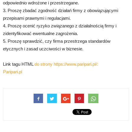
odpowiednio wdrożone i przestrzegane.
3. Proszę zbadać zgodność działań firmy z obowiązującymi
przepisami prawnymi i regulacjami.
4. Proszę ocenić ryzyko związanego z działalnością firmy i
zidentyfikować ewentualne zagrożenia.
5. Proszę sprawdzić, czy firma przestrzega standardów
etycznych i zasad uczciwości w biznesie.
Link tagu HTML
do strony https://www.paripari.pl/:
Paripari.pl