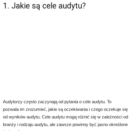
1. Jakie są cele audytu?
Audytorzy często zaczynają od pytania o cele audytu. To
pozwala im zrozumieć, jakie są oczekiwania i czego oczekuje się
od wyników audytu. Cele audytu mogą różnić się w zależności od
branży i rodzaju audytu, ale zawsze powinny być jasno określone