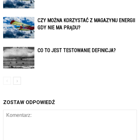
CZY MOŻNA KORZYSTAĆ Z MAGAZYNU ENERGII
GDY NIE MA PRĄDU?
CO TO JEST TESTOWANIE DEFINICJA?
ZOSTAW ODPOWIEDŹ