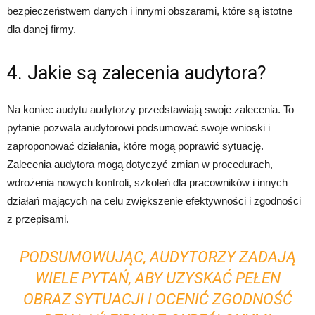
bezpieczeństwem danych i innymi obszarami, które są istotne
dla danej firmy.
4. Jakie są zalecenia audytora?
Na koniec audytu audytorzy przedstawiają swoje zalecenia. To
pytanie pozwala audytorowi podsumować swoje wnioski i
zaproponować działania, które mogą poprawić sytuację.
Zalecenia audytora mogą dotyczyć zmian w procedurach,
wdrożenia nowych kontroli, szkoleń dla pracowników i innych
działań mających na celu zwiększenie efektywności i zgodności
z przepisami.
PODSUMOWUJĄC, AUDYTORZY ZADAJĄ
WIELE PYTAŃ, ABY UZYSKAĆ PEŁEN
OBRAZ SYTUACJI I OCENIĆ ZGODNOŚĆ