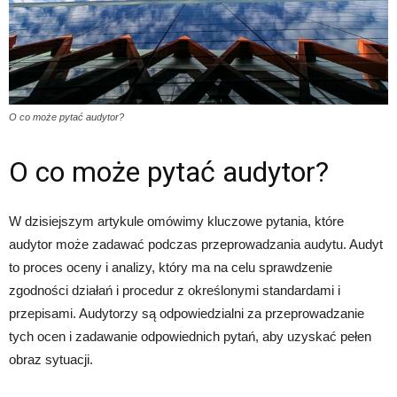
O co może pytać audytor?
O co może pytać audytor?
W dzisiejszym artykule omówimy kluczowe pytania, które
audytor może zadawać podczas przeprowadzania audytu. Audyt
to proces oceny i analizy, który ma na celu sprawdzenie
zgodności działań i procedur z określonymi standardami i
przepisami. Audytorzy są odpowiedzialni za przeprowadzanie
tych ocen i zadawanie odpowiednich pytań, aby uzyskać pełen
obraz sytuacji.