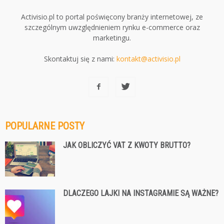
Activisio.pl to portal poświęcony branży internetowej, ze
szczególnym uwzględnieniem rynku e-commerce oraz
marketingu.
Skontaktuj się z nami:
kontakt@activisio.pl
POPULARNE POSTY
JAK OBLICZYĆ VAT Z KWOTY BRUTTO?
DLACZEGO LAJKI NA INSTAGRAMIE SĄ WAŻNE?