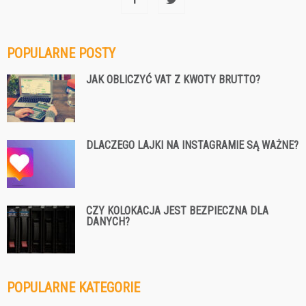
POPULARNE POSTY
JAK OBLICZYĆ VAT Z KWOTY BRUTTO?
DLACZEGO LAJKI NA INSTAGRAMIE SĄ WAŻNE?
CZY KOLOKACJA JEST BEZPIECZNA DLA
DANYCH?
POPULARNE KATEGORIE