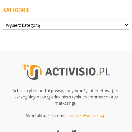
KATEGORIE
Kategorie
Activisio.pl to portal poświęcony branży internetowej, ze
szczególnym uwzględnieniem rynku e-commerce oraz
marketingu.
Skontaktuj się z nami:
kontakt@activisio.pl