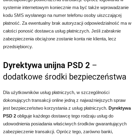
systemie internetowym koniecznie ma być także wprowadzanie
kodu SMS wysłanego na numer telefonu osoby uiszczającej
płatność. Za ewentualny brak autoryzacji odpowiedzialność ma w
całości ponosić dostawca usług płatniczych. Jeśli zabraknie
zabezpieczenia obciążone zostanie konta nie klienta, lecz
przedsiębiorcy.
Dyrektywa unijna PSD 2
–
dodatkowe środki bezpieczeństwa
Dla użytkowników usług płatniczych, w szczególności
dokonujących transakcji online jedną z najważniejszych spraw
jest bezpieczeństwo korzystania z usług płatniczych.
Dyrektywa
PSD 2
obliguje każdego dostawcę tego rodzaju usług do
udowodnienia posiadania właściwych środków gwarantujących
zabezpieczenie transakcji. Oprócz tego, zarówno banki,