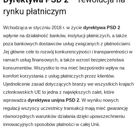
rynku płatniczym
Wchodząca w styczniu 2018 r. w życie
dyrektywa PSD 2
wpłynie na działalność banków, instytucji płatniczych, a także
poza bankowych dostawców usług związanych z płatnościami.
Jej główne cele to rozwój konkurencyjności i transparentności w
ramach usług finansowych, a także wzrost bezpieczeństwa
konsumentów. Wszystko to ma mieć bezpośredni wpływ na
komfort korzystania z usług płatniczych przez klientów.
Ujednolicenie zasad dotyczących branży we wszystkich krajach
członkowskich UE to jedna z największych zalet, które
wprowadza
dyrektywa unijna PSD 2
. W wyniku nowych
regulacji wszyscy uczestnicy transakcji mają mieć gwarancję
równorzędnych warunków działania dzięki upowszechnieniu
innowacyjnych sposobów płatności w całej Unii.