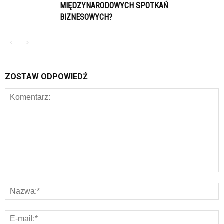
MIĘDZYNARODOWYCH SPOTKAŃ
BIZNESOWYCH?
ZOSTAW ODPOWIEDŹ