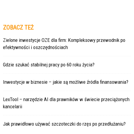
ZOBACZ TEŻ
Zielone inwestycje OZE dla firm: Kompleksowy przewodnik po
efektywności i oszczędnościach
Gdzie szukać stabilnej pracy po 60 roku życia?
Inwestycje w biznesie – jakie są możliwe źródła finansowania?
LexTool – narzędzie AI dla prawników w świecie przeciążonych
kancelarii
Jak prawidłowo używać szczoteczki do rzęs po przedłużaniu?