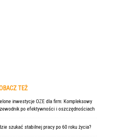
OBACZ TEŻ
ielone inwestycje OZE dla firm: Kompleksowy
rzewodnik po efektywności i oszczędnościach
zie szukać stabilnej pracy po 60 roku życia?