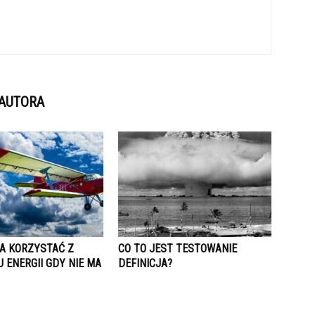
 AUTORA
A KORZYSTAĆ Z
CO TO JEST TESTOWANIE
 ENERGII GDY NIE MA
DEFINICJA?