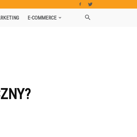
RKETING
E-COMMERCE
CZNY?