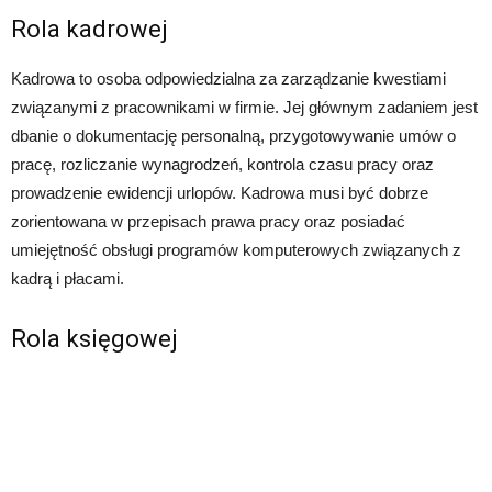
Rola kadrowej
Kadrowa to osoba odpowiedzialna za zarządzanie kwestiami
związanymi z pracownikami w firmie. Jej głównym zadaniem jest
dbanie o dokumentację personalną, przygotowywanie umów o
pracę, rozliczanie wynagrodzeń, kontrola czasu pracy oraz
prowadzenie ewidencji urlopów. Kadrowa musi być dobrze
zorientowana w przepisach prawa pracy oraz posiadać
umiejętność obsługi programów komputerowych związanych z
kadrą i płacami.
Rola księgowej