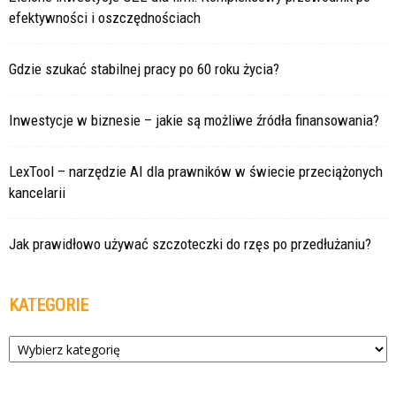
efektywności i oszczędnościach
Gdzie szukać stabilnej pracy po 60 roku życia?
Inwestycje w biznesie – jakie są możliwe źródła finansowania?
LexTool – narzędzie AI dla prawników w świecie przeciążonych
kancelarii
Jak prawidłowo używać szczoteczki do rzęs po przedłużaniu?
KATEGORIE
Kategorie