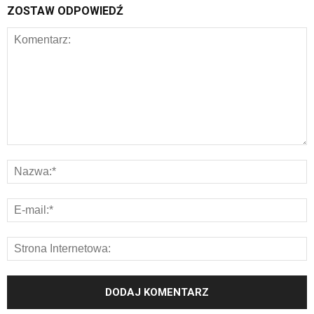
ZOSTAW ODPOWIEDŹ