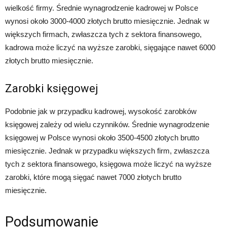
wielkość firmy. Średnie wynagrodzenie kadrowej w Polsce
wynosi około 3000-4000 złotych brutto miesięcznie. Jednak w
większych firmach, zwłaszcza tych z sektora finansowego,
kadrowa może liczyć na wyższe zarobki, sięgające nawet 6000
złotych brutto miesięcznie.
Zarobki księgowej
Podobnie jak w przypadku kadrowej, wysokość zarobków
księgowej zależy od wielu czynników. Średnie wynagrodzenie
księgowej w Polsce wynosi około 3500-4500 złotych brutto
miesięcznie. Jednak w przypadku większych firm, zwłaszcza
tych z sektora finansowego, księgowa może liczyć na wyższe
zarobki, które mogą sięgać nawet 7000 złotych brutto
miesięcznie.
Podsumowanie