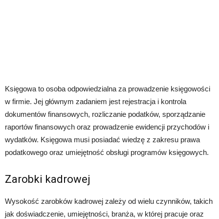
Księgowa to osoba odpowiedzialna za prowadzenie księgowości
w firmie. Jej głównym zadaniem jest rejestracja i kontrola
dokumentów finansowych, rozliczanie podatków, sporządzanie
raportów finansowych oraz prowadzenie ewidencji przychodów i
wydatków. Księgowa musi posiadać wiedzę z zakresu prawa
podatkowego oraz umiejętność obsługi programów księgowych.
Zarobki kadrowej
Wysokość zarobków kadrowej zależy od wielu czynników, takich
jak doświadczenie, umiejętności, branża, w której pracuje oraz