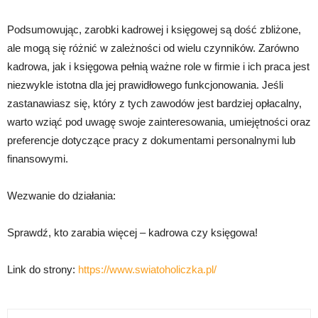
Podsumowując, zarobki kadrowej i księgowej są dość zbliżone,
ale mogą się różnić w zależności od wielu czynników. Zarówno
kadrowa, jak i księgowa pełnią ważne role w firmie i ich praca jest
niezwykle istotna dla jej prawidłowego funkcjonowania. Jeśli
zastanawiasz się, który z tych zawodów jest bardziej opłacalny,
warto wziąć pod uwagę swoje zainteresowania, umiejętności oraz
preferencje dotyczące pracy z dokumentami personalnymi lub
finansowymi.
Wezwanie do działania:
Sprawdź, kto zarabia więcej – kadrowa czy księgowa!
Link do strony:
https://www.swiatoholiczka.pl/