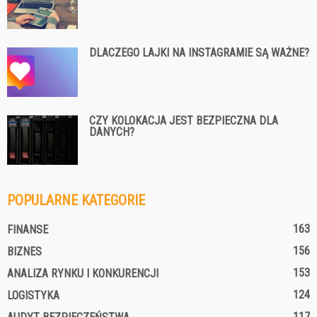
DLACZEGO LAJKI NA INSTAGRAMIE SĄ WAŻNE?
CZY KOLOKACJA JEST BEZPIECZNA DLA
DANYCH?
POPULARNE KATEGORIE
163
FINANSE
156
BIZNES
153
ANALIZA RYNKU I KONKURENCJI
124
LOGISTYKA
117