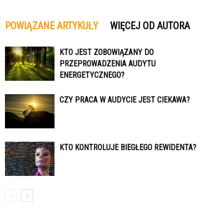
POWIĄZANE ARTYKUŁY
WIĘCEJ OD AUTORA
KTO JEST ZOBOWIĄZANY DO
PRZEPROWADZENIA AUDYTU
ENERGETYCZNEGO?
CZY PRACA W AUDYCIE JEST CIEKAWA?
KTO KONTROLUJE BIEGŁEGO REWIDENTA?