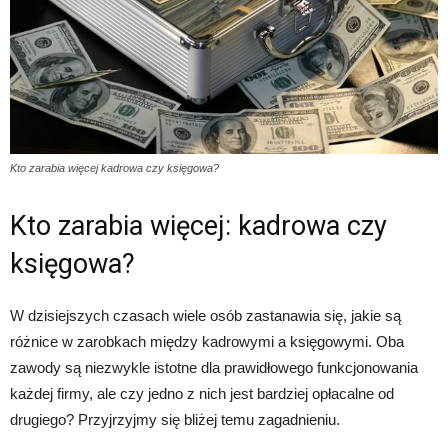
Kto zarabia więcej kadrowa czy księgowa?
Kto zarabia więcej: kadrowa czy
księgowa?
W dzisiejszych czasach wiele osób zastanawia się, jakie są
różnice w zarobkach między kadrowymi a księgowymi. Oba
zawody są niezwykle istotne dla prawidłowego funkcjonowania
każdej firmy, ale czy jedno z nich jest bardziej opłacalne od
drugiego? Przyjrzyjmy się bliżej temu zagadnieniu.