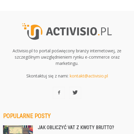
Activisio.pl to portal poświęcony branży internetowej, ze
szczególnym uwzględnieniem rynku e-commerce oraz
marketingu.
Skontaktuj się z nami:
kontakt@activisio.pl
POPULARNE POSTY
JAK OBLICZYĆ VAT Z KWOTY BRUTTO?