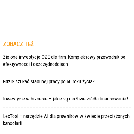
ZOBACZ TEŻ
Zielone inwestycje OZE dla firm: Kompleksowy przewodnik po
efektywności i oszczędnościach
Gdzie szukać stabilnej pracy po 60 roku życia?
Inwestycje w biznesie – jakie są możliwe źródła finansowania?
LexTool – narzędzie AI dla prawników w świecie przeciążonych
kancelarii