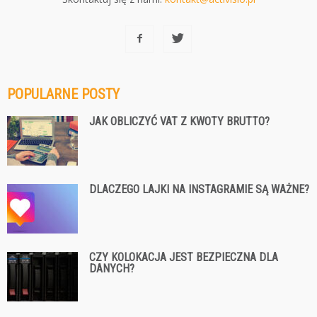
POPULARNE POSTY
JAK OBLICZYĆ VAT Z KWOTY BRUTTO?
DLACZEGO LAJKI NA INSTAGRAMIE SĄ WAŻNE?
CZY KOLOKACJA JEST BEZPIECZNA DLA
DANYCH?