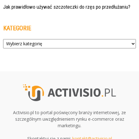
Jak prawidłowo używać szczoteczki do rzęs po przedłużaniu?
KATEGORIE
Kategorie
Activisio.pl to portal poświęcony branży internetowej, ze
szczególnym uwzględnieniem rynku e-commerce oraz
marketingu.
Skontaktuj się z nami:
kontakt@activisio.pl