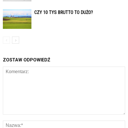
CZY 10 TYS BRUTTO TO DUŻO?
ZOSTAW ODPOWIEDŹ