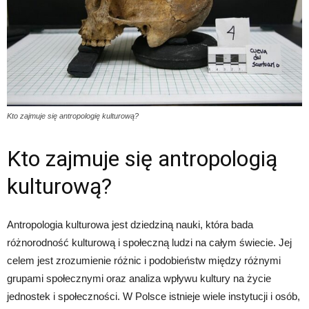
Kto zajmuje się antropologię kulturową?
Kto zajmuje się antropologią
kulturową?
Antropologia kulturowa jest dziedziną nauki, która bada
różnorodność kulturową i społeczną ludzi na całym świecie. Jej
celem jest zrozumienie różnic i podobieństw między różnymi
grupami społecznymi oraz analiza wpływu kultury na życie
jednostek i społeczności. W Polsce istnieje wiele instytucji i osób,