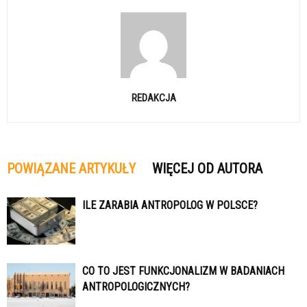
REDAKCJA
POWIĄZANE ARTYKUŁY
WIĘCEJ OD AUTORA
ILE ZARABIA ANTROPOLOG W POLSCE?
CO TO JEST FUNKCJONALIZM W BADANIACH
ANTROPOLOGICZNYCH?