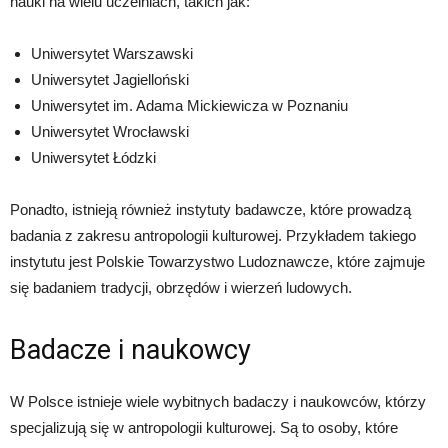
nauki na wielu uczelniach, takich jak:
Uniwersytet Warszawski
Uniwersytet Jagielloński
Uniwersytet im. Adama Mickiewicza w Poznaniu
Uniwersytet Wrocławski
Uniwersytet Łódzki
Ponadto, istnieją również instytuty badawcze, które prowadzą
badania z zakresu antropologii kulturowej. Przykładem takiego
instytutu jest Polskie Towarzystwo Ludoznawcze, które zajmuje
się badaniem tradycji, obrzędów i wierzeń ludowych.
Badacze i naukowcy
W Polsce istnieje wiele wybitnych badaczy i naukowców, którzy
specjalizują się w antropologii kulturowej. Są to osoby, które