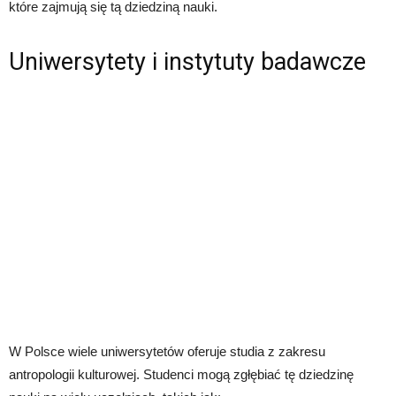
które zajmują się tą dziedziną nauki.
Uniwersytety i instytuty badawcze
W Polsce wiele uniwersytetów oferuje studia z zakresu
antropologii kulturowej. Studenci mogą zgłębiać tę dziedzinę