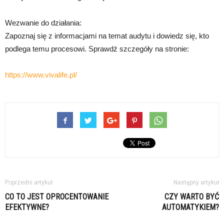
Wezwanie do działania:
Zapoznaj się z informacjami na temat audytu i dowiedz się, kto
podlega temu procesowi. Sprawdź szczegóły na stronie:
https://www.vivalife.pl/
Poprzedni artykuł
Następny artykuł
CO TO JEST OPROCENTOWANIE
CZY WARTO BYĆ
EFEKTYWNE?
AUTOMATYKIEM?