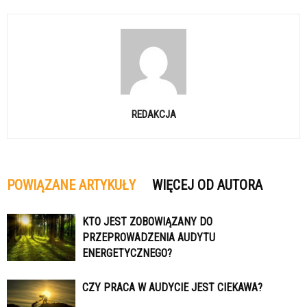
REDAKCJA
POWIĄZANE ARTYKUŁY
WIĘCEJ OD AUTORA
KTO JEST ZOBOWIĄZANY DO
PRZEPROWADZENIA AUDYTU
ENERGETYCZNEGO?
CZY PRACA W AUDYCIE JEST CIEKAWA?