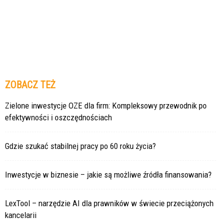
ZOBACZ TEŻ
Zielone inwestycje OZE dla firm: Kompleksowy przewodnik po
efektywności i oszczędnościach
Gdzie szukać stabilnej pracy po 60 roku życia?
Inwestycje w biznesie – jakie są możliwe źródła finansowania?
LexTool – narzędzie AI dla prawników w świecie przeciążonych
kancelarii