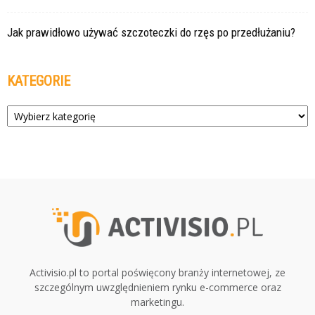
Jak prawidłowo używać szczoteczki do rzęs po przedłużaniu?
KATEGORIE
Kategorie
Activisio.pl to portal poświęcony branży internetowej, ze
szczególnym uwzględnieniem rynku e-commerce oraz
marketingu.