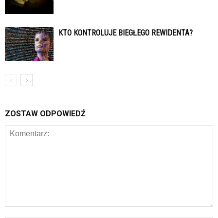
KTO KONTROLUJE BIEGŁEGO REWIDENTA?
ZOSTAW ODPOWIEDŹ