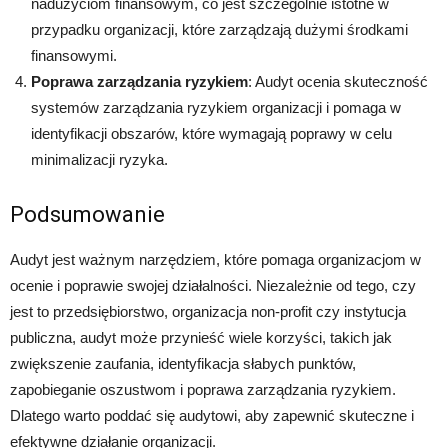
nadużyciom finansowym, co jest szczególnie istotne w
przypadku organizacji, które zarządzają dużymi środkami
finansowymi.
Poprawa zarządzania ryzykiem
: Audyt ocenia skuteczność
systemów zarządzania ryzykiem organizacji i pomaga w
identyfikacji obszarów, które wymagają poprawy w celu
minimalizacji ryzyka.
Podsumowanie
Audyt jest ważnym narzędziem, które pomaga organizacjom w
ocenie i poprawie swojej działalności. Niezależnie od tego, czy
jest to przedsiębiorstwo, organizacja non-profit czy instytucja
publiczna, audyt może przynieść wiele korzyści, takich jak
zwiększenie zaufania, identyfikacja słabych punktów,
zapobieganie oszustwom i poprawa zarządzania ryzykiem.
Dlatego warto poddać się audytowi, aby zapewnić skuteczne i
efektywne działanie organizacji.