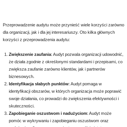
Przeprowadzenie audytu może przynieść wiele korzyści zarówno
dla organizacji, jak i dla jej interesariuszy. Oto kilka głównych
korzyści z przeprowadzenia audytu:
Zwiększenie zaufania
: Audyt pozwala organizacji udowodnić,
że działa zgodnie z określonymi standardami i przepisami, co
zwiększa zaufanie zarówno klientów, jak i partnerów
biznesowych.
Identyfikacja słabych punktów
: Audyt pomaga w
identyfikacji obszarów, w których organizacja może poprawić
swoje działania, co prowadzi do zwiększenia efektywności i
skuteczności.
Zapobieganie oszustwom i nadużyciom
: Audyt może
pomóc w wykrywaniu i zapobieganiu oszustwom oraz