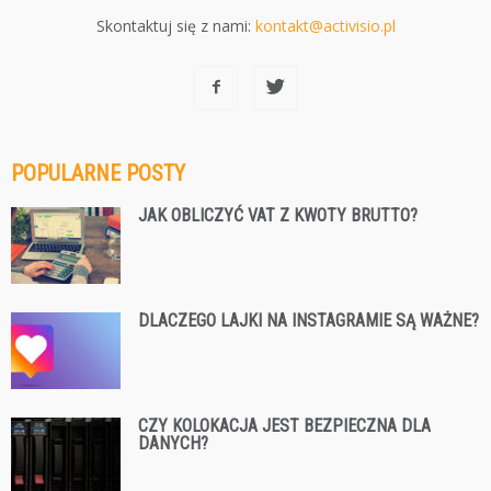
Skontaktuj się z nami:
kontakt@activisio.pl
POPULARNE POSTY
JAK OBLICZYĆ VAT Z KWOTY BRUTTO?
DLACZEGO LAJKI NA INSTAGRAMIE SĄ WAŻNE?
CZY KOLOKACJA JEST BEZPIECZNA DLA
DANYCH?