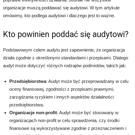
organizacje muszą poddawać się audytowi. W tym artykule
omówimy, kto podlega audytowi i dlaczego jest to ważne.
Kto powinien poddać się audytowi?
Podstawowym celem audytu jest zapewnienie, że organizacja
działa zgodnie z określonymi standardami i przepisami. Dlatego
audyt może dotyczyć różnych rodzajów podmiotów, takich jak:
Przedsiębiorstwa
: Audyt może być przeprowadzany w celu
oceny finansowej, zgodności z przepisami prawnymi,
zarządzania ryzykiem i innych aspektów działalności
przedsiębiorstwa.
Organizacje non-profit
: Audyt może być stosowany w
organizacjach non-profit w celu sprawdzenia, czy środki
finansowe są wykorzystywane zgodnie z przeznaczeniem i