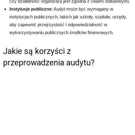
czy działalność organizacji jest zgodna z celami statutowymi.
Instytucje publiczne
: Audyt może być wymagany w
instytucjach publicznych, takich jak szkoły, szpitale, urzędy,
aby zapewnić przejrzystość i odpowiedzialność w
wykorzystywaniu publicznych środków finansowych.
Jakie są korzyści z
przeprowadzenia audytu?