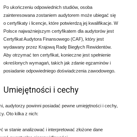
Po ukończeniu odpowiednich studiów, osoba
zainteresowana zostaniem audytorem może ubiegać się
o certyfikaty i licencje, które potwierdzą jej kwalifikacje. W
Polsce najważniejszym certyfikatem dla audytorów jest
Certyfikat Audytora Finansowego (CAF), który jest
wydawany przez Krajową Radę Biegłych Rewidentów.
Aby otrzymać ten certyfikat, konieczne jest spełnienie
określonych wymagań, takich jak zdanie egzaminów i
posiadanie odpowiedniego doświadczenia zawodowego.
Umiejętności i cechy
, audytorzy powinni posiadać pewne umiejętności i cechy,
. Oto kilka z nich:
 w stanie analizować i interpretować złożone dane