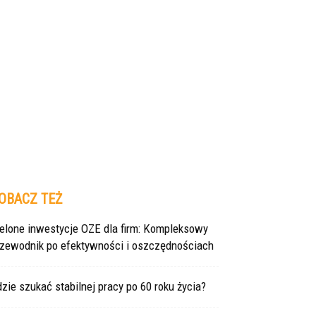
OBACZ TEŻ
ielone inwestycje OZE dla firm: Kompleksowy
rzewodnik po efektywności i oszczędnościach
zie szukać stabilnej pracy po 60 roku życia?