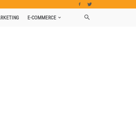
RKETING
E-COMMERCE