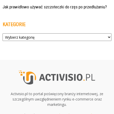
Jak prawidłowo używać szczoteczki do rzęs po przedłużaniu?
KATEGORIE
Kategorie
Activisio.pl to portal poświęcony branży internetowej, ze
szczególnym uwzględnieniem rynku e-commerce oraz
marketingu.