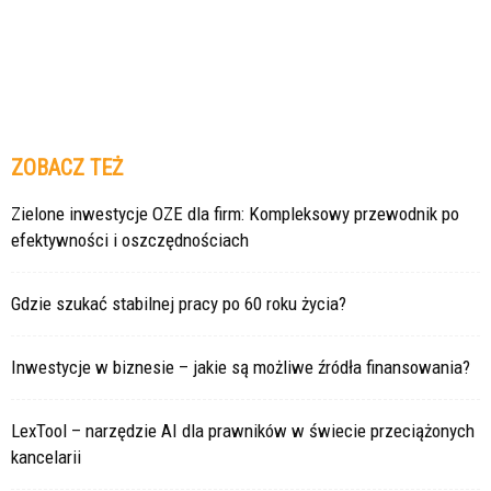
ZOBACZ TEŻ
Zielone inwestycje OZE dla firm: Kompleksowy przewodnik po
efektywności i oszczędnościach
Gdzie szukać stabilnej pracy po 60 roku życia?
Inwestycje w biznesie – jakie są możliwe źródła finansowania?
LexTool – narzędzie AI dla prawników w świecie przeciążonych
kancelarii