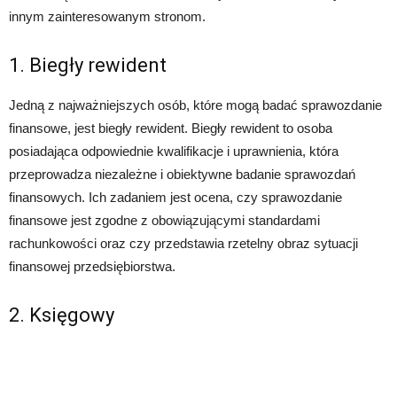
innym zainteresowanym stronom.
1. Biegły rewident
Jedną z najważniejszych osób, które mogą badać sprawozdanie
finansowe, jest biegły rewident. Biegły rewident to osoba
posiadająca odpowiednie kwalifikacje i uprawnienia, która
przeprowadza niezależne i obiektywne badanie sprawozdań
finansowych. Ich zadaniem jest ocena, czy sprawozdanie
finansowe jest zgodne z obowiązującymi standardami
rachunkowości oraz czy przedstawia rzetelny obraz sytuacji
finansowej przedsiębiorstwa.
2. Księgowy