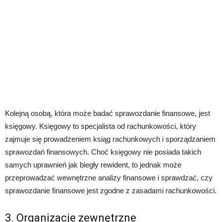
Kolejną osobą, która może badać sprawozdanie finansowe, jest
księgowy. Księgowy to specjalista od rachunkowości, który
zajmuje się prowadzeniem ksiąg rachunkowych i sporządzaniem
sprawozdań finansowych. Choć księgowy nie posiada takich
samych uprawnień jak biegły rewident, to jednak może
przeprowadzać wewnętrzne analizy finansowe i sprawdzać, czy
sprawozdanie finansowe jest zgodne z zasadami rachunkowości.
3. Organizacje zewnętrzne