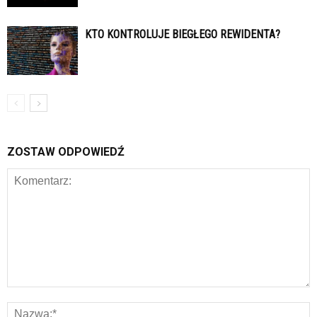
KTO KONTROLUJE BIEGŁEGO REWIDENTA?
ZOSTAW ODPOWIEDŹ