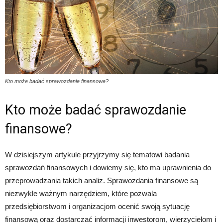
Kto może badać sprawozdanie finansowe?
Kto może badać sprawozdanie
finansowe?
W dzisiejszym artykule przyjrzymy się tematowi badania
sprawozdań finansowych i dowiemy się, kto ma uprawnienia do
przeprowadzania takich analiz. Sprawozdania finansowe są
niezwykle ważnym narzędziem, które pozwala
przedsiębiorstwom i organizacjom ocenić swoją sytuację
finansową oraz dostarczać informacji inwestorom, wierzycielom i