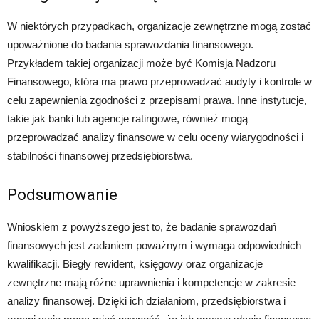
W niektórych przypadkach, organizacje zewnętrzne mogą zostać
upoważnione do badania sprawozdania finansowego.
Przykładem takiej organizacji może być Komisja Nadzoru
Finansowego, która ma prawo przeprowadzać audyty i kontrole w
celu zapewnienia zgodności z przepisami prawa. Inne instytucje,
takie jak banki lub agencje ratingowe, również mogą
przeprowadzać analizy finansowe w celu oceny wiarygodności i
stabilności finansowej przedsiębiorstwa.
Podsumowanie
Wnioskiem z powyższego jest to, że badanie sprawozdań
finansowych jest zadaniem poważnym i wymaga odpowiednich
kwalifikacji. Biegły rewident, księgowy oraz organizacje
zewnętrzne mają różne uprawnienia i kompetencje w zakresie
analizy finansowej. Dzięki ich działaniom, przedsiębiorstwa i