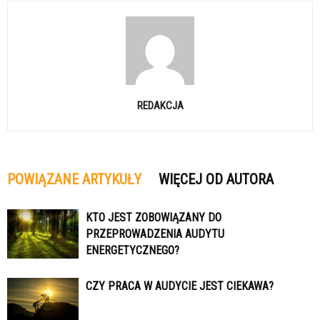
REDAKCJA
POWIĄZANE ARTYKUŁY
WIĘCEJ OD AUTORA
KTO JEST ZOBOWIĄZANY DO
PRZEPROWADZENIA AUDYTU
ENERGETYCZNEGO?
CZY PRACA W AUDYCIE JEST CIEKAWA?