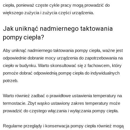
ciepła, ponieważ częste cykle pracy mogą prowadzić do
większego zużycia i zużycia części urządzenia.
Jak uniknąć nadmiernego taktowania
pompy ciepła?
Aby uniknąć nadmiernego taktowania pompy ciepła, ważne jest
odpowiednie dobranie mocy urządzenia do zapotrzebowania na
ciepło w budynku. Warto skonsultować się z fachowcem, który
pomoże dobrać odpowiednią pompę ciepła do indywidualnych
potrzeb.
Warto również zadbać o prawidłowe ustawienia temperatury na
termostacie. Zbyt wąsko ustawiony zakres temperatury może
prowadzić do częstego włączania i wyłączania pompy ciepła.
Regularne przeglądy i konserwacja pompy ciepła również mogą