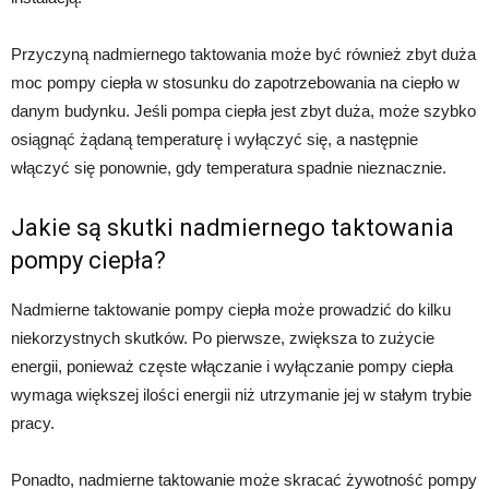
Przyczyną nadmiernego taktowania może być również zbyt duża
moc pompy ciepła w stosunku do zapotrzebowania na ciepło w
danym budynku. Jeśli pompa ciepła jest zbyt duża, może szybko
osiągnąć żądaną temperaturę i wyłączyć się, a następnie
włączyć się ponownie, gdy temperatura spadnie nieznacznie.
Jakie są skutki nadmiernego taktowania
pompy ciepła?
Nadmierne taktowanie pompy ciepła może prowadzić do kilku
niekorzystnych skutków. Po pierwsze, zwiększa to zużycie
energii, ponieważ częste włączanie i wyłączanie pompy ciepła
wymaga większej ilości energii niż utrzymanie jej w stałym trybie
pracy.
Ponadto, nadmierne taktowanie może skracać żywotność pompy