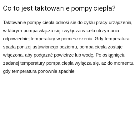
Co to jest taktowanie pompy ciepła?
Taktowanie pompy ciepła odnosi się do cyklu pracy urządzenia,
w którym pompa włącza się i wyłącza w celu utrzymania
odpowiedniej temperatury w pomieszczeniu. Gdy temperatura
spada poniżej ustawionego poziomu, pompa ciepła zostaje
włączona, aby podgrzać powietrze lub wodę. Po osiągnięciu
zadanej temperatury pompa ciepła wyłącza się, aż do momentu,
gdy temperatura ponownie spadnie.