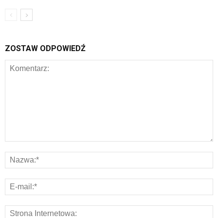
ZOSTAW ODPOWIEDŹ