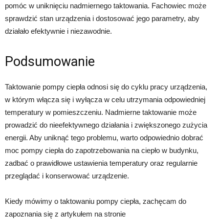
pomóc w uniknięciu nadmiernego taktowania. Fachowiec może
sprawdzić stan urządzenia i dostosować jego parametry, aby
działało efektywnie i niezawodnie.
Podsumowanie
Taktowanie pompy ciepła odnosi się do cyklu pracy urządzenia,
w którym włącza się i wyłącza w celu utrzymania odpowiedniej
temperatury w pomieszczeniu. Nadmierne taktowanie może
prowadzić do nieefektywnego działania i zwiększonego zużycia
energii. Aby uniknąć tego problemu, warto odpowiednio dobrać
moc pompy ciepła do zapotrzebowania na ciepło w budynku,
zadbać o prawidłowe ustawienia temperatury oraz regularnie
przeglądać i konserwować urządzenie.
Kiedy mówimy o taktowaniu pompy ciepła, zachęcam do
zapoznania się z artykułem na stronie