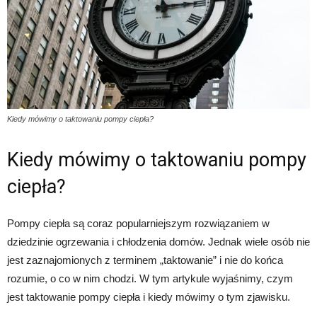
Kiedy mówimy o taktowaniu pompy ciepła?
Kiedy mówimy o taktowaniu pompy
ciepła?
Pompy ciepła są coraz popularniejszym rozwiązaniem w
dziedzinie ogrzewania i chłodzenia domów. Jednak wiele osób nie
jest zaznajomionych z terminem „taktowanie” i nie do końca
rozumie, o co w nim chodzi. W tym artykule wyjaśnimy, czym
jest taktowanie pompy ciepła i kiedy mówimy o tym zjawisku.