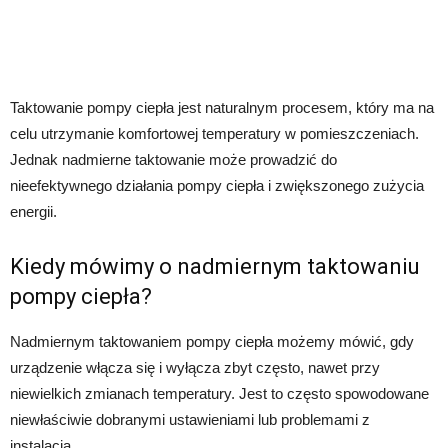
Taktowanie pompy ciepła jest naturalnym procesem, który ma na
celu utrzymanie komfortowej temperatury w pomieszczeniach.
Jednak nadmierne taktowanie może prowadzić do
nieefektywnego działania pompy ciepła i zwiększonego zużycia
energii.
Kiedy mówimy o nadmiernym taktowaniu
pompy ciepła?
Nadmiernym taktowaniem pompy ciepła możemy mówić, gdy
urządzenie włącza się i wyłącza zbyt często, nawet przy
niewielkich zmianach temperatury. Jest to często spowodowane
niewłaściwie dobranymi ustawieniami lub problemami z
instalacją.