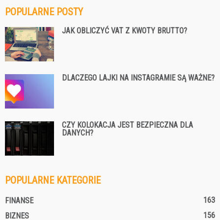
POPULARNE POSTY
JAK OBLICZYĆ VAT Z KWOTY BRUTTO?
DLACZEGO LAJKI NA INSTAGRAMIE SĄ WAŻNE?
CZY KOLOKACJA JEST BEZPIECZNA DLA
DANYCH?
POPULARNE KATEGORIE
163
FINANSE
156
BIZNES