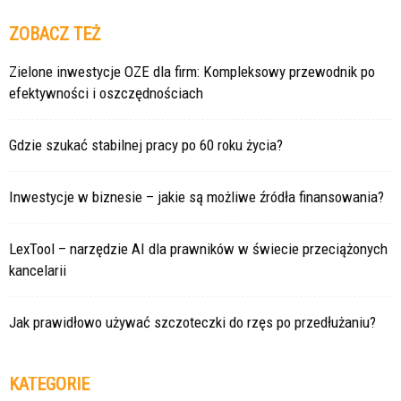
ZOBACZ TEŻ
Zielone inwestycje OZE dla firm: Kompleksowy przewodnik po
efektywności i oszczędnościach
Gdzie szukać stabilnej pracy po 60 roku życia?
Inwestycje w biznesie – jakie są możliwe źródła finansowania?
LexTool – narzędzie AI dla prawników w świecie przeciążonych
kancelarii
Jak prawidłowo używać szczoteczki do rzęs po przedłużaniu?
KATEGORIE