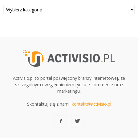
Kategorie
Activisio.pl to portal poświęcony branży internetowej, ze
szczególnym uwzględnieniem rynku e-commerce oraz
marketingu.
Skontaktuj się z nami:
kontakt@activisio.pl