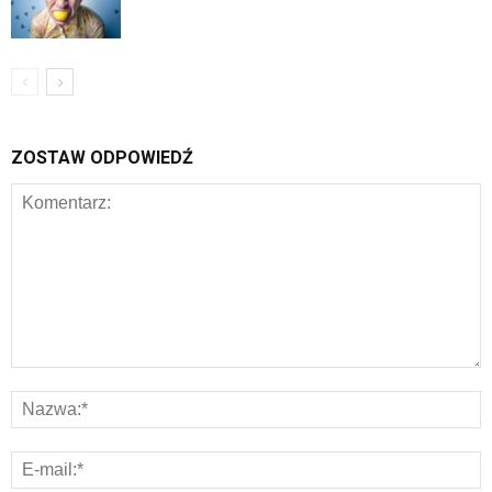
ZOSTAW ODPOWIEDŹ