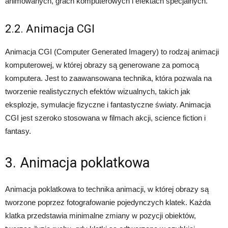
animowanych, grach komputerowych i efektach specjalnych.
2.2. Animacja CGI
Animacja CGI (Computer Generated Imagery) to rodzaj animacji
komputerowej, w której obrazy są generowane za pomocą
komputera. Jest to zaawansowana technika, która pozwala na
tworzenie realistycznych efektów wizualnych, takich jak
eksplozje, symulacje fizyczne i fantastyczne światy. Animacja
CGI jest szeroko stosowana w filmach akcji, science fiction i
fantasy.
3. Animacja poklatkowa
Animacja poklatkowa to technika animacji, w której obrazy są
tworzone poprzez fotografowanie pojedynczych klatek. Każda
klatka przedstawia minimalne zmiany w pozycji obiektów,