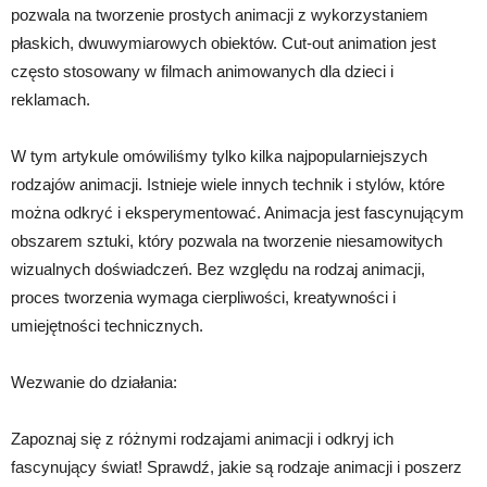
pozwala na tworzenie prostych animacji z wykorzystaniem
płaskich, dwuwymiarowych obiektów. Cut-out animation jest
często stosowany w filmach animowanych dla dzieci i
reklamach.
W tym artykule omówiliśmy tylko kilka najpopularniejszych
rodzajów animacji. Istnieje wiele innych technik i stylów, które
można odkryć i eksperymentować. Animacja jest fascynującym
obszarem sztuki, który pozwala na tworzenie niesamowitych
wizualnych doświadczeń. Bez względu na rodzaj animacji,
proces tworzenia wymaga cierpliwości, kreatywności i
umiejętności technicznych.
Wezwanie do działania:
Zapoznaj się z różnymi rodzajami animacji i odkryj ich
fascynujący świat! Sprawdź, jakie są rodzaje animacji i poszerz