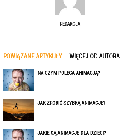
REDAKCJA
POWIĄZANE ARTYKUŁY
WIĘCEJ OD AUTORA
NA CZYM POLEGA ANIMACJĄ?
JAK ZROBIĆ SZYBKĄ ANIMACJE?
JAKIE SĄ ANIMACJE DLA DZIECI?