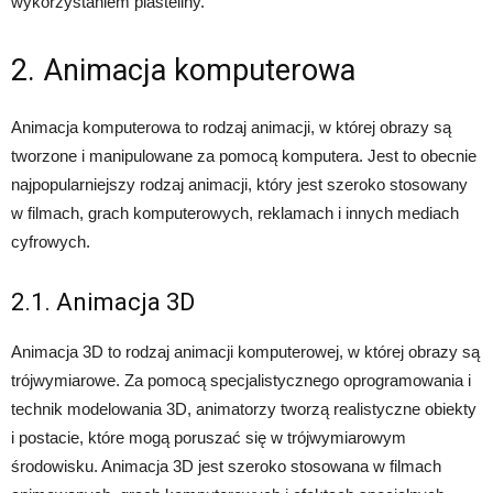
wykorzystaniem plasteliny.
2. Animacja komputerowa
Animacja komputerowa to rodzaj animacji, w której obrazy są
tworzone i manipulowane za pomocą komputera. Jest to obecnie
najpopularniejszy rodzaj animacji, który jest szeroko stosowany
w filmach, grach komputerowych, reklamach i innych mediach
cyfrowych.
2.1. Animacja 3D
Animacja 3D to rodzaj animacji komputerowej, w której obrazy są
trójwymiarowe. Za pomocą specjalistycznego oprogramowania i
technik modelowania 3D, animatorzy tworzą realistyczne obiekty
i postacie, które mogą poruszać się w trójwymiarowym
środowisku. Animacja 3D jest szeroko stosowana w filmach