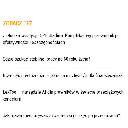
ZOBACZ TEŻ
Zielone inwestycje OZE dla firm: Kompleksowy przewodnik po
efektywności i oszczędnościach
Gdzie szukać stabilnej pracy po 60 roku życia?
Inwestycje w biznesie – jakie są możliwe źródła finansowania?
LexTool – narzędzie AI dla prawników w świecie przeciążonych
kancelarii
Jak prawidłowo używać szczoteczki do rzęs po przedłużaniu?