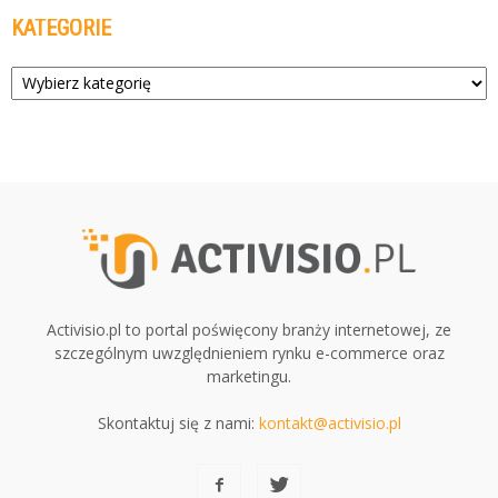
KATEGORIE
Kategorie
Activisio.pl to portal poświęcony branży internetowej, ze
szczególnym uwzględnieniem rynku e-commerce oraz
marketingu.
Skontaktuj się z nami:
kontakt@activisio.pl