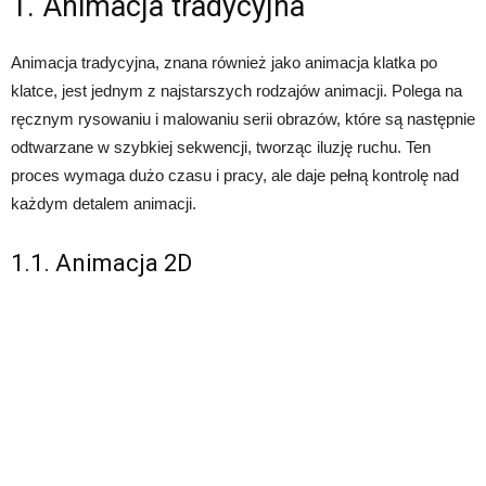
1. Animacja tradycyjna
Animacja tradycyjna, znana również jako animacja klatka po
klatce, jest jednym z najstarszych rodzajów animacji. Polega na
ręcznym rysowaniu i malowaniu serii obrazów, które są następnie
odtwarzane w szybkiej sekwencji, tworząc iluzję ruchu. Ten
proces wymaga dużo czasu i pracy, ale daje pełną kontrolę nad
każdym detalem animacji.
1.1. Animacja 2D