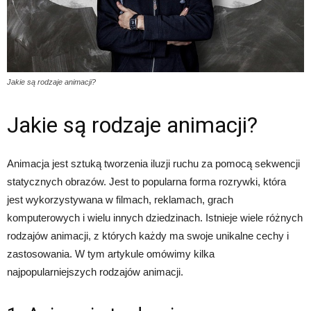
Jakie są rodzaje animacji?
Jakie są rodzaje animacji?
Animacja jest sztuką tworzenia iluzji ruchu za pomocą sekwencji
statycznych obrazów. Jest to popularna forma rozrywki, która
jest wykorzystywana w filmach, reklamach, grach
komputerowych i wielu innych dziedzinach. Istnieje wiele różnych
rodzajów animacji, z których każdy ma swoje unikalne cechy i
zastosowania. W tym artykule omówimy kilka
najpopularniejszych rodzajów animacji.