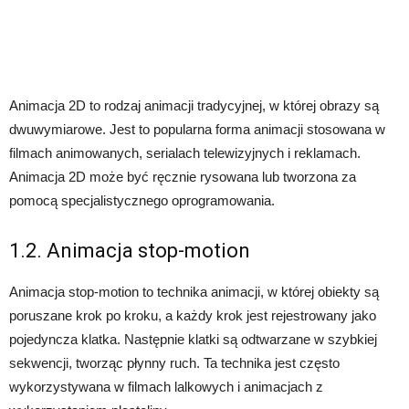
Animacja 2D to rodzaj animacji tradycyjnej, w której obrazy są
dwuwymiarowe. Jest to popularna forma animacji stosowana w
filmach animowanych, serialach telewizyjnych i reklamach.
Animacja 2D może być ręcznie rysowana lub tworzona za
pomocą specjalistycznego oprogramowania.
1.2. Animacja stop-motion
Animacja stop-motion to technika animacji, w której obiekty są
poruszane krok po kroku, a każdy krok jest rejestrowany jako
pojedyncza klatka. Następnie klatki są odtwarzane w szybkiej
sekwencji, tworząc płynny ruch. Ta technika jest często
wykorzystywana w filmach lalkowych i animacjach z