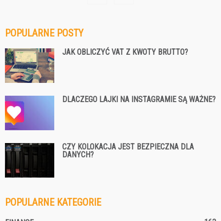
POPULARNE POSTY
JAK OBLICZYĆ VAT Z KWOTY BRUTTO?
DLACZEGO LAJKI NA INSTAGRAMIE SĄ WAŻNE?
CZY KOLOKACJA JEST BEZPIECZNA DLA
DANYCH?
POPULARNE KATEGORIE