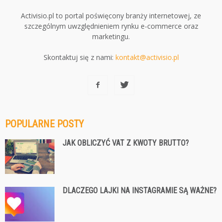
Activisio.pl to portal poświęcony branży internetowej, ze
szczególnym uwzględnieniem rynku e-commerce oraz
marketingu.
Skontaktuj się z nami:
kontakt@activisio.pl
POPULARNE POSTY
JAK OBLICZYĆ VAT Z KWOTY BRUTTO?
DLACZEGO LAJKI NA INSTAGRAMIE SĄ WAŻNE?