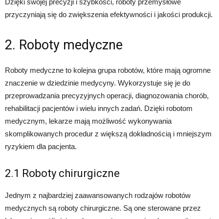
Dzięki swojej precyzji i szybkości, roboty przemysłowe
przyczyniają się do zwiększenia efektywności i jakości produkcji.
2. Roboty medyczne
Roboty medyczne to kolejna grupa robotów, które mają ogromne
znaczenie w dziedzinie medycyny. Wykorzystuje się je do
przeprowadzania precyzyjnych operacji, diagnozowania chorób,
rehabilitacji pacjentów i wielu innych zadań. Dzięki robotom
medycznym, lekarze mają możliwość wykonywania
skomplikowanych procedur z większą dokładnością i mniejszym
ryzykiem dla pacjenta.
2.1 Roboty chirurgiczne
Jednym z najbardziej zaawansowanych rodzajów robotów
medycznych są roboty chirurgiczne. Są one sterowane przez