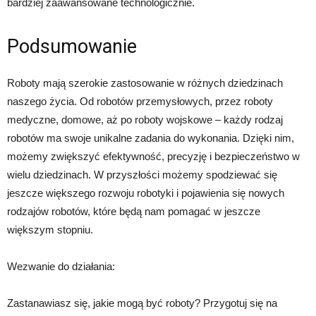
bardziej zaawansowane technologicznie.
Podsumowanie
Roboty mają szerokie zastosowanie w różnych dziedzinach
naszego życia. Od robotów przemysłowych, przez roboty
medyczne, domowe, aż po roboty wojskowe – każdy rodzaj
robotów ma swoje unikalne zadania do wykonania. Dzięki nim,
możemy zwiększyć efektywność, precyzję i bezpieczeństwo w
wielu dziedzinach. W przyszłości możemy spodziewać się
jeszcze większego rozwoju robotyki i pojawienia się nowych
rodzajów robotów, które będą nam pomagać w jeszcze
większym stopniu.
Wezwanie do działania:
Zastanawiasz się, jakie mogą być roboty? Przygotuj się na