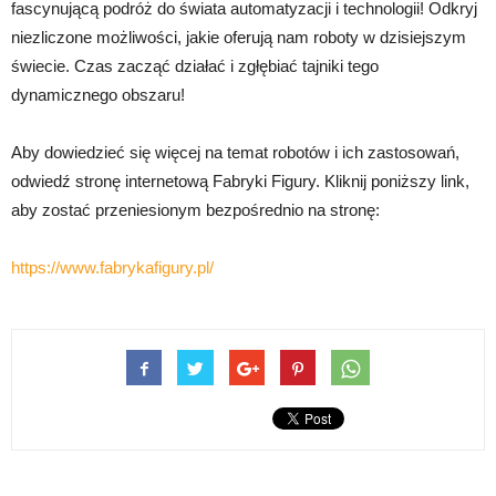
fascynującą podróż do świata automatyzacji i technologii! Odkryj
niezliczone możliwości, jakie oferują nam roboty w dzisiejszym
świecie. Czas zacząć działać i zgłębiać tajniki tego
dynamicznego obszaru!
Aby dowiedzieć się więcej na temat robotów i ich zastosowań,
odwiedź stronę internetową Fabryki Figury. Kliknij poniższy link,
aby zostać przeniesionym bezpośrednio na stronę:
https://www.fabrykafigury.pl/