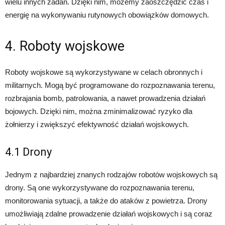
wielu innych zadań. Dzięki nim, możemy zaoszczędzić czas i
energię na wykonywaniu rutynowych obowiązków domowych.
4. Roboty wojskowe
Roboty wojskowe są wykorzystywane w celach obronnych i
militarnych. Mogą być programowane do rozpoznawania terenu,
rozbrajania bomb, patrolowania, a nawet prowadzenia działań
bojowych. Dzięki nim, można zminimalizować ryzyko dla
żołnierzy i zwiększyć efektywność działań wojskowych.
4.1 Drony
Jednym z najbardziej znanych rodzajów robotów wojskowych są
drony. Są one wykorzystywane do rozpoznawania terenu,
monitorowania sytuacji, a także do ataków z powietrza. Drony
umożliwiają zdalne prowadzenie działań wojskowych i są coraz