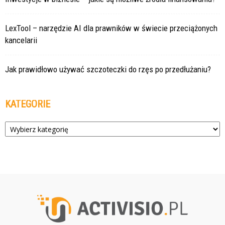
LexTool – narzędzie AI dla prawników w świecie przeciążonych
kancelarii
Jak prawidłowo używać szczoteczki do rzęs po przedłużaniu?
KATEGORIE
Kategorie