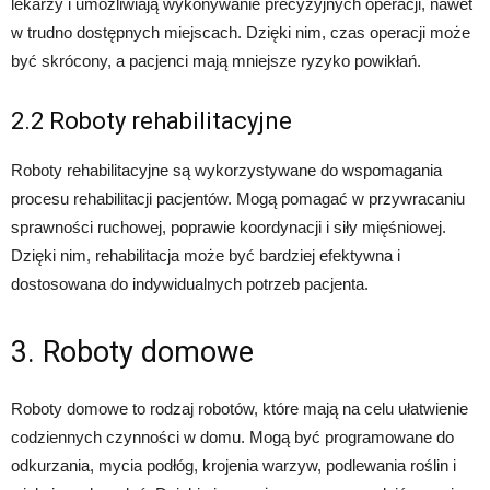
lekarzy i umożliwiają wykonywanie precyzyjnych operacji, nawet
w trudno dostępnych miejscach. Dzięki nim, czas operacji może
być skrócony, a pacjenci mają mniejsze ryzyko powikłań.
2.2 Roboty rehabilitacyjne
Roboty rehabilitacyjne są wykorzystywane do wspomagania
procesu rehabilitacji pacjentów. Mogą pomagać w przywracaniu
sprawności ruchowej, poprawie koordynacji i siły mięśniowej.
Dzięki nim, rehabilitacja może być bardziej efektywna i
dostosowana do indywidualnych potrzeb pacjenta.
3. Roboty domowe
Roboty domowe to rodzaj robotów, które mają na celu ułatwienie
codziennych czynności w domu. Mogą być programowane do
odkurzania, mycia podłóg, krojenia warzyw, podlewania roślin i