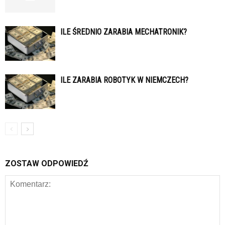
ILE ŚREDNIO ZARABIA MECHATRONIK?
ILE ZARABIA ROBOTYK W NIEMCZECH?
ZOSTAW ODPOWIEDŹ