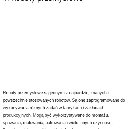
Roboty przemysłowe są jednymi z najbardziej znanych i
powszechnie stosowanych robotów. Są one zaprogramowane do
wykonywania różnych zadań w fabrykach i zakładach
produkcyjnych. Mogą być wykorzystywane do montażu,
spawania, malowania, pakowania i wielu innych czynności.