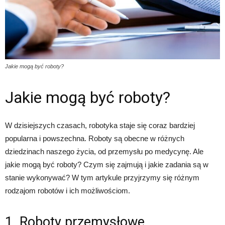
Jakie mogą być roboty?
Jakie mogą być roboty?
W dzisiejszych czasach, robotyka staje się coraz bardziej
popularna i powszechna. Roboty są obecne w różnych
dziedzinach naszego życia, od przemysłu po medycynę. Ale
jakie mogą być roboty? Czym się zajmują i jakie zadania są w
stanie wykonywać? W tym artykule przyjrzymy się różnym
rodzajom robotów i ich możliwościom.
1. Roboty przemysłowe