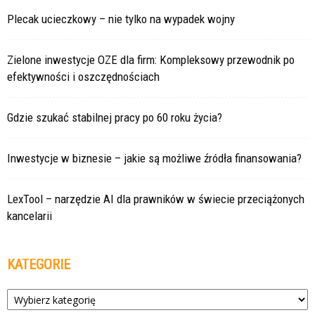
Plecak ucieczkowy – nie tylko na wypadek wojny
Zielone inwestycje OZE dla firm: Kompleksowy przewodnik po
efektywności i oszczędnościach
Gdzie szukać stabilnej pracy po 60 roku życia?
Inwestycje w biznesie – jakie są możliwe źródła finansowania?
LexTool – narzędzie AI dla prawników w świecie przeciążonych
kancelarii
KATEGORIE
Kategorie