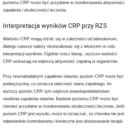
poziomu CRP może być przydatne w monitorowaniu aktywności
zapalenia i skuteczności leczenia.
Interpretacja wyników CRP przy RZS
Wartości CRP mogą różnić się w zależności od laboratorium,
dlatego zawsze należy skonsultować się z lekarzem w celu
interpretacji wyników. Ogólnie rzecz biorąc, wyższe wartości
CRP wskazują na większą aktywność zapalną w organizmie.
Przy reumatoidalnym zapaleniu stawów, poziom CRP może być
podwyższony, co oznacza obecność stanu zapalnego. Im
wyższy poziom CRP, tym większe prawdopodobieństwo
nasilenia zapalenia stawów. Badanie poziomu CRP może być
również przydatne w monitorowaniu skuteczności leczenia. Jeśli
poziom CRP jest wysoki, może to oznaczać, że choroba nie jest
odpowiednio kontrolowana i konieczne jest dostosowanie terapii.