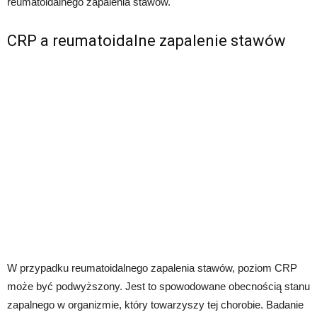
reumatoidalnego zapalenia stawów.
CRP a reumatoidalne zapalenie stawów
W przypadku reumatoidalnego zapalenia stawów, poziom CRP
może być podwyższony. Jest to spowodowane obecnością stanu
zapalnego w organizmie, który towarzyszy tej chorobie. Badanie