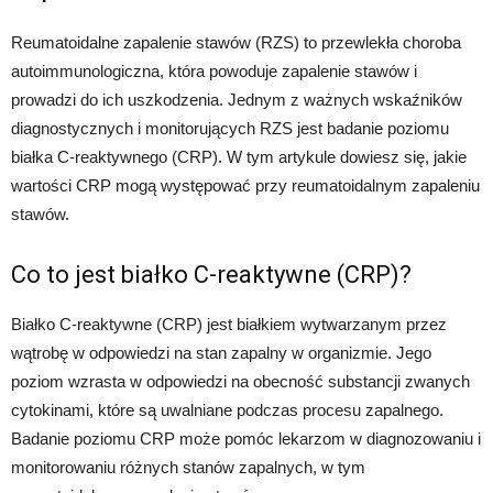
Reumatoidalne zapalenie stawów (RZS) to przewlekła choroba
autoimmunologiczna, która powoduje zapalenie stawów i
prowadzi do ich uszkodzenia. Jednym z ważnych wskaźników
diagnostycznych i monitorujących RZS jest badanie poziomu
białka C-reaktywnego (CRP). W tym artykule dowiesz się, jakie
wartości CRP mogą występować przy reumatoidalnym zapaleniu
stawów.
Co to jest białko C-reaktywne (CRP)?
Białko C-reaktywne (CRP) jest białkiem wytwarzanym przez
wątrobę w odpowiedzi na stan zapalny w organizmie. Jego
poziom wzrasta w odpowiedzi na obecność substancji zwanych
cytokinami, które są uwalniane podczas procesu zapalnego.
Badanie poziomu CRP może pomóc lekarzom w diagnozowaniu i
monitorowaniu różnych stanów zapalnych, w tym