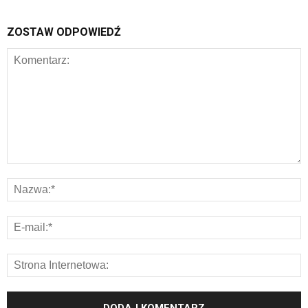
ZOSTAW ODPOWIEDŹ