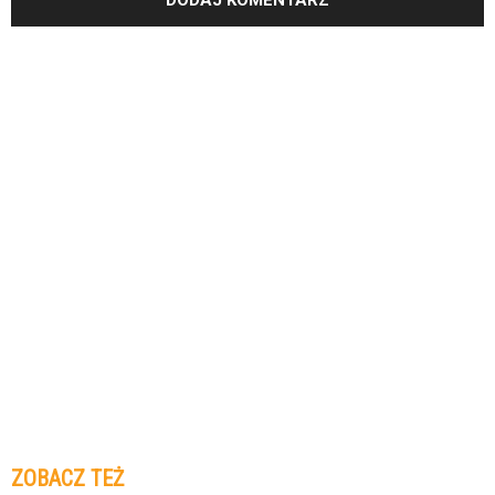
ZOBACZ TEŻ