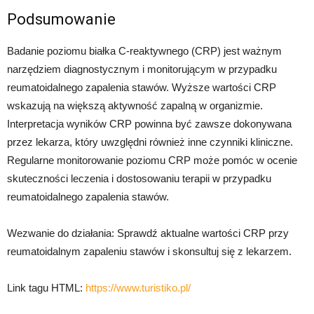
Podsumowanie
Badanie poziomu białka C-reaktywnego (CRP) jest ważnym
narzędziem diagnostycznym i monitorującym w przypadku
reumatoidalnego zapalenia stawów. Wyższe wartości CRP
wskazują na większą aktywność zapalną w organizmie.
Interpretacja wyników CRP powinna być zawsze dokonywana
przez lekarza, który uwzględni również inne czynniki kliniczne.
Regularne monitorowanie poziomu CRP może pomóc w ocenie
skuteczności leczenia i dostosowaniu terapii w przypadku
reumatoidalnego zapalenia stawów.
Wezwanie do działania: Sprawdź aktualne wartości CRP przy
reumatoidalnym zapaleniu stawów i skonsultuj się z lekarzem.
Link tagu HTML:
https://www.turistiko.pl/