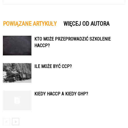
POWIĄZANE ARTYKUŁY
WIĘCEJ OD AUTORA
KTO MOŻE PRZEPROWADZIĆ SZKOLENIE
HACCP?
ILE MOŻE BYĆ CCP?
KIEDY HACCP A KIEDY GHP?