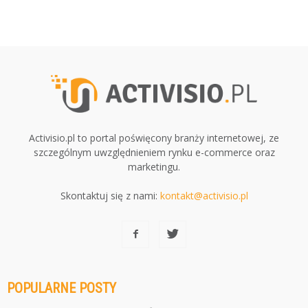
Activisio.pl to portal poświęcony branży internetowej, ze
szczególnym uwzględnieniem rynku e-commerce oraz
marketingu.
Skontaktuj się z nami:
kontakt@activisio.pl
POPULARNE POSTY